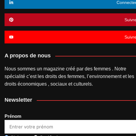
Connecte
Suivr
Suivr
A propos de nous
Nous sommes un magazine créé par des femmes . Notre
spécialité c’est les droits des femmes, l’environnement et les
droits économiques , sociaux et culturels.
Newsletter
Prénom