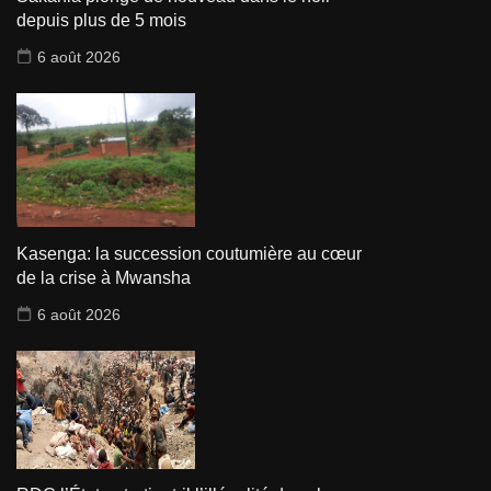
depuis plus de 5 mois
6 août 2026
Kasenga: la succession coutumière au cœur
de la crise à Mwansha
6 août 2026