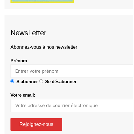
NewsLetter
Abonnez-vous à nos newsletter
Prénom
S'abonner
Se désabonner
Votre email: