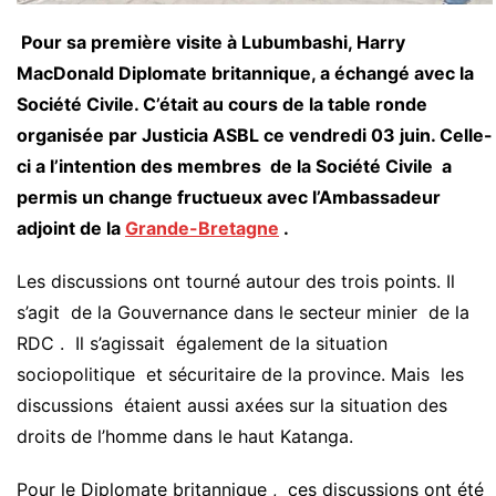
Pour sa première visite à Lubumbashi, Harry
MacDonald Diplomate britannique, a échangé avec la
Société Civile. C’était au cours de la table ronde
organisée par Justicia ASBL ce vendredi 03 juin. Celle-
ci a l’intention des membres de la Société Civile a
permis un change fructueux avec l’Ambassadeur
adjoint de la
Grande-Bretagne
.
Les discussions ont tourné autour des trois points. Il
s’agit de la Gouvernance dans le secteur minier de la
RDC . Il s’agissait également de la situation
sociopolitique et sécuritaire de la province. Mais les
discussions étaient aussi axées sur la situation des
droits de l’homme dans le haut Katanga.
Pour le Diplomate britannique , ces discussions ont été