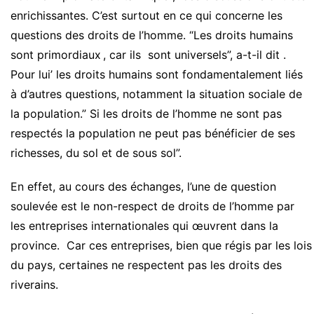
enrichissantes. C’est surtout en ce qui concerne les
questions des droits de l’homme. “Les droits humains
sont primordiaux , car ils sont universels”, a-t-il dit .
Pour lui’ les droits humains sont fondamentalement liés
à d’autres questions, notamment la situation sociale de
la population.” Si les droits de l’homme ne sont pas
respectés la population ne peut pas bénéficier de ses
richesses, du sol et de sous sol”.
En effet, au cours des échanges, l’une de question
soulevée est le non-respect de droits de l’homme par
les entreprises internationales qui œuvrent dans la
province. Car ces entreprises, bien que régis par les lois
du pays, certaines ne respectent pas les droits des
riverains.