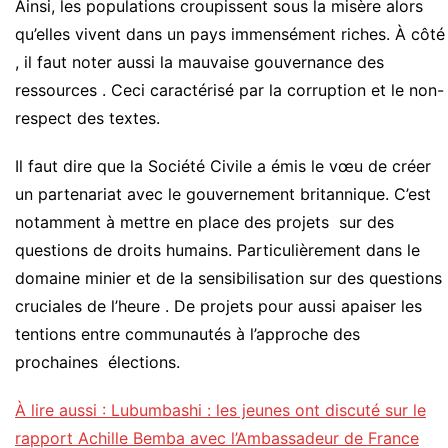
Ainsi, les populations croupissent sous la misère alors
qu’elles vivent dans un pays immensément riches. À côté
, il faut noter aussi la mauvaise gouvernance des
ressources . Ceci caractérisé par la corruption et le non-
respect des textes.
Il faut dire que la Société Civile a émis le vœu de créer
un partenariat avec le gouvernement britannique. C’est
notamment à mettre en place des projets sur des
questions de droits humains. Particulièrement dans le
domaine minier et de la sensibilisation sur des questions
cruciales de l’heure . De projets pour aussi apaiser les
tentions entre communautés à l’approche des
prochaines élections.
À lire aussi : Lubumbashi : les jeunes ont discuté sur le
rapport Achille Bemba avec l’Ambassadeur de France