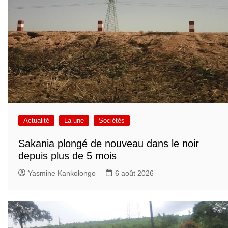
Actualité
La une
Sociétés
Sakania plongé de nouveau dans le noir
depuis plus de 5 mois
Yasmine Kankolongo
6 août 2026