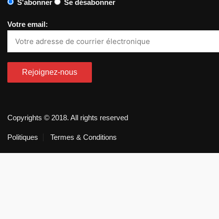
S'abonner
Se désabonner
Votre email:
Copyrights © 2018. All rights reserved
Politiques
Termes & Conditions