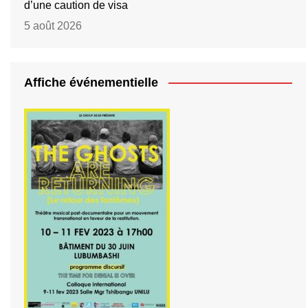
d’une caution de visa
5 août 2026
Affiche événementielle