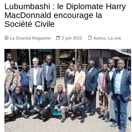
Lubumbashi : le Diplomate Harry
MacDonnald encourage la
Société Civile
La Guardia Magazine
3 juin 2022
Autres
,
La une