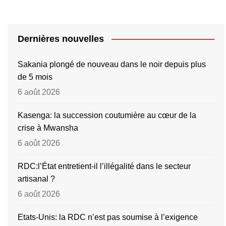
Dernières nouvelles
Sakania plongé de nouveau dans le noir depuis plus
de 5 mois
6 août 2026
Kasenga: la succession coutumière au cœur de la
crise à Mwansha
6 août 2026
RDC:l’État entretient-il l’illégalité dans le secteur
artisanal ?
6 août 2026
Etats-Unis: la RDC n’est pas soumise à l’exigence