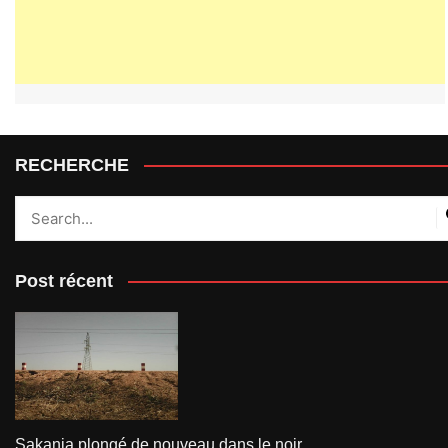
RECHERCHE
Post récent
Sakania plongé de nouveau dans le noir