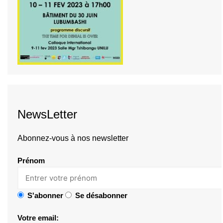
NewsLetter
Abonnez-vous à nos newsletter
Prénom
S'abonner
Se désabonner
Votre email: