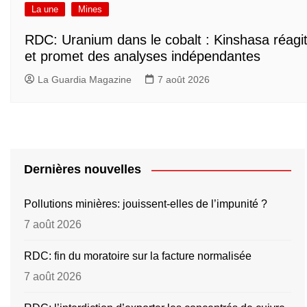
La une
Mines
RDC: Uranium dans le cobalt : Kinshasa réagi
et promet des analyses indépendantes
La Guardia Magazine
7 août 2026
Dernières nouvelles
Pollutions minières: jouissent-elles de l’impunité ?
7 août 2026
RDC: fin du moratoire sur la facture normalisée
7 août 2026