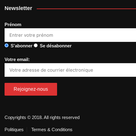
Newsletter
Prénom
S'abonner
Se désabonner
Votre email:
Copyrights © 2018. All rights reserved
Politiques
Termes & Conditions