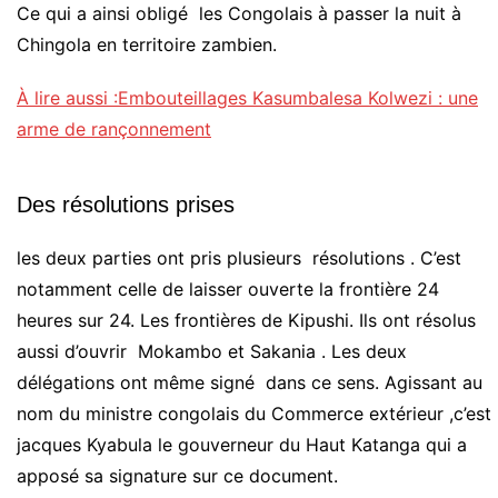
Ce qui a ainsi obligé les Congolais à passer la nuit à
Chingola en territoire zambien.
À lire aussi :Embouteillages Kasumbalesa Kolwezi : une
arme de rançonnement
Des résolutions prises
les deux parties ont pris plusieurs résolutions . C’est
notamment celle de laisser ouverte la frontière 24
heures sur 24. Les frontières de Kipushi. Ils ont résolus
aussi d’ouvrir Mokambo et Sakania . Les deux
délégations ont même signé dans ce sens. Agissant au
nom du ministre congolais du Commerce extérieur ,c’est
jacques Kyabula le gouverneur du Haut Katanga qui a
apposé sa signature sur ce document.