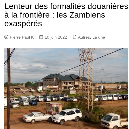
Lenteur des formalités douanières
à la frontière : les Zambiens
exaspérés
Pierre Paul K
10 juin 2022
Autres
,
La une