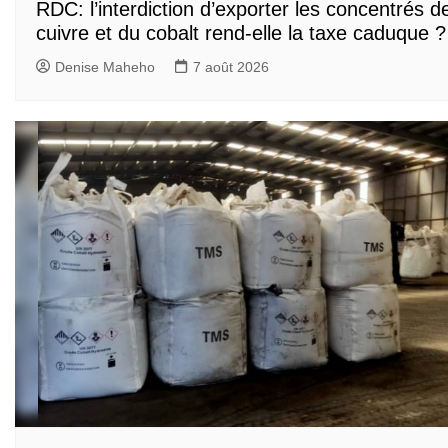
RDC: l’interdiction d’exporter les concentrés d
cuivre et du cobalt rend-elle la taxe caduque ?
Denise Maheho
7 août 2026