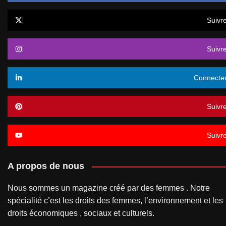
Suivr
Suivr
Connecte
Suivr
Suivr
A propos de nous
Nous sommes un magazine créé par des femmes . Notre
spécialité c’est les droits des femmes, l’environnement et les
droits économiques , sociaux et culturels.