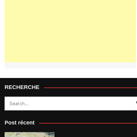
RECHERCHE
Post récent