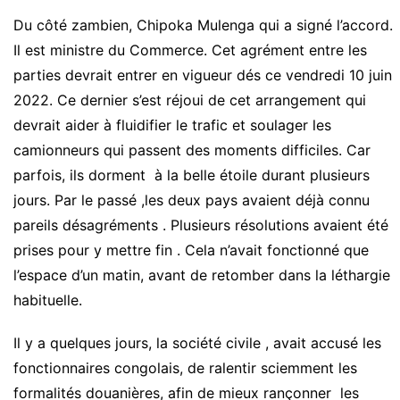
Du côté zambien, Chipoka Mulenga qui a signé l’accord.
Il est ministre du Commerce. Cet agrément entre les
parties devrait entrer en vigueur dés ce vendredi 10 juin
2022. Ce dernier s’est réjoui de cet arrangement qui
devrait aider à fluidifier le trafic et soulager les
camionneurs qui passent des moments difficiles. Car
parfois, ils dorment à la belle étoile durant plusieurs
jours. Par le passé ,les deux pays avaient déjà connu
pareils désagréments . Plusieurs résolutions avaient été
prises pour y mettre fin . Cela n’avait fonctionné que
l’espace d’un matin, avant de retomber dans la léthargie
habituelle.
Il y a quelques jours, la société civile , avait accusé les
fonctionnaires congolais, de ralentir sciemment les
formalités douanières, afin de mieux rançonner les