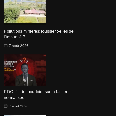
Pollutions minières: jouissent-elles de
l’impunité ?
7 août 2026
RDC: fin du moratoire sur la facture
normalisée
7 août 2026