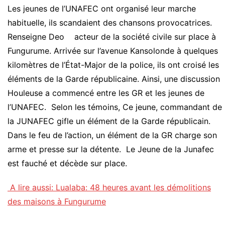
Les jeunes de l’UNAFEC ont organisé leur marche
habituelle, ils scandaient des chansons provocatrices.
Renseigne Deo acteur de la société civile sur place à
Fungurume. Arrivée sur l’avenue Kansolonde à quelques
kilomètres de l’État-Major de la police, ils ont croisé les
éléments de la Garde républicaine. Ainsi, une discussion
Houleuse a commencé entre les GR et les jeunes de
l’UNAFEC. Selon les témoins, Ce jeune, commandant de
la JUNAFEC gifle un élément de la Garde républicain.
Dans le feu de l’action, un élément de la GR charge son
arme et presse sur la détente. Le Jeune de la Junafec
est fauché et décède sur place.
A lire aussi: Lualaba: 48 heures avant les démolitions
des maisons à Fungurume