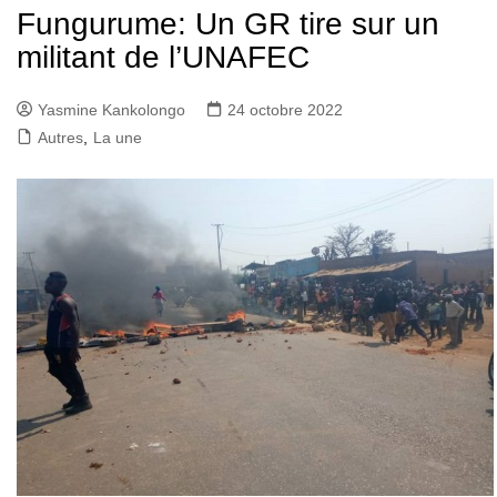
Fungurume: Un GR tire sur un
militant de l’UNAFEC
Yasmine Kankolongo
24 octobre 2022
Autres
,
La une