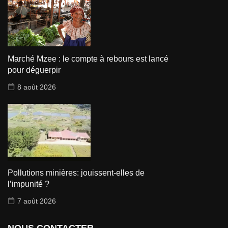
Marché Mzee : le compte à rebours est lancé
pour déguerpir
8 août 2026
Pollutions minières: jouissent-elles de
l’impunité ?
7 août 2026
NOUS CONTACTER