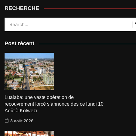
RECHERCHE
Post récent
Lualaba: une vaste opération de
recouvrement forcé s’annonce dès ce lundi 10
Août à Kolwezi
8 août 2026