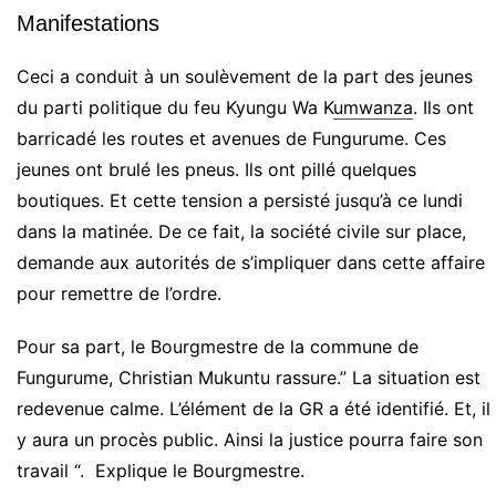
Manifestations
Ceci a conduit à un soulèvement de la part des jeunes
du parti politique du feu Kyungu Wa K
umwanza
. Ils ont
barricadé les routes et avenues de Fungurume. Ces
jeunes ont brulé les pneus. Ils ont pillé quelques
boutiques. Et cette tension a persisté jusqu’à ce lundi
dans la matinée. De ce fait, la société civile sur place,
demande aux autorités de s’impliquer dans cette affaire
pour remettre de l’ordre.
Pour sa part, le Bourgmestre de la commune de
Fungurume, Christian Mukuntu rassure.” La situation est
redevenue calme. L’élément de la GR a été identifié. Et, il
y aura un procès public. Ainsi la justice pourra faire son
travail “. Explique le Bourgmestre.