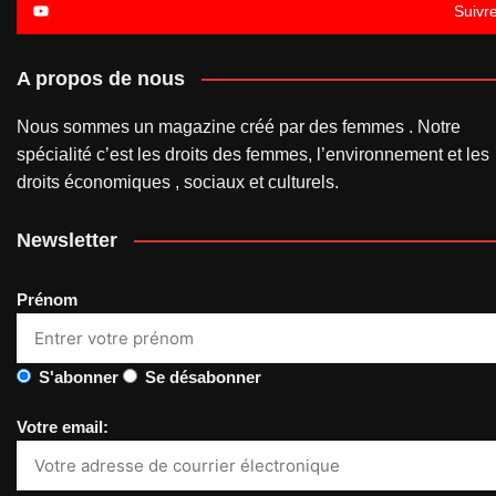
Suivr
A propos de nous
Nous sommes un magazine créé par des femmes . Notre
spécialité c’est les droits des femmes, l’environnement et les
droits économiques , sociaux et culturels.
Newsletter
Prénom
S'abonner
Se désabonner
Votre email: