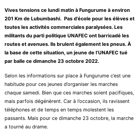
Vives tensions ce lundi matin à Fungurume à environ
201 Km de Lubumbashi. Pas d’école pour les élèves et
toutes les activités commerciales paralysées. Les
militants du parti politique UNAFEC ont barricadé les
routes et avenues. Ils brulent également les pneus. À
la base de cette situation, un jeune de l’UNAFEC tué
par balle ce dimanche 23 octobre 2022.
Selon les informations sur place à Fungurume c’est une
habitude pour ces jeunes d’organiser les marches
chaque samedi. Bien que ces marches soient pacifiques,
mais parfois dégénèrent. Car à l’occasion, ils ravissent
téléphones et de temps en temps molestent les
passants. Mais pour ce dimanche 23 octobre, la marche
a tourné au drame.