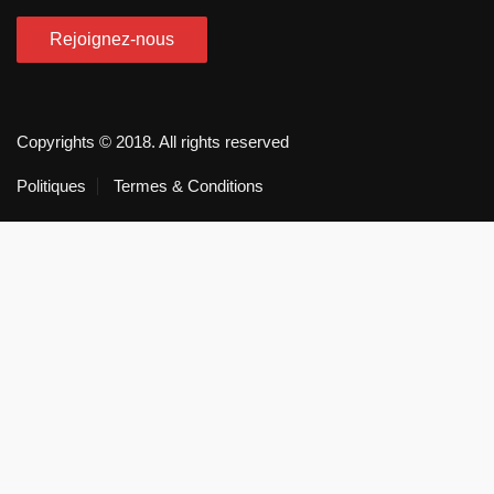
Copyrights © 2018. All rights reserved
Politiques
Termes & Conditions