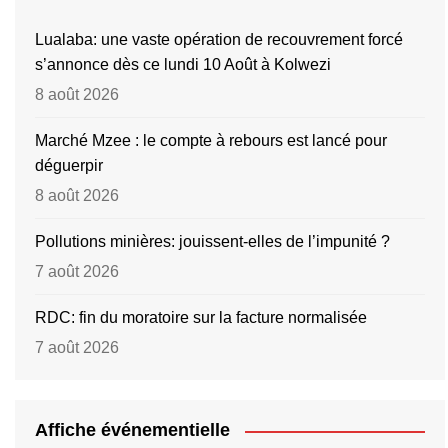
Lualaba: une vaste opération de recouvrement forcé
s’annonce dès ce lundi 10 Août à Kolwezi
8 août 2026
Marché Mzee : le compte à rebours est lancé pour
déguerpir
8 août 2026
Pollutions minières: jouissent-elles de l’impunité ?
7 août 2026
RDC: fin du moratoire sur la facture normalisée
7 août 2026
Affiche événementielle