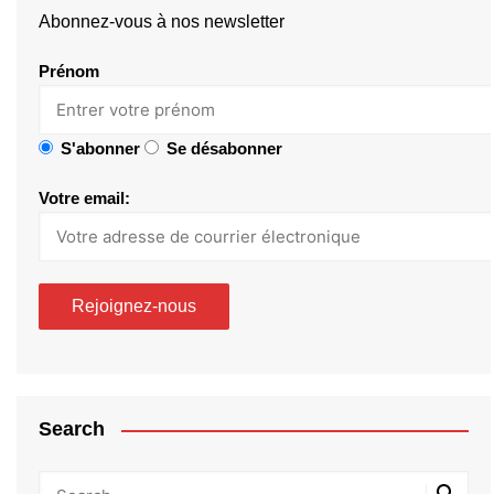
Abonnez-vous à nos newsletter
Prénom
S'abonner
Se désabonner
Votre email:
Search