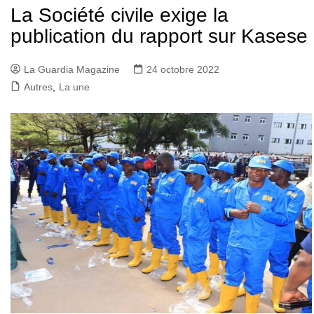
La Société civile exige la
publication du rapport sur Kasese
La Guardia Magazine
24 octobre 2022
Autres
,
La une