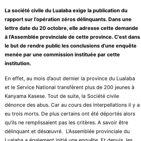
La société civile du Lualaba exige la publication du
rapport sur l’opération zéros délinquants. Dans une
lettre date du 20 octobre, elle adresse cette demande
à l’Assemblée provinciale de cette province. C’est dans
le but de rendre public les conclusions d’une enquête
menée par une commission instituée par cette
institution.
En effet, au mois d’aout dernier la province du Lualaba
et le Service National transfèrent plus de 200 jeunes à
Kanyama Kasese. Tout de suite, la Société civile
dénonce des abus. Car au cours des interpellations il y a
eu trois morts. De plus certains ont été déportés alors
qu’ils ne remplissaient pas les critères. A savoir être
délinquant et désœuvré. L’Assemblée provinciale du
Lualaba a également initié une enquête. Et depuis, les