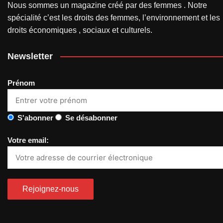
Nous sommes un magazine créé par des femmes . Notre
spécialité c’est les droits des femmes, l’environnement et les
droits économiques , sociaux et culturels.
Newsletter
Prénom
S'abonner
Se désabonner
Votre email: