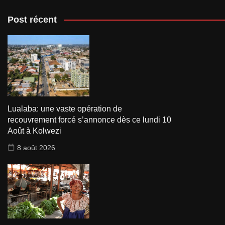
Post récent
Lualaba: une vaste opération de
recouvrement forcé s’annonce dès ce lundi 10
Août à Kolwezi
8 août 2026