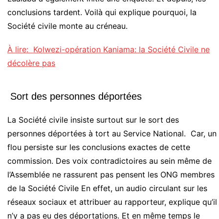
conclusions tardent. Voilà qui explique pourquoi, la
Société civile monte au créneau.
À lire: Kolwezi-opération Kaniama: la Société Civile ne
décolère pas
Sort des personnes déportées
La Société civile insiste surtout sur le sort des
personnes déportées à tort au Service National. Car, un
flou persiste sur les conclusions exactes de cette
commission. Des voix contradictoires au sein même de
l’Assemblée ne rassurent pas pensent les ONG membres
de la Société Civile En effet, un audio circulant sur les
réseaux sociaux et attribuer au rapporteur, explique qu’il
n’y a pas eu des déportations. Et en même temps le