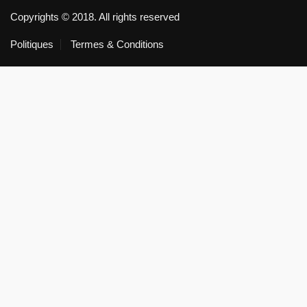
Copyrights © 2018. All rights reserved
Politiques
Termes & Conditions