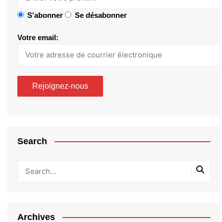
S'abonner
Se désabonner
Votre email:
Search
Archives