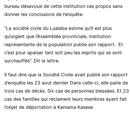
bureau désavoue de cette institution ces propos sans
donner les conclusions de l’enquête.
“La société civile du Lualaba estime qu’II est plus
qu’urgent que l’Assemblée provinciale, institution
représentante de la population publie son rapport. Et
c’est pour apaiser tant soit peu les esprits qui se sont
surchauffés”. Dit la lettre.
Il faut dire que la Société Civile avait publié son rapport
d’enquête les 23 aout dernier Dans celle-ci, elle parle de
trois cas de décès.
Six cas de personnes blessées.
Et 23
cas des familles qui réclament leurs membres ayant fait
l’objet de déportation à
Kaniama
Kasese
.