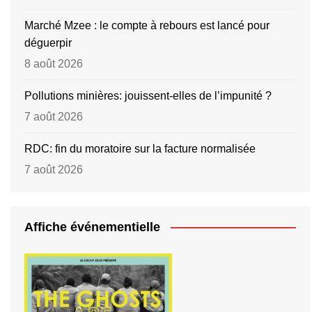
Marché Mzee : le compte à rebours est lancé pour
déguerpir
8 août 2026
Pollutions minières: jouissent-elles de l’impunité ?
7 août 2026
RDC: fin du moratoire sur la facture normalisée
7 août 2026
Affiche événementielle