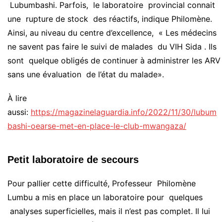
Lubumbashi. Parfois, le laboratoire provincial connait
une rupture de stock des réactifs, indique Philomène.
Ainsi, au niveau du centre d’excellence, « Les médecins
ne savent pas faire le suivi de malades du VIH Sida . Ils
sont quelque obligés de continuer à administrer les ARV
sans une évaluation de l’état du malade».
À lire
aussi:
https://magazinelaguardia.info/2022/11/30/lubum
bashi-oearse-met-en-place-le-club-mwangaza/
Petit laboratoire de secours
Pour pallier cette difficulté, Professeur Philomène
Lumbu a mis en place un laboratoire pour quelques
analyses superficielles, mais il n’est pas complet. Il lui