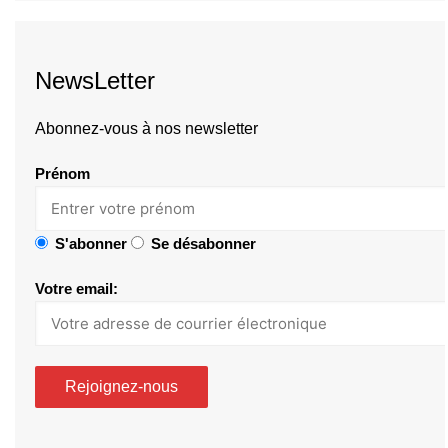
NewsLetter
Abonnez-vous à nos newsletter
Prénom
S'abonner
Se désabonner
Votre email: