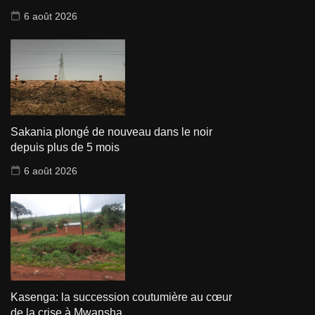
6 août 2026
Sakania plongé de nouveau dans le noir
depuis plus de 5 mois
6 août 2026
Kasenga: la succession coutumière au cœur
de la crise à Mwansha