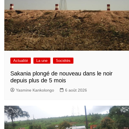
Actualité
La une
Sociétés
Sakania plongé de nouveau dans le noir
depuis plus de 5 mois
Yasmine Kankolongo
6 août 2026