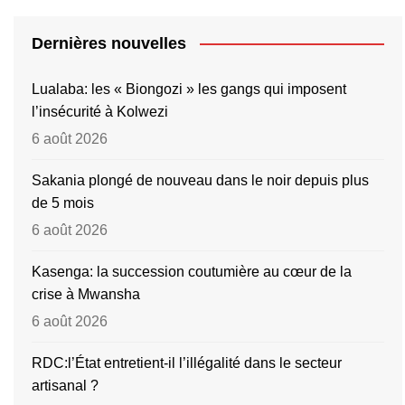
Dernières nouvelles
Lualaba: les « Biongozi » les gangs qui imposent
l’insécurité à Kolwezi
6 août 2026
Sakania plongé de nouveau dans le noir depuis plus
de 5 mois
6 août 2026
Kasenga: la succession coutumière au cœur de la
crise à Mwansha
6 août 2026
RDC:l’État entretient-il l’illégalité dans le secteur
artisanal ?