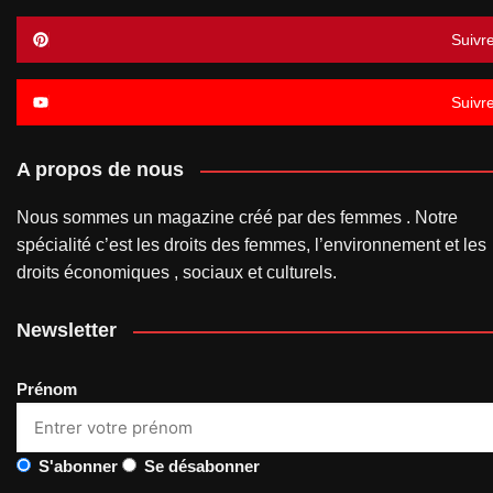
Suivr
Suivr
A propos de nous
Nous sommes un magazine créé par des femmes . Notre
spécialité c’est les droits des femmes, l’environnement et les
droits économiques , sociaux et culturels.
Newsletter
Prénom
S'abonner
Se désabonner