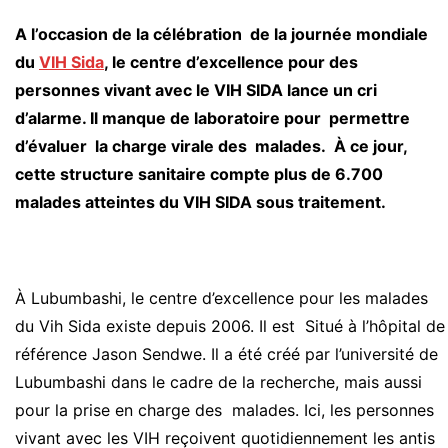
A l’occasion de la célébration de la journée mondiale
du
VIH Sida
, le centre d’excellence pour des
personnes vivant avec le VIH SIDA lance un cri
d’alarme. Il manque de laboratoire pour permettre
d’évaluer la charge virale des malades. À ce jour,
cette structure sanitaire compte plus de 6.700
malades atteintes du VIH SIDA sous traitement.
À Lubumbashi, le centre d’excellence pour les malades
du Vih Sida existe depuis 2006. Il est Situé à l’hôpital de
référence Jason Sendwe. Il a été créé par l’université de
Lubumbashi dans le cadre de la recherche, mais aussi
pour la prise en charge des malades. Ici, les personnes
vivant avec les VIH reçoivent quotidiennement les antis