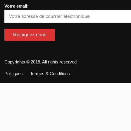
Votre email:
Copyrights © 2018. All rights reserved
Politiques
Termes & Conditions