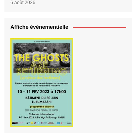
6 août 2026
Affiche événementielle