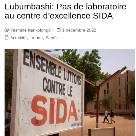
Lubumbashi: Pas de laboratoire
au centre d’excellence SIDA
Yasmine Kankolongo
1 décembre 2022
Actualité
,
La une
,
Santé