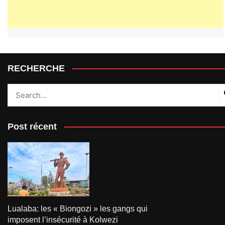
RECHERCHE
Post récent
Lualaba: les « Biongozi » les gangs qui
imposent l’insécurité à Kolwezi