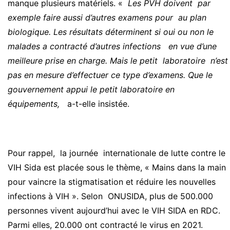
manque plusieurs matériels. «
Les PVH doivent par
exemple faire aussi d’autres examens pour au plan
biologique. Les résultats déterminent si oui ou non le
malades a contracté d’autres infections en vue d’une
meilleure prise en charge. Mais le petit laboratoire n’est
pas en mesure d’effectuer ce type d’examens. Que le
gouvernement appui le petit laboratoire en
équipements,
a-t-elle insistée.
Pour rappel, la journée internationale de lutte contre le
VIH Sida est placée sous le thème, « Mains dans la main
pour vaincre la stigmatisation et réduire les nouvelles
infections à VIH ». Selon ONUSIDA, plus de 500.000
personnes vivent aujourd’hui avec le VIH SIDA en RDC.
Parmi elles, 20.000 ont contracté le virus en 2021.