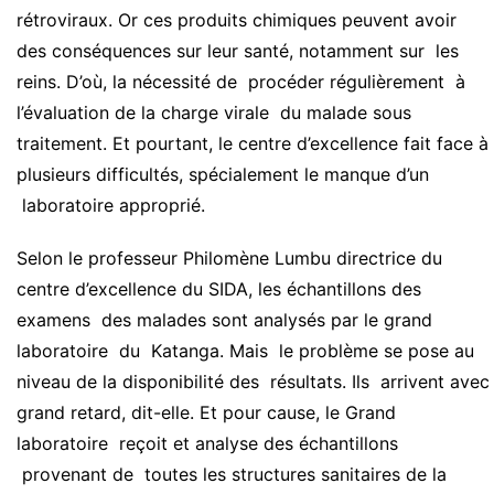
rétroviraux. Or ces produits chimiques peuvent avoir
des conséquences sur leur santé, notamment sur les
reins. D’où, la nécessité de procéder régulièrement à
l’évaluation de la charge virale du malade sous
traitement. Et pourtant, le centre d’excellence fait face à
plusieurs difficultés, spécialement le manque d’un
laboratoire approprié.
Selon le professeur Philomène Lumbu directrice du
centre d’excellence du SIDA, les échantillons des
examens des malades sont analysés par le grand
laboratoire du Katanga. Mais le problème se pose au
niveau de la disponibilité des résultats. Ils arrivent avec
grand retard, dit-elle. Et pour cause, le Grand
laboratoire reçoit et analyse des échantillons
provenant de toutes les structures sanitaires de la