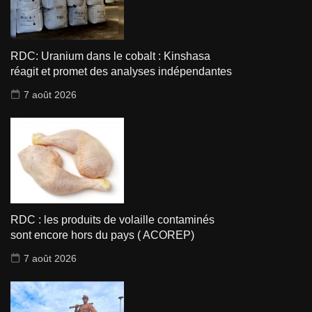
RDC: Uranium dans le cobalt : Kinshasa
réagit et promet des analyses indépendantes
7 août 2026
RDC : les produits de volaille contaminés
sont encore hors du pays ( ACOREP)
7 août 2026