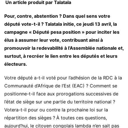
Un article produit par Talatala
Pour, contre, abstention ? Dans quel sens votre
député vote-t-il ? Talatala initie, ce jeudi 13 avril, la
campagne « Député pesa position » pour inciter les
élus à assumer leur vote, contribuant ainsi à
promouvoir la redevabilité à l’Assemblée nationale et,
surtout, à recréer le lien entre les députés et leurs
électeurs.
Votre député a-t-il voté pour l’adhésion de la RDC à la
Communauté d’Afrique de l’Est (EAC) ? Comment se
positionne-t-il face aux prorogations successives de
l’état de siège sur une partie du territoire national ?
Votera-t-il pour ou contre la prochaine loi sur la
répartition des sièges ?
À toutes ces questions,
aujourd’hui, le citoyen congolais lambda n’en sait pas