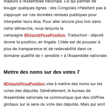
majeurs à l’Assemblée nationale. Ce qui permet de
bouger quelques lignes : des Congolais n’hésitent pas à
s’appuyer sur ces données rendues publiques pour
interpeller leurs élus. Pour aller encore plus loin dans
cette démarche, nous lançons la
campagne
#DéputéPesaPosition
.
Traduction : député
donne ta position, en lingala. L’idée est de pousser à
plus de transparence et de redevabilité dans ce
domaine qualifié de «
sensible
» à l’Assemblée nationale.
Mettre des noms sur des votes 7
#DéputéPesaPosition
vise à mettre des noms sur les
votes des députés. Généralement, le bureau de
l’Assemblée nationale ne communique que des chiffres
globaux sur le sens du vote des députés. Mais qui sont