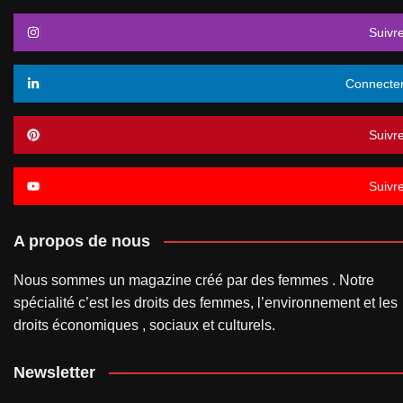
Suivr
Connecte
Suivr
Suivr
A propos de nous
Nous sommes un magazine créé par des femmes . Notre
spécialité c’est les droits des femmes, l’environnement et les
droits économiques , sociaux et culturels.
Newsletter