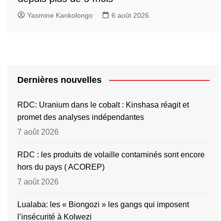
Yasmine Kankolongo
6 août 2026
Dernières nouvelles
RDC: Uranium dans le cobalt : Kinshasa réagit et
promet des analyses indépendantes
7 août 2026
RDC : les produits de volaille contaminés sont encore
hors du pays ( ACOREP)
7 août 2026
Lualaba: les « Biongozi » les gangs qui imposent
l’insécurité à Kolwezi