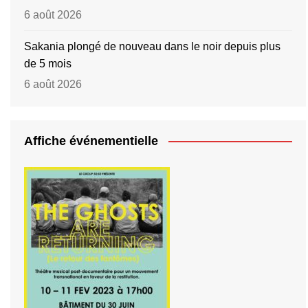
6 août 2026
Sakania plongé de nouveau dans le noir depuis plus
de 5 mois
6 août 2026
Affiche événementielle