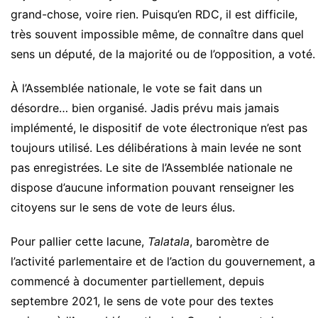
grand-chose, voire rien. Puisqu’en RDC, il est difficile,
très souvent impossible même, de connaître dans quel
sens un député, de la majorité ou de l’opposition, a voté.
À l’Assemblée nationale, le vote se fait dans un
désordre… bien organisé. Jadis prévu mais jamais
implémenté, le dispositif de vote électronique n’est pas
toujours utilisé. Les délibérations à main levée ne sont
pas enregistrées. Le site de l’Assemblée nationale ne
dispose d’aucune information pouvant renseigner les
citoyens sur le sens de vote de leurs élus.
Pour pallier cette lacune,
Talatala
, baromètre de
l’activité parlementaire et de l’action du gouvernement, a
commencé à documenter partiellement, depuis
septembre 2021, le sens de vote pour des textes