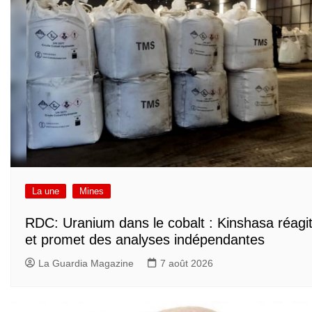
La une
Mines
RDC: Uranium dans le cobalt : Kinshasa réagi
et promet des analyses indépendantes
La Guardia Magazine
7 août 2026