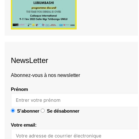
NewsLetter
Abonnez-vous à nos newsletter
Prénom
S'abonner
Se désabonner
Votre email: