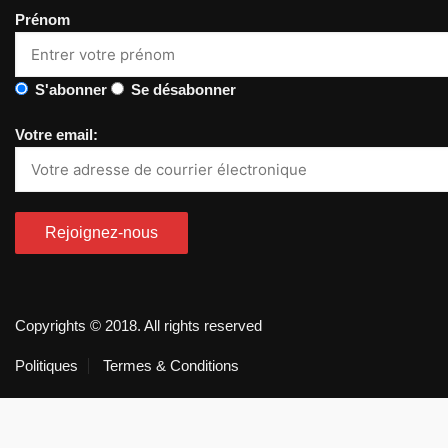
Prénom
S'abonner
Se désabonner
Votre email:
Copyrights © 2018. All rights reserved
Politiques
Termes & Conditions