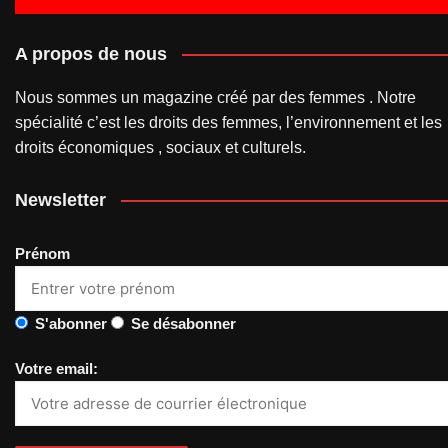
A propos de nous
Nous sommes un magazine créé par des femmes . Notre
spécialité c’est les droits des femmes, l’environnement et les
droits économiques , sociaux et culturels.
Newsletter
Prénom
S'abonner
Se désabonner
Votre email: