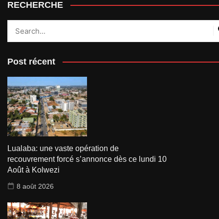
RECHERCHE
Post récent
Lualaba: une vaste opération de
recouvrement forcé s’annonce dès ce lundi 10
Août à Kolwezi
8 août 2026