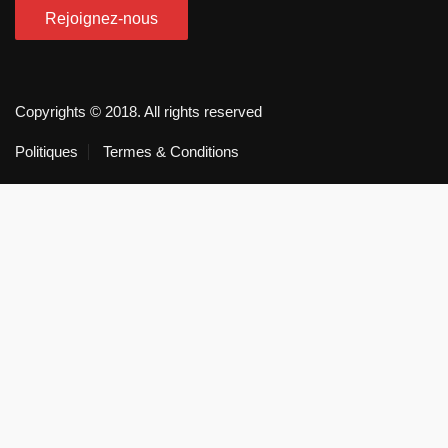
Copyrights © 2018. All rights reserved
Politiques
Termes & Conditions