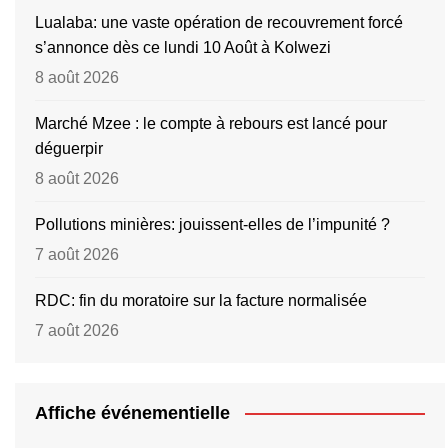
Lualaba: une vaste opération de recouvrement forcé
s’annonce dès ce lundi 10 Août à Kolwezi
8 août 2026
Marché Mzee : le compte à rebours est lancé pour
déguerpir
8 août 2026
Pollutions minières: jouissent-elles de l’impunité ?
7 août 2026
RDC: fin du moratoire sur la facture normalisée
7 août 2026
Affiche événementielle