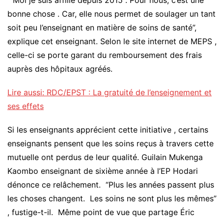
bonne chose . Car, elle nous permet de soulager un tant
soit peu l’enseignant en matière de soins de santé”,
explique cet enseignant. Selon le site internet de MEPS ,
celle-ci se porte garant du remboursement des frais
auprès des hôpitaux agréés.
Lire aussi: RDC/EPST : La gratuité de l’enseignement et
ses effets
Si les enseignants apprécient cette initiative , certains
enseignants pensent que les soins reçus à travers cette
mutuelle ont perdus de leur qualité. Guilain Mukenga
Kaombo enseignant de sixième année à l’EP Hodari
dénonce ce relâchement. “Plus les années passent plus
les choses changent. Les soins ne sont plus les mêmes”
, fustige-t-il. Même point de vue que partage Éric