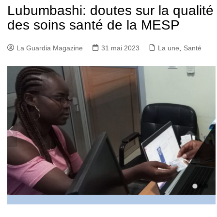
Lubumbashi: doutes sur la qualité
des soins santé de la MESP
La Guardia Magazine
31 mai 2023
La une
,
Santé