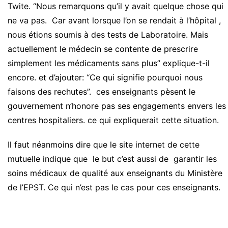
Twite. “Nous remarquons qu’il y avait quelque chose qui
ne va pas. Car avant lorsque l’on se rendait à l’hôpital ,
nous étions soumis à des tests de Laboratoire. Mais
actuellement le médecin se contente de prescrire
simplement les médicaments sans plus” explique-t-il
encore. et d’ajouter: “Ce qui signifie pourquoi nous
faisons des rechutes”. ces enseignants pèsent le
gouvernement n’honore pas ses engagements envers les
centres hospitaliers. ce qui expliquerait cette situation.
Il faut néanmoins dire que le site internet de cette
mutuelle indique que le but c’est aussi de garantir les
soins médicaux de qualité aux enseignants du Ministère
de l’EPST. Ce qui n’est pas le cas pour ces enseignants.