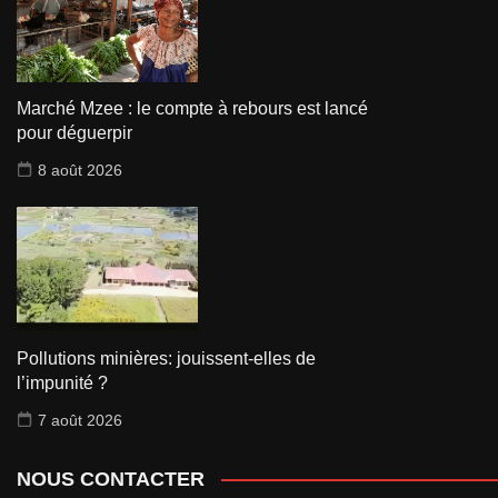
Marché Mzee : le compte à rebours est lancé
pour déguerpir
8 août 2026
Pollutions minières: jouissent-elles de
l’impunité ?
7 août 2026
NOUS CONTACTER