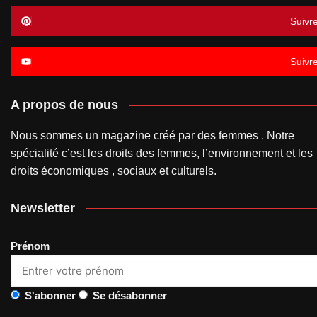
Suivr
Suivr
A propos de nous
Nous sommes un magazine créé par des femmes . Notre
spécialité c’est les droits des femmes, l’environnement et les
droits économiques , sociaux et culturels.
Newsletter
Prénom
S'abonner
Se désabonner