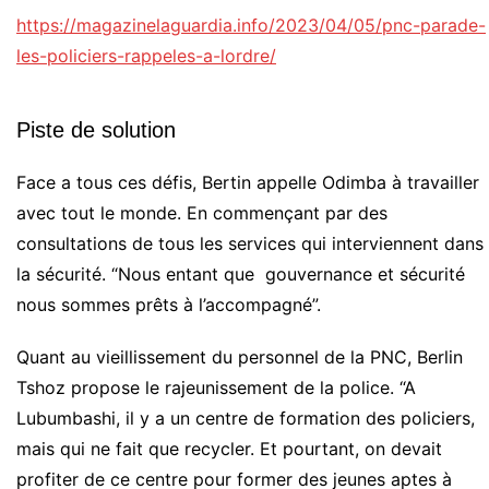
https://magazinelaguardia.info/2023/04/05/pnc-parade-
les-policiers-rappeles-a-lordre/
Piste de solution
Face a tous ces défis, Bertin appelle Odimba à travailler
avec tout le monde. En commençant par des
consultations de tous les services qui interviennent dans
la sécurité. “Nous entant que gouvernance et sécurité
nous sommes prêts à l’accompagné”.
Quant au vieillissement du personnel de la PNC, Berlin
Tshoz propose le rajeunissement de la police. “A
Lubumbashi, il y a un centre de formation des policiers,
mais qui ne fait que recycler. Et pourtant, on devait
profiter de ce centre pour former des jeunes aptes à