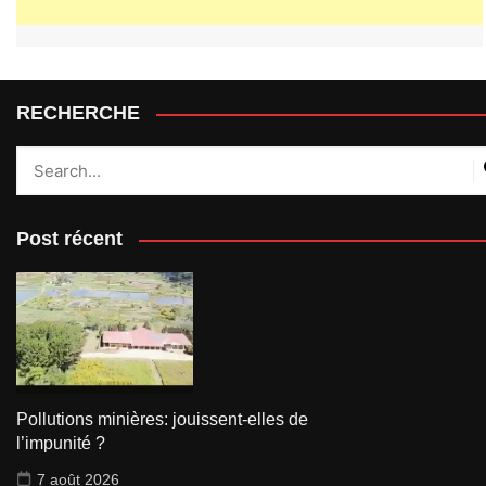
RECHERCHE
Post récent
Pollutions minières: jouissent-elles de
l’impunité ?
7 août 2026