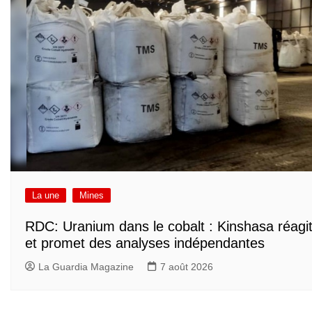
La une
Mines
RDC: Uranium dans le cobalt : Kinshasa réagi
et promet des analyses indépendantes
La Guardia Magazine
7 août 2026