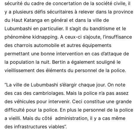
sécurité du cadre de concertation de la société civile, il
y a plusieurs défis sécuritaires à relever dans la province
du Haut Katanga en général et dans la ville de
Lubumbashi en particulier. Il s’agit du banditisme et le
phénomène kidnapping. A ceux-ci s’ajoute, l’insuffisance
des charrois automobile et autres équipements
permettant une bonne intervention en cas d’attaque de
la population la nuit. Bertin a également souligné le
vieillissement des éléments du personnel de la police.
“La ville de Lubumbashi s’élargir chaque jour. On note
des cas des cambriolages. Mais la police n’a pas assez
des véhicules pour intervenir. Ceci constitue une grande
difficulté pour la police. En plus le personnel de la police
a vieilli. Mais du côté administration, il y a cas même
des infrastructures viables”.