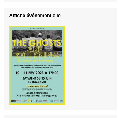
Affiche événementielle