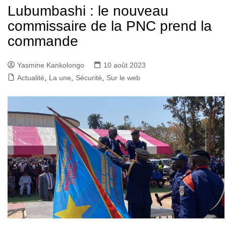
Lubumbashi : le nouveau
commissaire de la PNC prend la
commande
Yasmine Kankolongo
10 août 2023
Actualité
,
La une
,
Sécurité
,
Sur le web