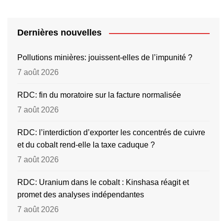
Dernières nouvelles
Pollutions minières: jouissent-elles de l’impunité ?
7 août 2026
RDC: fin du moratoire sur la facture normalisée
7 août 2026
RDC: l’interdiction d’exporter les concentrés de cuivre
et du cobalt rend-elle la taxe caduque ?
7 août 2026
RDC: Uranium dans le cobalt : Kinshasa réagit et
promet des analyses indépendantes
7 août 2026