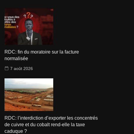
RDC: fin du moratoire sur la facture
normalisée
7 août 2026
RDC: l’interdiction d’exporter les concentrés
de cuivre et du cobalt rend-elle la taxe
caduque ?