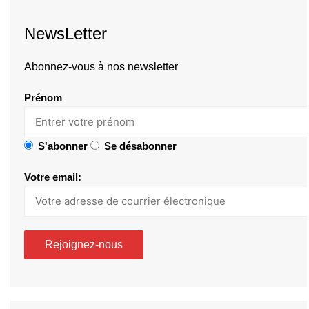
NewsLetter
Abonnez-vous à nos newsletter
Prénom
S'abonner
Se désabonner
Votre email: