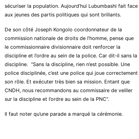
sécuriser la population. Aujourd’hui Lubumbashi fait face
aux jeunes des partis politiques qui sont brillants.
De son côté Joseph Kongolo coordonnateur de la
commission nationale de droits de l’homme, pense que
le commissionnaire divisionnaire doit renforcer la
discipline et l’ordre au sein de la police. Car dit-il sans la
discipline. “Sans la discipline, rien n’est possible. Une
police disciplinée, c’est une police qui joue correctement
son rôle. Et exécuter très bien sa mission. Entant que
CNDH, nous recommandons au commissaire de veiller
sur la discipline et l’ordre au sein de la PNC”.
Il faut noter qu’une parade a marqué la cérémonie.