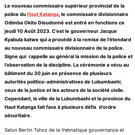
Le nouveau commissaire supérieur provincial de la
police du
Haut Katanga
, le commissaire divisionnaire
Odimba Okito Dieudonné est entré en fonctions ce
jeudi 10 Août 2023. C’est le gouverneur Jacque
Kyabula katwe qui a procédé à la remise de l’étendard
au nouveau commissaire divisionnaire de la police.
Signe qui rappelle au général la mission de la police et
l’observation de la discipline. La cérémonie a vécu au
bâtiment du 30 juin en présence de plusieurs
autorités politico-administratives de Lubumbashi,
ceux de la justice et les acteurs de la société civile.
Cependant, la ville de la Lubumbashi et la province du
Haut Katanga fait face à plusieurs défis d’ordre
sécuritaire.
Selon Bertin Tshoz de la thématique gouvernance et