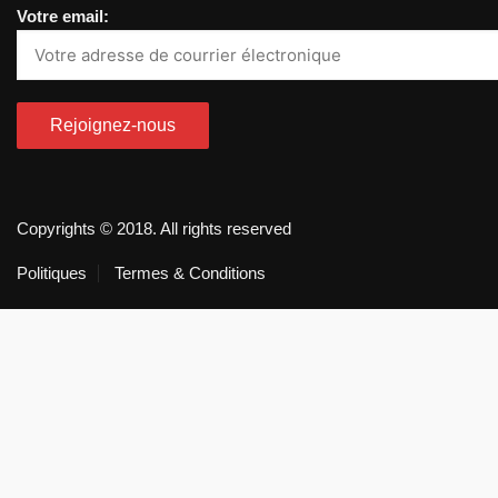
Votre email:
Copyrights © 2018. All rights reserved
Politiques
Termes & Conditions