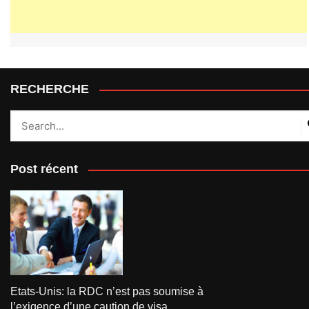
RECHERCHE
Post récent
Etats-Unis: la RDC n’est pas soumise à
l’exigence d’une caution de visa