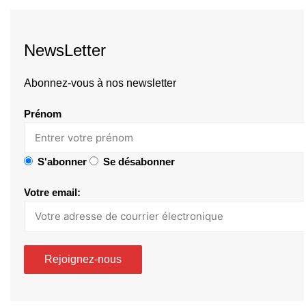
NewsLetter
Abonnez-vous à nos newsletter
Prénom
S'abonner
Se désabonner
Votre email: