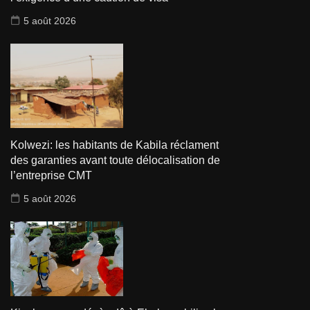
5 août 2026
Kolwezi: les habitants de Kabila réclament
des garanties avant toute délocalisation de
l’entreprise CMT
5 août 2026