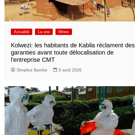
Actualité
La une
Mines
Kolwezi: les habitants de Kabila réclament des
garanties avant toute délocalisation de
l’entreprise CMT
Simplice Bambe
5 août 2026