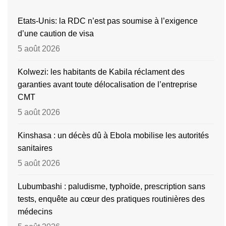
Etats-Unis: la RDC n’est pas soumise à l’exigence
d’une caution de visa
5 août 2026
Kolwezi: les habitants de Kabila réclament des
garanties avant toute délocalisation de l’entreprise
CMT
5 août 2026
Kinshasa : un décès dû à Ebola mobilise les autorités
sanitaires
5 août 2026
Lubumbashi : paludisme, typhoïde, prescription sans
tests, enquête au cœur des pratiques routinières des
médecins