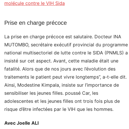
molécule contre le VIH Sida
Prise en charge précoce
La prise en charge précoce est salutaire. Docteur INA
MUTOMBO, secrétaire exécutif provincial du programme
national multisectoriel de lutte contre le SIDA (PNMLS) a
insisté sur cet aspect. Avant, cette maladie était une
fatalité. Alors que de nos jours avec l’évolution des
traitements le patient peut vivre longtemps”, a-t-elle dit.
Ainsi, Modestine Kimpala, insiste sur l’importance de
sensibiliser les jeunes filles. poussé Car, les
adolescentes et les jeunes filles ont trois fois plus de
risque d’être infectées par le VIH que les hommes.
Avec Joelle ALI