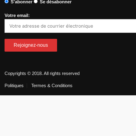
S'abonner
Se désabonner
Votre email:
Copyrights © 2018. All rights reserved
Politiques
Termes & Conditions