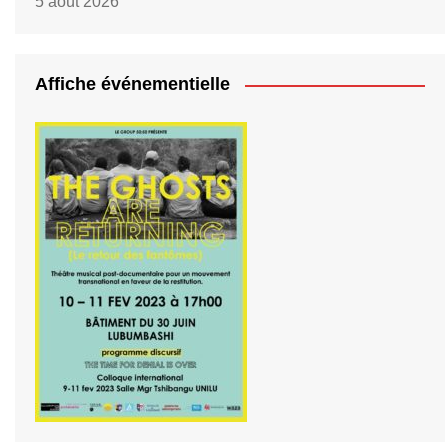
5 août 2026
Affiche événementielle