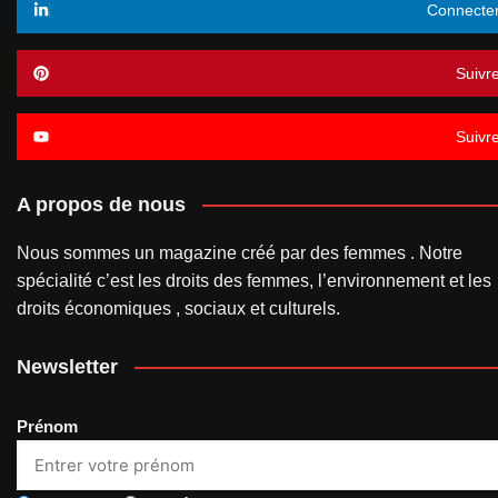
Connecte
Suivr
Suivr
A propos de nous
Nous sommes un magazine créé par des femmes . Notre
spécialité c’est les droits des femmes, l’environnement et les
droits économiques , sociaux et culturels.
Newsletter
Prénom