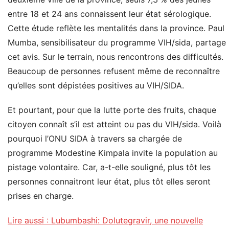
entre 18 et 24 ans connaissent leur état sérologique.
Cette étude reflète les mentalités dans la province. Paul
Mumba, sensibilisateur du programme VIH/sida, partage
cet avis. Sur le terrain, nous rencontrons des difficultés.
Beaucoup de personnes refusent même de reconnaître
qu’elles sont dépistées positives au VIH/SIDA.
Et pourtant, pour que la lutte porte des fruits, chaque
citoyen connaît s’il est atteint ou pas du VIH/sida. Voilà
pourquoi l’ONU SIDA à travers sa chargée de
programme Modestine Kimpala invite la population au
pistage volontaire. Car, a-t-elle souligné, plus tôt les
personnes connaitront leur état, plus tôt elles seront
prises en charge.
Lire aussi : Lubumbashi: Dolutegravir, une nouvelle