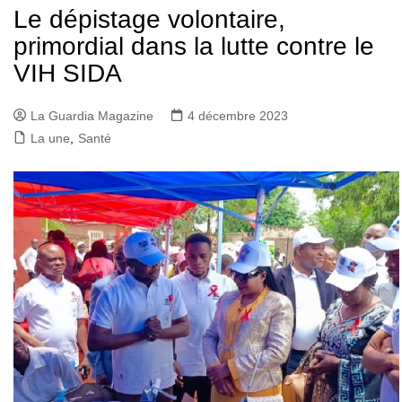
Le dépistage volontaire,
primordial dans la lutte contre le
VIH SIDA
La Guardia Magazine
4 décembre 2023
La une
,
Santé