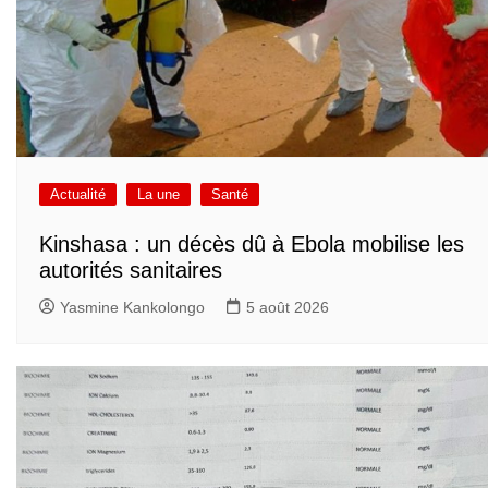
Actualité
La une
Santé
Kinshasa : un décès dû à Ebola mobilise les
autorités sanitaires
Yasmine Kankolongo
5 août 2026