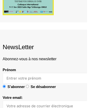
NewsLetter
Abonnez-vous à nos newsletter
Prénom
S'abonner
Se désabonner
Votre email: