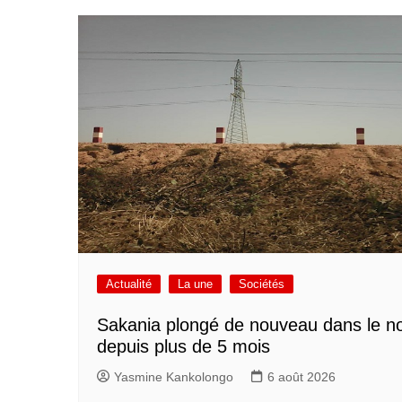
Actualité
La une
Sociétés
Sakania plongé de nouveau dans le no
depuis plus de 5 mois
Yasmine Kankolongo
6 août 2026