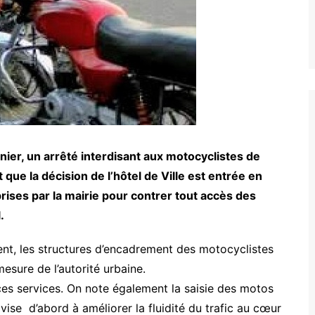
nier, un arrêté interdisant aux motocyclistes de
let que la décision de l’hôtel de Ville est entrée en
 prises par la mairie pour contrer tout accès des
.
ment, les structures d’encadrement des motocyclistes
mesure de l’autorité urbaine.
es services. On note également la saisie des motos
 vise d’abord à améliorer la fluidité du trafic au cœur