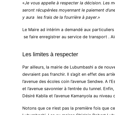
«
Je vous appelle à respecter la décision. Les mo
seront récupérées moyennant le paiement d’une 
y aura les frais de la fourrière à payer
.»
Le Maire ad intérim a demandé aux particuliers 
se faire enregistrer au service de transport . Ains
Les limites à respecter
Par ailleurs, la mairie de Lubumbashi a de nouve
devraient pas franchir. Il s’agit en effet des art
l’avenue des écoles coin l’avenue Sendwe. A l’E
et l’avenue savonnier à l’entrée du tunnel. Enfin
Désiré Kabila et l’avenue Kamanyola au niveau 
Notons que ce n’est pas la première fois que cett