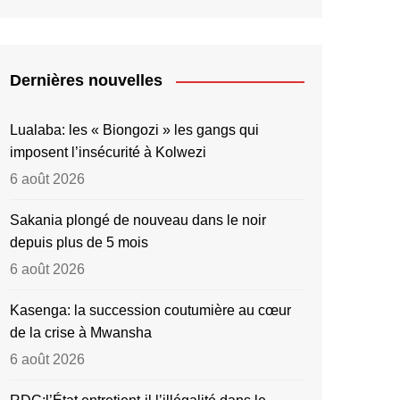
Dernières nouvelles
Lualaba: les « Biongozi » les gangs qui
imposent l’insécurité à Kolwezi
6 août 2026
Sakania plongé de nouveau dans le noir
depuis plus de 5 mois
6 août 2026
Kasenga: la succession coutumière au cœur
de la crise à Mwansha
6 août 2026