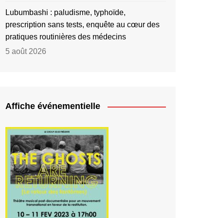
Lubumbashi : paludisme, typhoïde,
prescription sans tests, enquête au cœur des
pratiques routinières des médecins
5 août 2026
Affiche événementielle