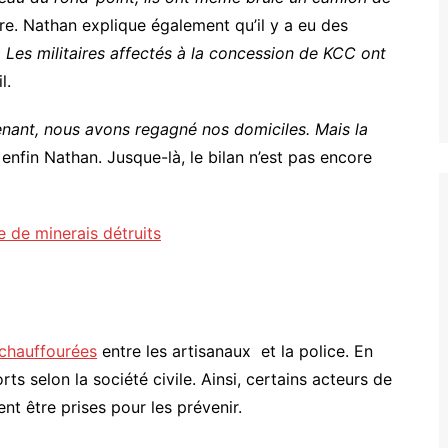
re. Nathan explique également qu’il y a eu des
«
Les militaires affectés à la concession de KCC ont
l.
nant, nous avons regagné nos domiciles. Mais la
 enfin Nathan. Jusque-là, le bilan n’est pas encore
e de minerais détruits
chauffourées
entre les artisanaux et la police. En
rts selon la société civile. Ainsi, certains acteurs de
nt être prises pour les prévenir.