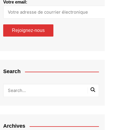
Votre email:
Search
Archives