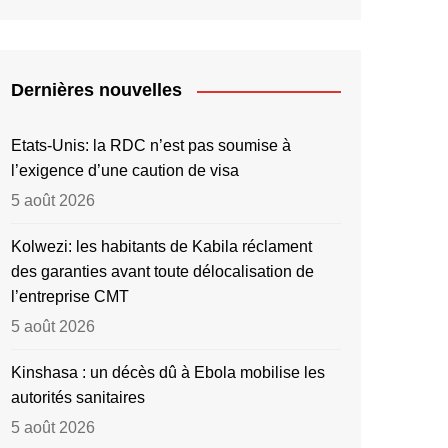
Dernières nouvelles
Etats-Unis: la RDC n’est pas soumise à
l’exigence d’une caution de visa
5 août 2026
Kolwezi: les habitants de Kabila réclament
des garanties avant toute délocalisation de
l’entreprise CMT
5 août 2026
Kinshasa : un décès dû à Ebola mobilise les
autorités sanitaires
5 août 2026