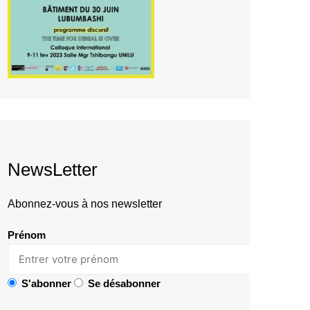
NewsLetter
Abonnez-vous à nos newsletter
Prénom
S'abonner
Se désabonner