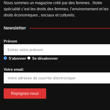
Nous sommes un magazine créé par des femmes . Notre
spécialité c’est les droits des femmes, l’environnement et les
droits économiques , sociaux et culturels.
Newsletter
Prénom
S'abonner
Se désabonner
Votre email: