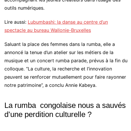
outils numériques.
Lire aussi:
Lubumbashi: la danse au centre d’un
spectacle au bureau Wallonie-Bruxelles
Saluant la place des femmes dans la rumba, elle a
annoncé la tenue d’un atelier sur les métiers de la
musique et un concert rumba parade, prévus à la fin du
colloque. “La culture, la recherche et l’innovation
peuvent se renforcer mutuellement pour faire rayonner
notre patrimoine”, a conclu Annie Kabeya.
La rumba congolaise nous a sauvés
d’une perdition culturelle ?