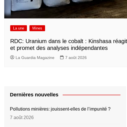
La une
Mines
RDC: Uranium dans le cobalt : Kinshasa réagi
et promet des analyses indépendantes
La Guardia Magazine
7 août 2026
Dernières nouvelles
Pollutions minières: jouissent-elles de l’impunité ?
7 août 2026