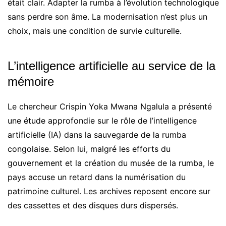
était clair. Adapter la rumba à l’évolution technologique
sans perdre son âme. La modernisation n’est plus un
choix, mais une condition de survie culturelle.
L’intelligence artificielle au service de la
mémoire
Le chercheur Crispin Yoka Mwana Ngalula a présenté
une étude approfondie sur le rôle de l’intelligence
artificielle (IA) dans la sauvegarde de la rumba
congolaise. Selon lui, malgré les efforts du
gouvernement et la création du musée de la rumba, le
pays accuse un retard dans la numérisation du
patrimoine culturel. Les archives reposent encore sur
des cassettes et des disques durs dispersés.