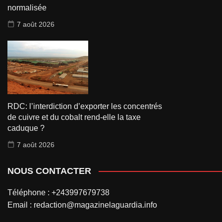
normalisée
7 août 2026
RDC: l’interdiction d’exporter les concentrés
de cuivre et du cobalt rend-elle la taxe
caduque ?
7 août 2026
NOUS CONTACTER
Téléphone : +243997679738
Email : redaction@magazinelaguardia.info