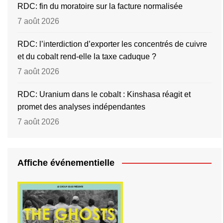
RDC: fin du moratoire sur la facture normalisée
7 août 2026
RDC: l’interdiction d’exporter les concentrés de cuivre
et du cobalt rend-elle la taxe caduque ?
7 août 2026
RDC: Uranium dans le cobalt : Kinshasa réagit et
promet des analyses indépendantes
7 août 2026
Affiche événementielle