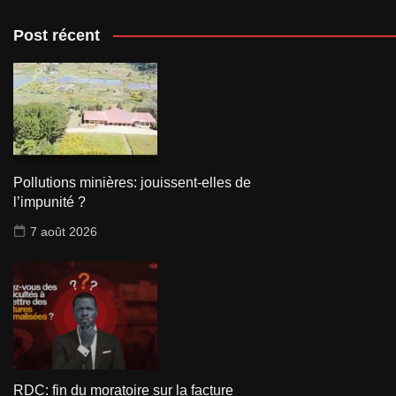
Post récent
Pollutions minières: jouissent-elles de
l’impunité ?
7 août 2026
RDC: fin du moratoire sur la facture