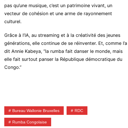
pas qu’une musique, c’est un patrimoine vivant, un
vecteur de cohésion et une arme de rayonnement
culturel.
Grâce à l’IA, au streaming et à la créativité des jeunes
générations, elle continue de se réinventer. Et, comme l’a
dit Annie Kabeya, “la rumba fait danser le monde, mais
elle fait surtout panser la République démocratique du
Congo.”
Bureau Wallonie Bruxelles
RDC
Rumba Congolaise