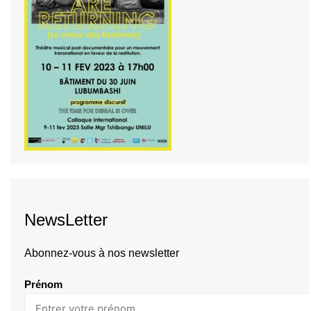
NewsLetter
Abonnez-vous à nos newsletter
Prénom