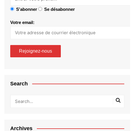
S'abonner
Se désabonner
Votre email:
Search
Archives