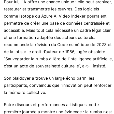
Pour lui, l’IA offre une chance unique : elle peut archiver,
restaurer et transmettre les œuvres. Des logiciels
comme Isotope ou Azure AI Video Indexer pourraient
permettre de créer une base de données centralisée et
accessible. Mais tout cela nécessite un cadre légal clair
et une formation adaptée des acteurs culturels. Il
recommande la révision du Code numérique de 2023 et
de la loi sur le droit d’auteur de 1986, jugée obsolète.
“Sauvegarder la rumba à l’ère de l’intelligence artificielle,
c’est un acte de souveraineté culturelle”, a-t-il insisté.
Son plaidoyer a trouvé un large écho parmi les
participants, convaincus que l’innovation peut renforcer
la mémoire collective.
Entre discours et performances artistiques, cette
première journée a montré une évidence : la rumba n’est