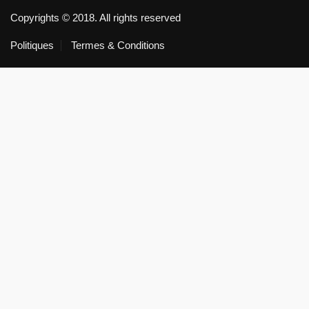
Copyrights © 2018. All rights reserved
Politiques
Termes & Conditions