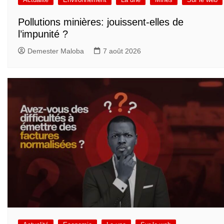
Pollutions minières: jouissent-elles de
l’impunité ?
Demester Maloba
7 août 2026