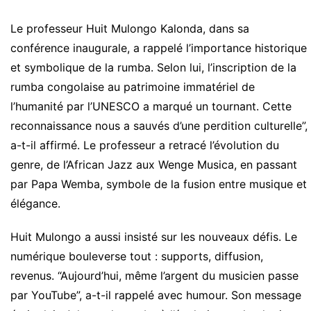
Le professeur Huit Mulongo Kalonda, dans sa
conférence inaugurale, a rappelé l’importance historique
et symbolique de la rumba. Selon lui, l’inscription de la
rumba congolaise au patrimoine immatériel de
l’humanité par l’UNESCO a marqué un tournant. Cette
reconnaissance nous a sauvés d’une perdition culturelle”,
a-t-il affirmé. Le professeur a retracé l’évolution du
genre, de l’African Jazz aux Wenge Musica, en passant
par Papa Wemba, symbole de la fusion entre musique et
élégance.
Huit Mulongo a aussi insisté sur les nouveaux défis. Le
numérique bouleverse tout : supports, diffusion,
revenus. “Aujourd’hui, même l’argent du musicien passe
par YouTube”, a-t-il rappelé avec humour. Son message