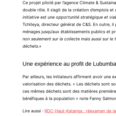
Ce projet piloté par l’agence Climate & Sustaina
double rôle. Il s’agit de la création d’emplois et
initiative est une opportunité stratégique et vi
Tchiteya, directeur général de C&S. En outre, il
ménages jusqu’aux établissements publics et pri
non seulement sur la collecte mais aussi sur le tr
déchets
.»
Une expérience au profit de Lubumba
Par ailleurs, les initiateurs affirment avoir une
valorisation des déchets. « Les déchets sont 
ces mêmes déchets sont des matières premières 
bénéfiques à la population » note Fanny Salmon
Lire aussi :
RDC-Haut-Katanga : réexamen de la 