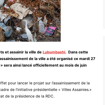
 et assainir la ville de
Lubumbashi
. Dans cette
l’assainissement de la ville a été organisé ce mardi 27
» sera ainsi lancé officiellement au mois de juin
fet pour lancer le projet sur l’assainissement de la
adre de l’initiative présidentielle « Villes Assainies.»
at de la présidence de la RDC.