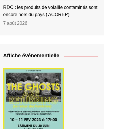
RDC : les produits de volaille contaminés sont
encore hors du pays ( ACOREP)
7 août 2026
Affiche événementielle