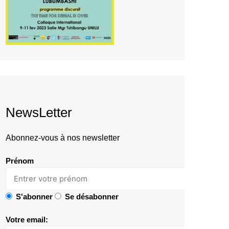
NewsLetter
Abonnez-vous à nos newsletter
Prénom
S'abonner
Se désabonner
Votre email: