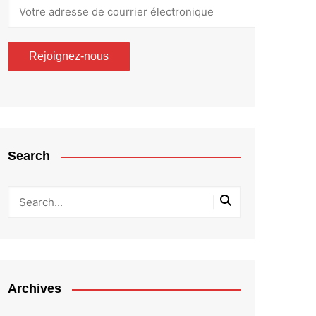
Search
Archives