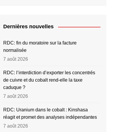
Dernières nouvelles
RDC: fin du moratoire sur la facture
normalisée
7 août 2026
RDC: l’interdiction d’exporter les concentrés
de cuivre et du cobalt rend-elle la taxe
caduque ?
7 août 2026
RDC: Uranium dans le cobalt : Kinshasa
réagit et promet des analyses indépendantes
7 août 2026