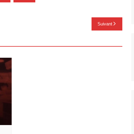
Suivant