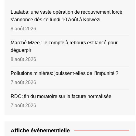
Lualaba: une vaste opération de recouvrement forcé
s’annonce dès ce lundi 10 Août à Kolwezi
8 août 2026
Marché Mzee : le compte à rebours est lancé pour
déguerpir
8 août 2026
Pollutions minières: jouissent-elles de l’impunité ?
7 août 2026
RDC: fin du moratoire sur la facture normalisée
7 août 2026
Affiche événementielle