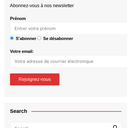
Abonnez-vous à nos newsletter
Prénom
S'abonner
Se désabonner
Votre email:
Search