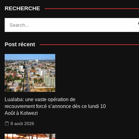
RECHERCHE
Post récent
Lualaba: une vaste opération de
recouvrement forcé s’annonce dès ce lundi 10
Août à Kolwezi
8 août 2026