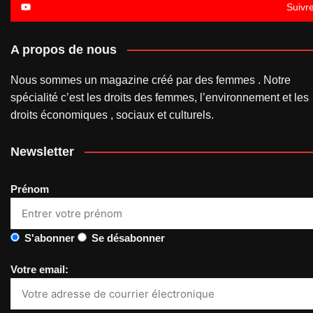
Suivr
A propos de nous
Nous sommes un magazine créé par des femmes . Notre
spécialité c’est les droits des femmes, l’environnement et les
droits économiques , sociaux et culturels.
Newsletter
Prénom
S'abonner
Se désabonner
Votre email: