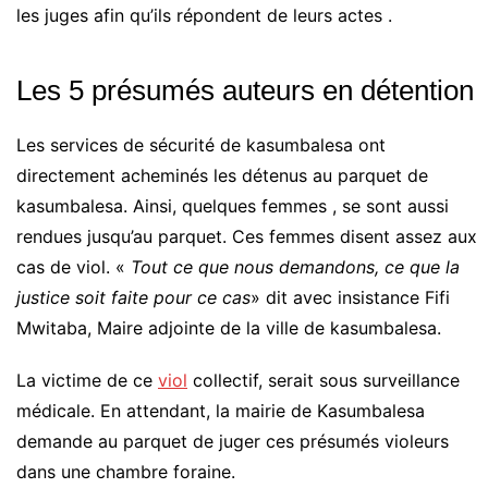
les juges afin qu’ils répondent de leurs actes .
Les 5 présumés auteurs en détention
Les services de sécurité de kasumbalesa ont
directement acheminés les détenus au parquet de
kasumbalesa. Ainsi, quelques femmes , se sont aussi
rendues jusqu’au parquet. Ces femmes disent assez aux
cas de viol. «
Tout ce que nous demandons, ce que la
justice soit faite pour ce cas
» dit avec insistance Fifi
Mwitaba, Maire adjointe de la ville de kasumbalesa.
La victime de ce
viol
collectif, serait sous surveillance
médicale. En attendant, la mairie de Kasumbalesa
demande au parquet de juger ces présumés violeurs
dans une chambre foraine.