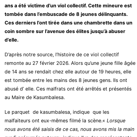
ans a été victime d’un viol collectif. Cette mineure est
tombée dans l’embuscade de 8 jeunes délinquants.
Ces derniers l’ont tirée dans une chambrette dans un
coin sombre sur l’avenue des élites jusqu’à abuser
d’elle.
D’après notre source, l’histoire de ce viol collectif
remonte au 27 février 2026. Alors qu’une jeune fille âgée
de 14 ans se rendait chez elle autour de 19 heures, elle
est tombée entre les mains des 8 jeunes gens. Ils ont
abusé d’ elle. Ces malfrats ont été arrêtés et présentés
au Maire de Kasumbalesa.
Le parquet de kasumbalesa, indique que les
malfaiteurs ont eux-mêmes filmé la scène.«
Lorsque
nous avons été saisis de ce cas, nous avons mis la main