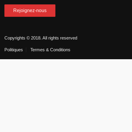
Copyrights © 2018. All rights reserved
Politiques
Termes & Conditions