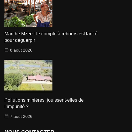
Marché Mzee : le compte à rebours est lancé
pour déguerpir
8 août 2026
Pollutions minières: jouissent-elles de
l’impunité ?
7 août 2026
NOUS CONTACTER