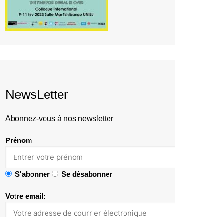
NewsLetter
Abonnez-vous à nos newsletter
Prénom
S'abonner
Se désabonner
Votre email: