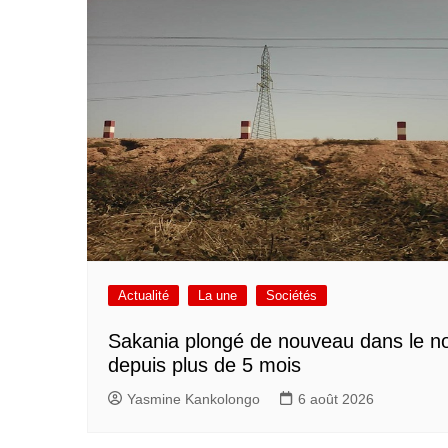
Actualité
La une
Sociétés
Sakania plongé de nouveau dans le no
depuis plus de 5 mois
Yasmine Kankolongo
6 août 2026