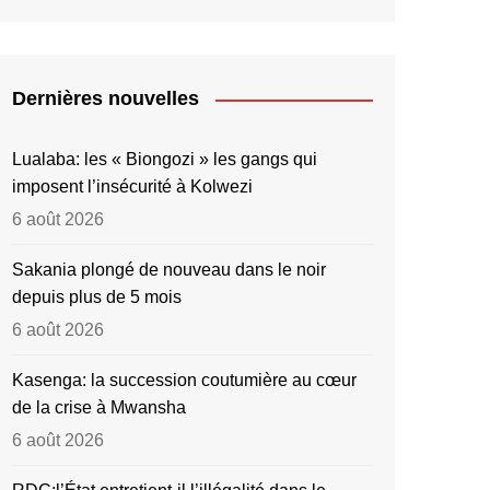
Dernières nouvelles
Lualaba: les « Biongozi » les gangs qui
imposent l’insécurité à Kolwezi
6 août 2026
Sakania plongé de nouveau dans le noir
depuis plus de 5 mois
6 août 2026
Kasenga: la succession coutumière au cœur
de la crise à Mwansha
6 août 2026