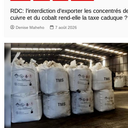
RDC: l’interdiction d’exporter les concentrés d
cuivre et du cobalt rend-elle la taxe caduque ?
Denise Maheho
7 août 2026