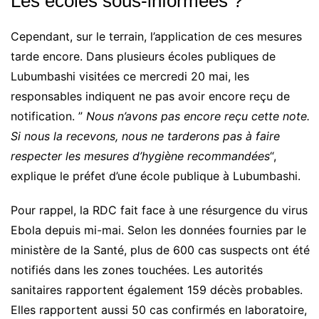
Les écoles sous-informées ?
Cependant, sur le terrain, l’application de ces mesures
tarde encore. Dans plusieurs écoles publiques de
Lubumbashi visitées ce mercredi 20 mai, les
responsables indiquent ne pas avoir encore reçu de
notification. ”
Nous n’avons pas encore reçu cette note.
Si nous la recevons, nous ne tarderons pas à faire
respecter les mesures d’hygiène recommandées
“,
explique le préfet d’une école publique à Lubumbashi.
Pour rappel, la RDC fait face à une résurgence du virus
Ebola depuis mi-mai. Selon les données fournies par le
ministère de la Santé, plus de 600 cas suspects ont été
notifiés dans les zones touchées. Les autorités
sanitaires rapportent également 159 décès probables.
Elles rapportent aussi 50 cas confirmés en laboratoire,