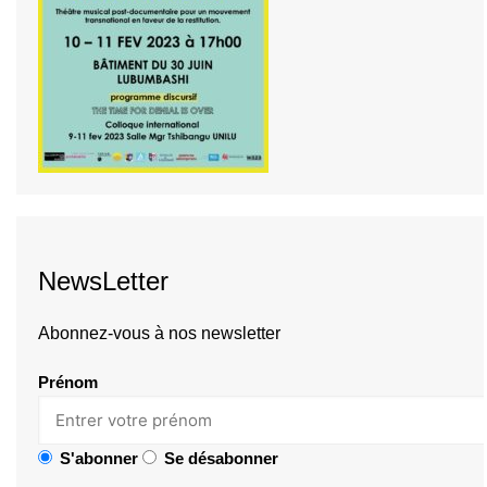
NewsLetter
Abonnez-vous à nos newsletter
Prénom
S'abonner
Se désabonner