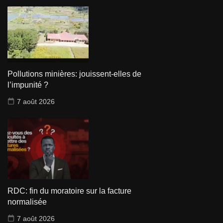
Pollutions minières: jouissent-elles de
l’impunité ?
7 août 2026
RDC: fin du moratoire sur la facture
normalisée
7 août 2026