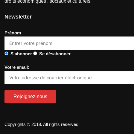
droits économiques , sociaux et culturels.
Newsletter
Prénom
S'abonner
Se désabonner
Votre email:
Copyrights © 2018. All rights reserved