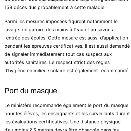
159 décès dus probablement à cette maladie.
Parmi les mesures imposées figurent notamment le
lavage obligatoire des mains à l’eau et au savon à
l’entrée des écoles. Cette mesure est aussi d’application
pendant les épreuves certificatives. Il est aussi demandé
de signaler immédiatement tout cas suspect aux
autorités sanitaires. Le respect strict des règles
d’hygiène en milieu scolaire est également recommandé.
Port du masque
Le ministère recommande également le port du masque
pour les élèves, les enseignants et les surveillants durant
les évaluations certificatives. Une distance physique
d’au moins 2,5 mètres devra être observée dans les