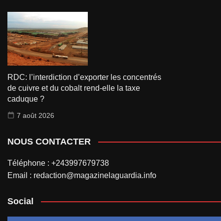
RDC: l’interdiction d’exporter les concentrés
de cuivre et du cobalt rend-elle la taxe
caduque ?
7 août 2026
NOUS CONTACTER
Téléphone : +243997679738
Email : redaction@magazinelaguardia.info
Social