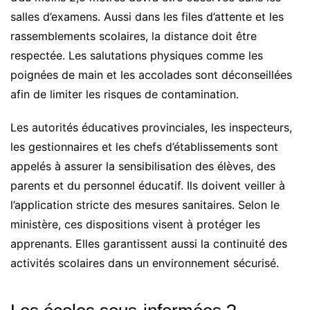
salles d’examens. Aussi dans les files d’attente et les
rassemblements scolaires, la distance doit être
respectée. Les salutations physiques comme les
poignées de main et les accolades sont déconseillées
afin de limiter les risques de contamination.
Les autorités éducatives provinciales, les inspecteurs,
les gestionnaires et les chefs d’établissements sont
appelés à assurer la sensibilisation des élèves, des
parents et du personnel éducatif. Ils doivent veiller à
l’application stricte des mesures sanitaires. Selon le
ministère, ces dispositions visent à protéger les
apprenants. Elles garantissent aussi la continuité des
activités scolaires dans un environnement sécurisé.