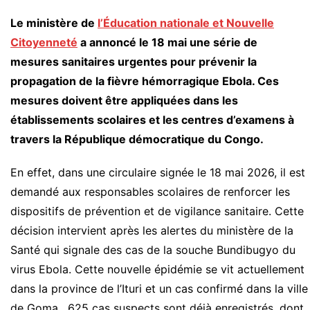
Le ministère de
l’Éducation nationale et Nouvelle
Citoyenneté
a annoncé le 18 mai une série de
mesures sanitaires urgentes pour prévenir la
propagation de la fièvre hémorragique Ebola. Ces
mesures doivent être appliquées dans les
établissements scolaires et les centres d’examens à
travers la République démocratique du Congo.
En effet, dans une circulaire signée le 18 mai 2026, il est
demandé aux responsables scolaires de renforcer les
dispositifs de prévention et de vigilance sanitaire. Cette
décision intervient après les alertes du ministère de la
Santé qui signale des cas de la souche Bundibugyo du
virus Ebola. Cette nouvelle épidémie se vit actuellement
dans la province de l’Ituri et un cas confirmé dans la ville
de Goma. 625 cas suspects sont déjà enregistrés, dont