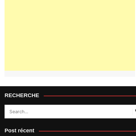
RECHERCHE
Post récent