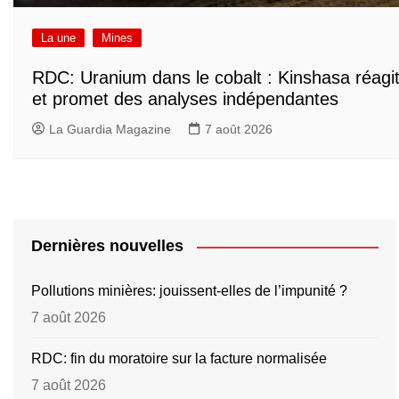
La une
Mines
RDC: Uranium dans le cobalt : Kinshasa réagi
et promet des analyses indépendantes
La Guardia Magazine
7 août 2026
Dernières nouvelles
Pollutions minières: jouissent-elles de l’impunité ?
7 août 2026
RDC: fin du moratoire sur la facture normalisée
7 août 2026