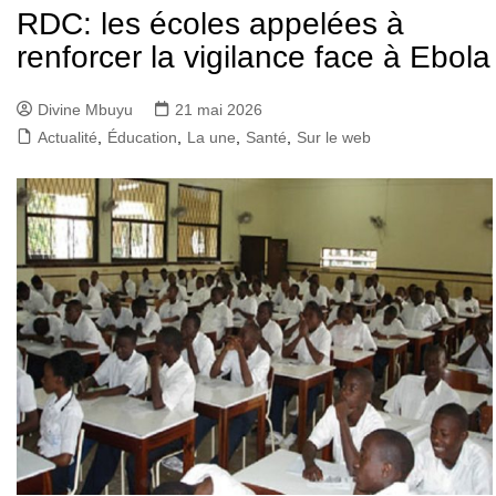
RDC: les écoles appelées à
renforcer la vigilance face à Ebola
Divine Mbuyu
21 mai 2026
Actualité
,
Éducation
,
La une
,
Santé
,
Sur le web