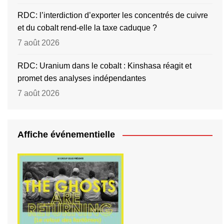
RDC: l’interdiction d’exporter les concentrés de cuivre
et du cobalt rend-elle la taxe caduque ?
7 août 2026
RDC: Uranium dans le cobalt : Kinshasa réagit et
promet des analyses indépendantes
7 août 2026
Affiche événementielle