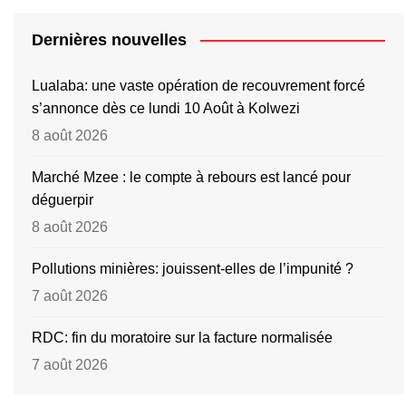
Dernières nouvelles
Lualaba: une vaste opération de recouvrement forcé
s’annonce dès ce lundi 10 Août à Kolwezi
8 août 2026
Marché Mzee : le compte à rebours est lancé pour
déguerpir
8 août 2026
Pollutions minières: jouissent-elles de l’impunité ?
7 août 2026
RDC: fin du moratoire sur la facture normalisée
7 août 2026