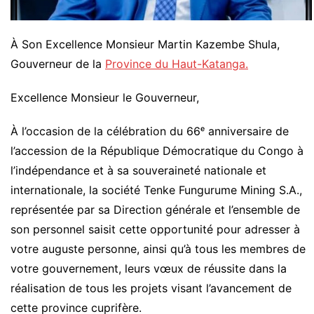
À Son Excellence Monsieur Martin Kazembe Shula,
Gouverneur de la
Province du Haut-Katanga.
Excellence Monsieur le Gouverneur,
À l’occasion de la célébration du 66ᵉ anniversaire de
l’accession de la République Démocratique du Congo à
l’indépendance et à sa souveraineté nationale et
internationale, la société Tenke Fungurume Mining S.A.,
représentée par sa Direction générale et l’ensemble de
son personnel saisit cette opportunité pour adresser à
votre auguste personne, ainsi qu’à tous les membres de
votre gouvernement, leurs vœux de réussite dans la
réalisation de tous les projets visant l’avancement de
cette province cuprifère.