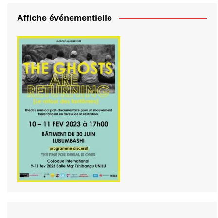
Affiche événementielle