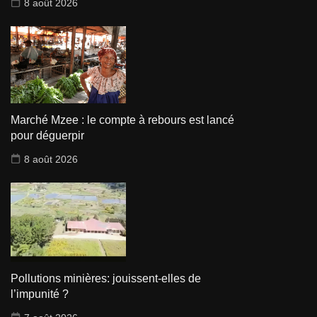
8 août 2026
Marché Mzee : le compte à rebours est lancé
pour déguerpir
8 août 2026
Pollutions minières: jouissent-elles de
l’impunité ?