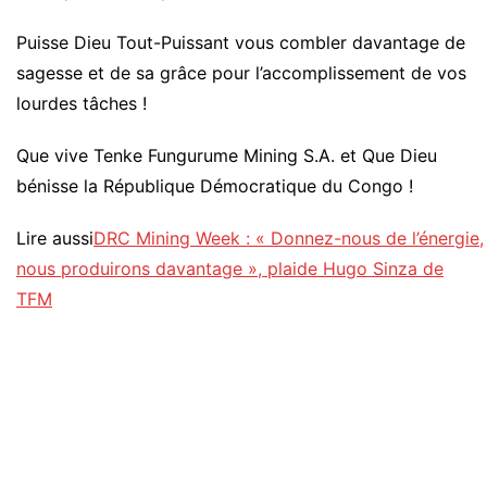
Puisse Dieu Tout-Puissant vous combler davantage de
sagesse et de sa grâce pour l’accomplissement de vos
lourdes tâches !
Que vive Tenke Fungurume Mining S.A. et Que Dieu
bénisse la République Démocratique du Congo !
Lire aussi
DRC Mining Week : « Donnez-nous de l’énergie,
nous produirons davantage », plaide Hugo Sinza de
TFM