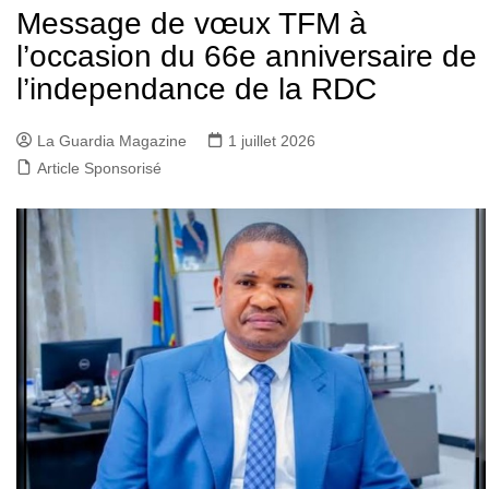
Message de vœux TFM à
l’occasion du 66e anniversaire de
l’independance de la RDC
La Guardia Magazine
1 juillet 2026
Article Sponsorisé