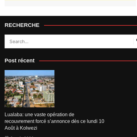
RECHERCHE
Post récent
Lualaba: une vaste opération de
recouvrement forcé s’annonce dès ce lundi 10
Août à Kolwezi