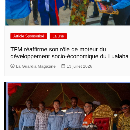
Article Sponsorisé
La une
TFM réaffirme son rôle de moteur du
développement socio-économique du Lualaba
La Guardia Magazine
13 juillet 2026