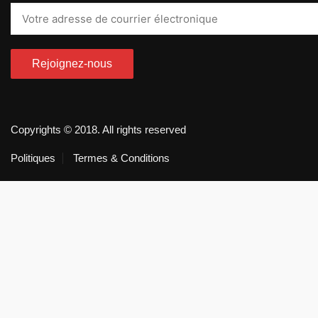
Copyrights © 2018. All rights reserved
Politiques
Termes & Conditions