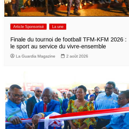
Article Sponsorisé
La une
Finale du tournoi de football TFM-KFM 2026 :
le sport au service du vivre-ensemble
La Guardia Magazine
2 août 2026