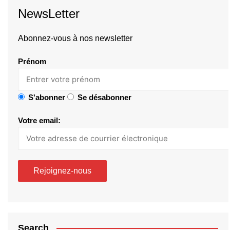
NewsLetter
Abonnez-vous à nos newsletter
Prénom
S'abonner
Se désabonner
Votre email:
Search