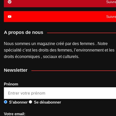
Suivr
Suivr
A propos de nous
Nous sommes un magazine créé par des femmes . Notre
spécialité c’est les droits des femmes, l’environnement et les
droits économiques , sociaux et culturels.
Newsletter
Prénom
S'abonner
Se désabonner
Votre email: