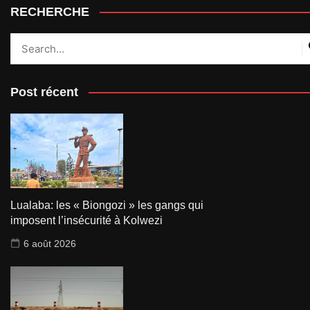
RECHERCHE
Post récent
Lualaba: les « Biongozi » les gangs qui
imposent l’insécurité à Kolwezi
6 août 2026