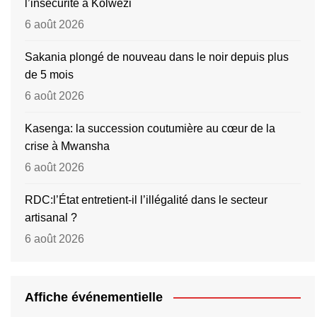
l’insécurité à Kolwezi
6 août 2026
Sakania plongé de nouveau dans le noir depuis plus
de 5 mois
6 août 2026
Kasenga: la succession coutumière au cœur de la
crise à Mwansha
6 août 2026
RDC:l’État entretient-il l’illégalité dans le secteur
artisanal ?
6 août 2026
Affiche événementielle