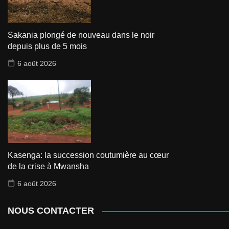
Sakania plongé de nouveau dans le noir
depuis plus de 5 mois
6 août 2026
Kasenga: la succession coutumière au cœur
de la crise à Mwansha
6 août 2026
NOUS CONTACTER