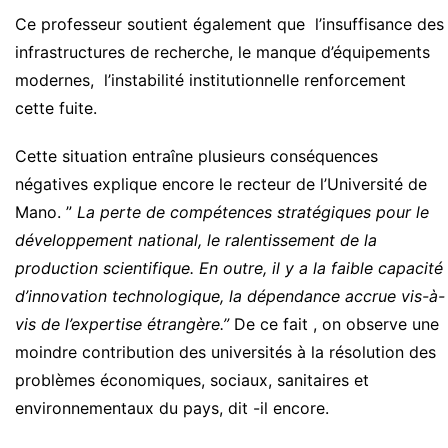
Ce professeur soutient également que l’insuffisance des
infrastructures de recherche, le manque d’équipements
modernes, l’instabilité institutionnelle renforcement
cette fuite.
Cette situation entraîne plusieurs conséquences
négatives explique encore le recteur de l’Université de
Mano. ”
La perte de compétences stratégiques pour le
développement national, le ralentissement de la
production scientifique. En outre, il y a la faible capacité
d’innovation technologique, la dépendance accrue vis-à-
vis de l’expertise étrangère.”
De ce fait , on observe une
moindre contribution des universités à la résolution des
problèmes économiques, sociaux, sanitaires et
environnementaux du pays, dit -il encore.