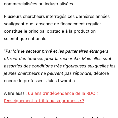
commercialisées ou industrialisées.
Plusieurs chercheurs interrogés ces dernières années
soulignent que l’absence de financement régulier
constitue le principal obstacle à la production
scientifique nationale.
”
Parfois le secteur privé et les partenaires étrangers
offrent des bourses pour la recherche. Mais elles sont
assorties des conditions très rigoureuses auxquelles les
jeunes chercheurs ne peuvent pas répondre,
déplore
encore le professeur Jules Lwamba.
A lire aussi,
66 ans d’indépendance de la RDC :
l’enseignement a-t-il tenu sa promesse ?