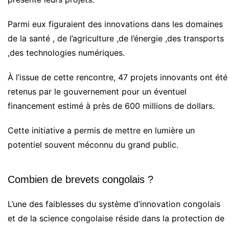
Parmi eux figuraient des innovations dans les domaines
de la santé , de l’agriculture ,de l’énergie ,des transports
,des technologies numériques.
À l’issue de cette rencontre, 47 projets innovants ont été
retenus par le gouvernement pour un éventuel
financement estimé à près de 600 millions de dollars.
Cette initiative a permis de mettre en lumière un
potentiel souvent méconnu du grand public.
Combien de brevets congolais ?
L’une des faiblesses du système d’innovation congolais
et de la science congolaise réside dans la protection de