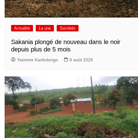
Actualité
La une
Sociétés
Sakania plongé de nouveau dans le noir
depuis plus de 5 mois
Yasmine Kankolongo
6 août 2026