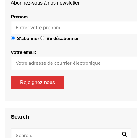
Abonnez-vous à nos newsletter
Prénom
S'abonner
Se désabonner
Votre email:
Search