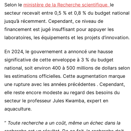
Selon le
ministère de la Recherche scientifique,
le
secteur recevait entre 0,5 % et 0,8 % du budget national
jusqu’à récemment. Cependant, ce niveau de
financement est jugé insuffisant pour appuyer les
laboratoires, les équipements et les projets d’innovation.
En 2024, le gouvernement a annoncé une hausse
significative de cette enveloppe à 3 % du budget
national, soit environ 400 à 500 millions de dollars selon
les estimations officielles. Cette augmentation marque
une rupture avec les années précédentes . Cependant,
elle reste encore modeste au regard des besoins du
secteur le professeur Jules Kwamba, expert en
aquaculture.
”
Toute recherche a un coût, même un échec dans la
recherche est un résultat. De ce fait, la recherche doit