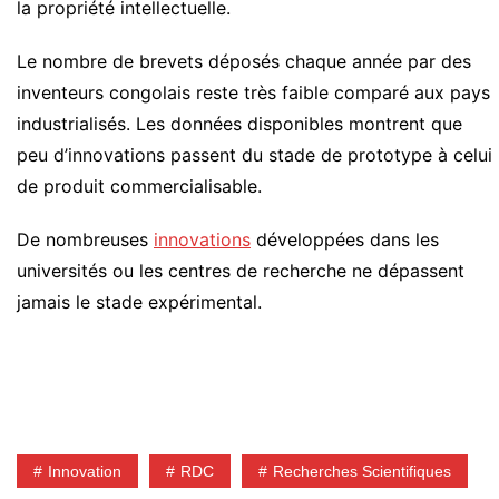
la propriété intellectuelle.
Le nombre de brevets déposés chaque année par des
inventeurs congolais reste très faible comparé aux pays
industrialisés. Les données disponibles montrent que
peu d’innovations passent du stade de prototype à celui
de produit commercialisable.
De nombreuses
innovations
développées dans les
universités ou les centres de recherche ne dépassent
jamais le stade expérimental.
Innovation
RDC
Recherches Scientifiques