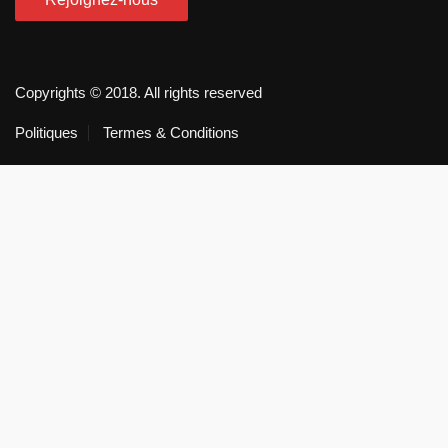
Copyrights © 2018. All rights reserved
Politiques
Termes & Conditions