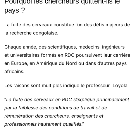
Pourquoi les chercheurs quittent-ils le
pays ?
La fuite des cerveaux constitue l’un des défis majeurs de
la recherche congolaise.
Chaque année, des scientifiques, médecins, ingénieurs
et universitaires formés en RDC poursuivent leur carrière
en Europe, en Amérique du Nord ou dans d’autres pays
africains.
Les raisons sont multiples indique le professeur Loyola
”
La fuite des cerveaux en RDC s’explique principalement
par la faiblesse des conditions de travail et de
rémunération des chercheurs, enseignants et
professionnels hautement qualifiés
.”