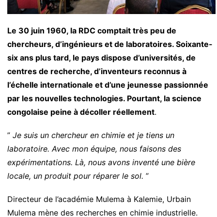
Le 30 juin 1960, la RDC comptait très peu de
chercheurs, d’ingénieurs et de laboratoires. Soixante-
six ans plus tard, le pays dispose d’universités, de
centres de recherche, d’inventeurs reconnus à
l’échelle internationale et d’une jeunesse passionnée
par les nouvelles technologies. Pourtant, la science
congolaise peine à décoller réellement
.
”
Je suis un chercheur en chimie et je tiens un
laboratoire. Avec mon équipe, nous faisons des
expérimentations. Là, nous avons inventé une bière
locale, un produit pour réparer le sol.
”
Directeur de l’académie Mulema à Kalemie, Urbain
Mulema mène des recherches en chimie industrielle.