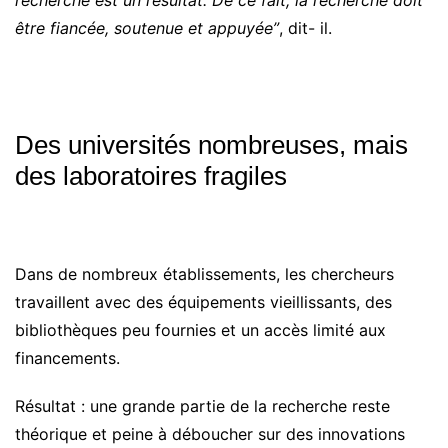
être fiancée, soutenue et appuyée”
, dit- il.
Des universités nombreuses, mais
des laboratoires fragiles
Dans de nombreux établissements, les chercheurs
travaillent avec des équipements vieillissants, des
bibliothèques peu fournies et un accès limité aux
financements.
Résultat : une grande partie de la recherche reste
théorique et peine à déboucher sur des innovations