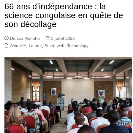
66 ans d’indépendance : la
science congolaise en quête de
son décollage
Denise Maheho
3 juillet 2026
Actualité
,
La une
,
Sur le web
,
Technology