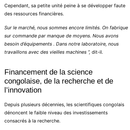
Cependant, sa petite unité peine à se développer faute
des ressources financières.
Sur le marché, nous sommes encore limités. On fabrique
sur commande par manque de moyens. Nous avons
besoin d’équipements . Dans notre laboratoire, nous
travaillons avec des vieilles machines ”,
dit-il
.
Financement de la science
congolaise, de la recherche et de
l’innovation
Depuis plusieurs décennies, les scientifiques congolais
dénoncent le faible niveau des investissements
consacrés à la recherche.