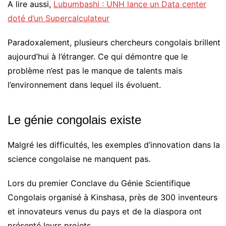
A lire aussi,
Lubumbashi : UNH lance un Data center
doté d’un Supercalculateur
Paradoxalement, plusieurs chercheurs congolais brillent
aujourd’hui à l’étranger. Ce qui démontre que le
problème n’est pas le manque de talents mais
l’environnement dans lequel ils évoluent.
Le génie congolais existe
Malgré les difficultés, les exemples d’innovation dans la
science congolaise ne manquent pas.
Lors du premier Conclave du Génie Scientifique
Congolais organisé à Kinshasa, près de 300 inventeurs
et innovateurs venus du pays et de la diaspora ont
présenté leurs projets.