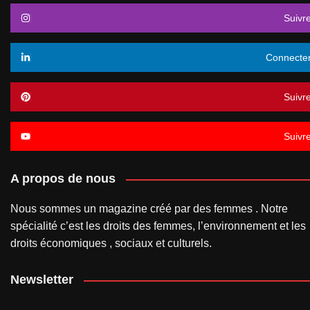
Suivr
Connecte
Suivr
Suivr
A propos de nous
Nous sommes un magazine créé par des femmes . Notre
spécialité c’est les droits des femmes, l’environnement et les
droits économiques , sociaux et culturels.
Newsletter