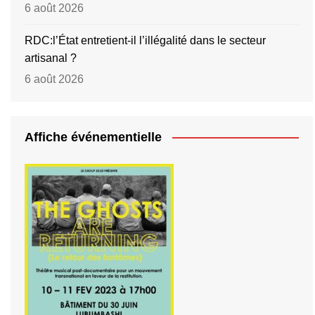
6 août 2026
RDC:l’État entretient-il l’illégalité dans le secteur
artisanal ?
6 août 2026
Affiche événementielle