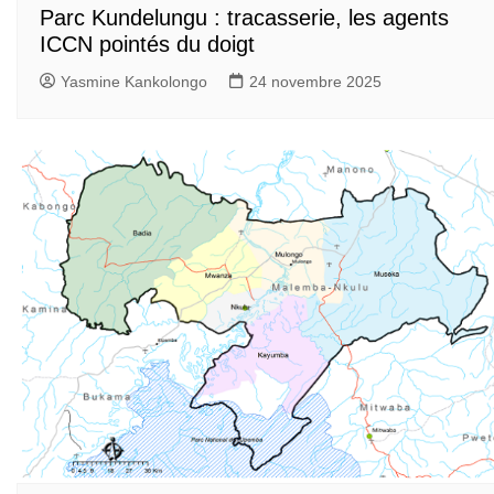
Parc Kundelungu : tracasserie, les agents
ICCN pointés du doigt
Yasmine Kankolongo
24 novembre 2025