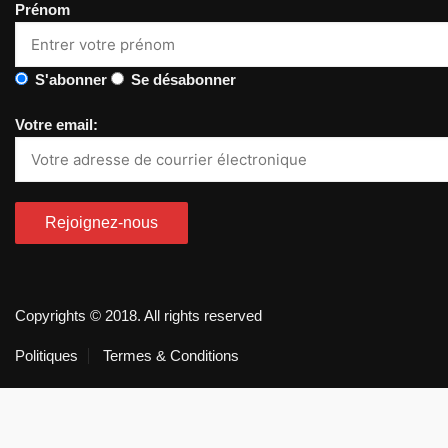
Prénom
S'abonner
Se désabonner
Votre email:
Copyrights © 2018. All rights reserved
Politiques
Termes & Conditions