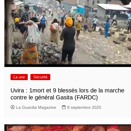
La une
Sécurité
Uvira : 1mort et 9 blessés lors de la marche
contre le général Gasita (FARDC)
La Guardia Magazine
8 septembre 2025