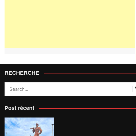
RECHERCHE
Post récent