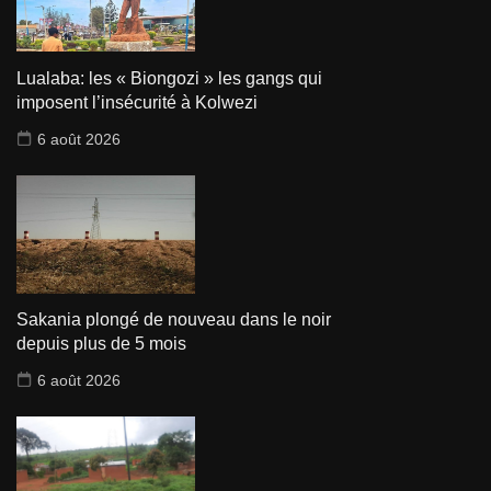
Lualaba: les « Biongozi » les gangs qui
imposent l’insécurité à Kolwezi
6 août 2026
Sakania plongé de nouveau dans le noir
depuis plus de 5 mois
6 août 2026