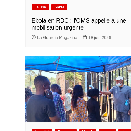
La une
Santé
Ebola en RDC : l’OMS appelle à une
mobilisation urgente
La Guardia Magazine
19 juin 2026