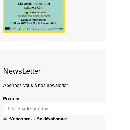
NewsLetter
Abonnez-vous à nos newsletter
Prénom
S'abonner
Se désabonner