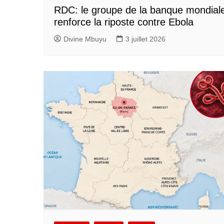
RDC: le groupe de la banque mondial
renforce la riposte contre Ebola
Divine Mbuyu
3 juillet 2026