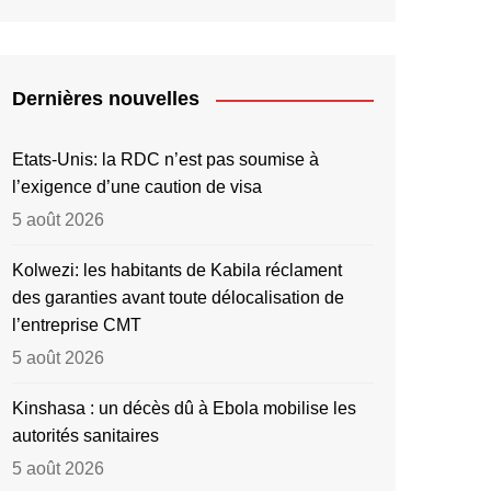
Dernières nouvelles
Etats-Unis: la RDC n’est pas soumise à
l’exigence d’une caution de visa
5 août 2026
Kolwezi: les habitants de Kabila réclament
des garanties avant toute délocalisation de
l’entreprise CMT
5 août 2026
Kinshasa : un décès dû à Ebola mobilise les
autorités sanitaires
5 août 2026