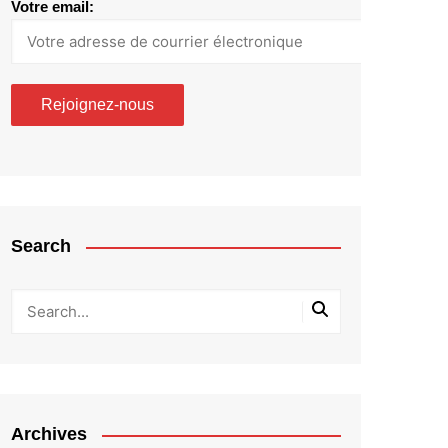
Votre email:
Search
Archives