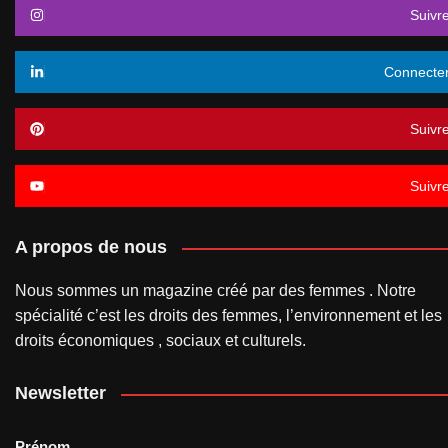
Suivr
Connecte
Suivr
Suivr
A propos de nous
Nous sommes un magazine créé par des femmes . Notre
spécialité c’est les droits des femmes, l’environnement et les
droits économiques , sociaux et culturels.
Newsletter
Prénom