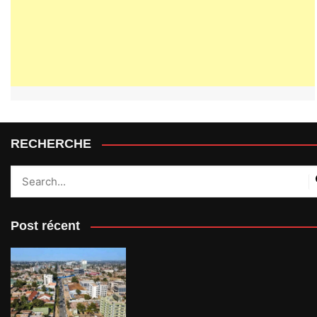
RECHERCHE
Post récent