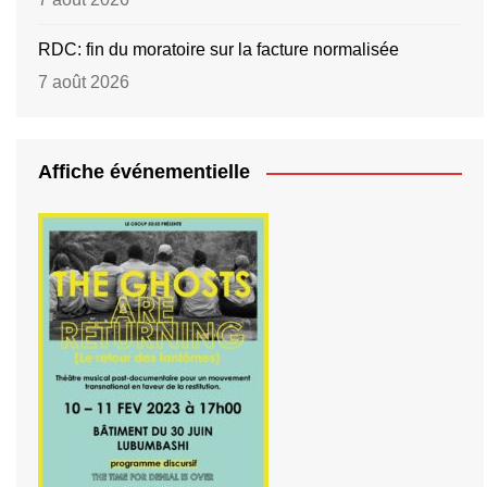
RDC: fin du moratoire sur la facture normalisée
7 août 2026
Affiche événementielle