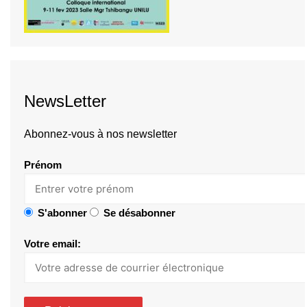
NewsLetter
Abonnez-vous à nos newsletter
Prénom
S'abonner
Se désabonner
Votre email: