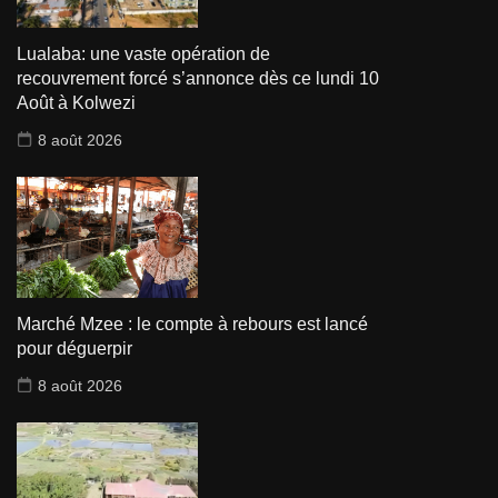
Lualaba: une vaste opération de
recouvrement forcé s’annonce dès ce lundi 10
Août à Kolwezi
8 août 2026
Marché Mzee : le compte à rebours est lancé
pour déguerpir
8 août 2026