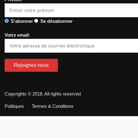
S'abonner
Se désabonner
Votre email:
Copyrights © 2018. All rights reserved
Politiques
Termes & Conditions