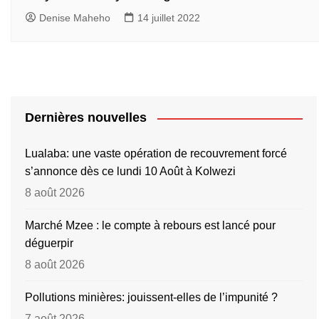
Denise Maheho
14 juillet 2022
Dernières nouvelles
Lualaba: une vaste opération de recouvrement forcé
s’annonce dès ce lundi 10 Août à Kolwezi
8 août 2026
Marché Mzee : le compte à rebours est lancé pour
déguerpir
8 août 2026
Pollutions minières: jouissent-elles de l’impunité ?
7 août 2026