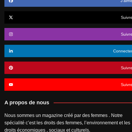
J’aim
Suivr
Suivr
Connecte
Suivr
Suivr
A propos de nous
Nous sommes un magazine créé par des femmes . Notre
spécialité c’est les droits des femmes, l’environnement et les
droits économiques , sociaux et culturels.