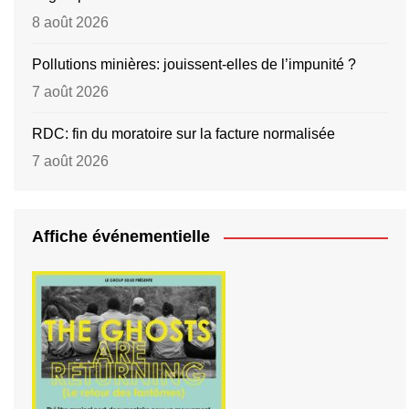
8 août 2026
Pollutions minières: jouissent-elles de l’impunité ?
7 août 2026
RDC: fin du moratoire sur la facture normalisée
7 août 2026
Affiche événementielle