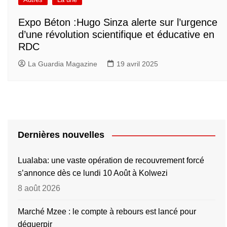
Expo Béton :Hugo Sinza alerte sur l’urgence
d’une révolution scientifique et éducative en
RDC
La Guardia Magazine
19 avril 2025
Dernières nouvelles
Lualaba: une vaste opération de recouvrement forcé
s’annonce dès ce lundi 10 Août à Kolwezi
8 août 2026
Marché Mzee : le compte à rebours est lancé pour
déguerpir