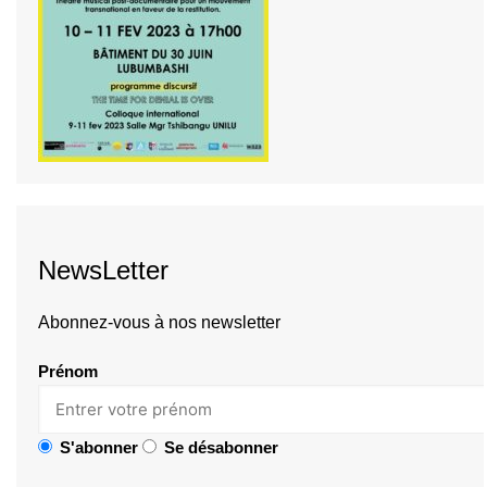
NewsLetter
Abonnez-vous à nos newsletter
Prénom
S'abonner
Se désabonner