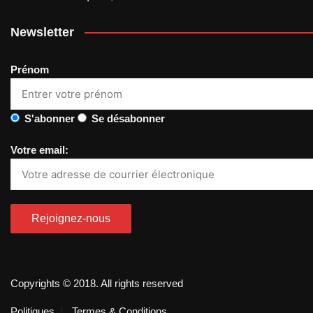
Newsletter
Prénom
S'abonner
Se désabonner
Votre email:
Copyrights © 2018. All rights reserved
Politiques
Termes & Conditions