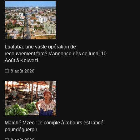
Lualaba: une vaste opération de
recouvrement forcé s’annonce dès ce lundi 10
Août à Kolwezi
8 août 2026
Marché Mzee : le compte à rebours est lancé
pour déguerpir
8 août 2026