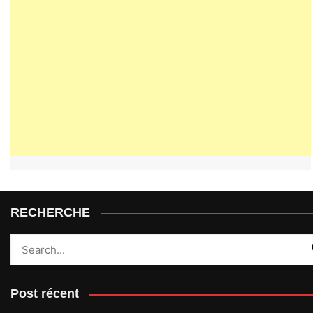
RECHERCHE
Post récent