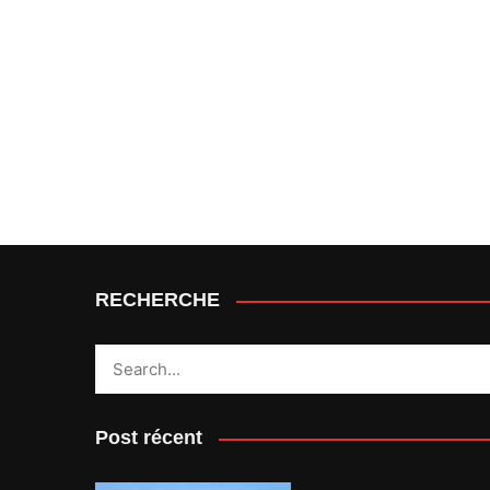
RECHERCHE
Post récent