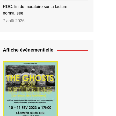
RDC: fin du moratoire sur la facture
normalisée
7 août 2026
Affiche événementielle