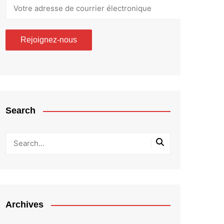
Search
Archives