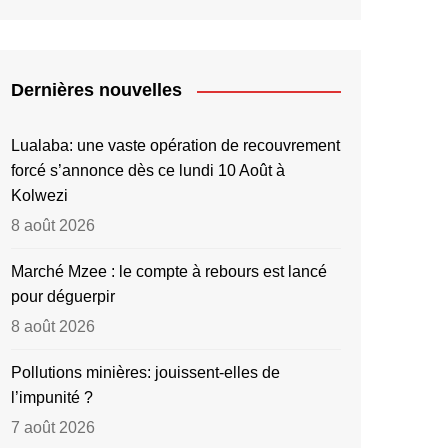
Dernières nouvelles
Lualaba: une vaste opération de recouvrement
forcé s’annonce dès ce lundi 10 Août à
Kolwezi
8 août 2026
Marché Mzee : le compte à rebours est lancé
pour déguerpir
8 août 2026
Pollutions minières: jouissent-elles de
l’impunité ?
7 août 2026