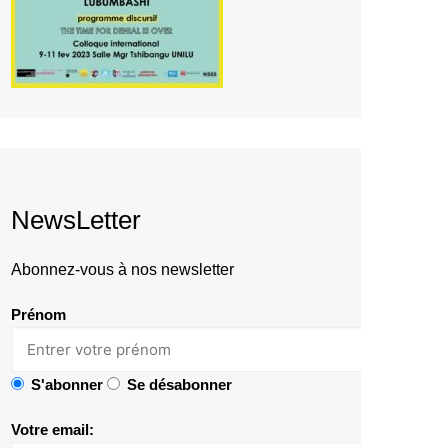
NewsLetter
Abonnez-vous à nos newsletter
Prénom
S'abonner
Se désabonner
Votre email: