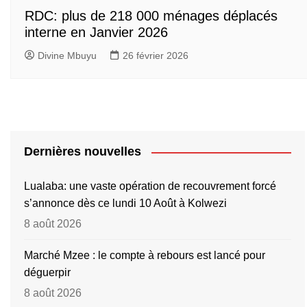
RDC: plus de 218 000 ménages déplacés
interne en Janvier 2026
Divine Mbuyu
26 février 2026
Dernières nouvelles
Lualaba: une vaste opération de recouvrement forcé
s’annonce dès ce lundi 10 Août à Kolwezi
8 août 2026
Marché Mzee : le compte à rebours est lancé pour
déguerpir
8 août 2026