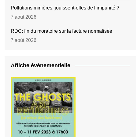
Pollutions minières: jouissent-elles de l’impunité ?
7 août 2026
RDC: fin du moratoire sur la facture normalisée
7 août 2026
Affiche événementielle