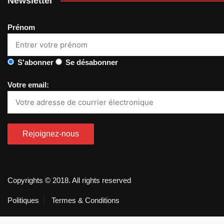
Newsletter
Prénom
S'abonner
Se désabonner
Votre email:
Copyrights © 2018. All rights reserved
Politiques
Termes & Conditions