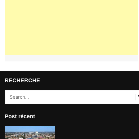
RECHERCHE
Post récent