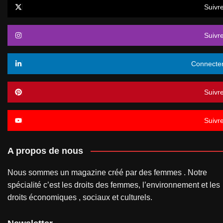
Suivr
Suivr
Connecte
Suivr
Suivr
A propos de nous
Nous sommes un magazine créé par des femmes . Notre
spécialité c’est les droits des femmes, l’environnement et les
droits économiques , sociaux et culturels.