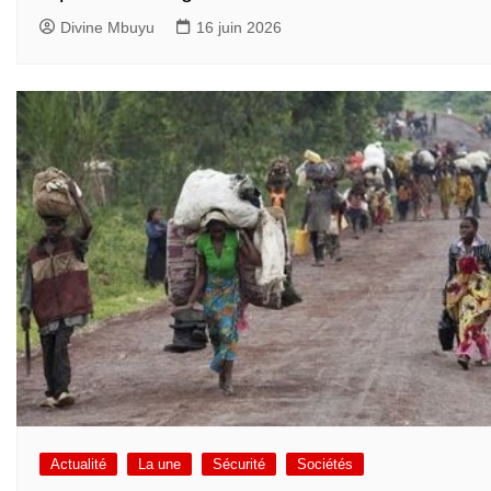
Divine Mbuyu
16 juin 2026
Actualité
La une
Sécurité
Sociétés