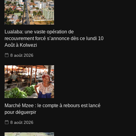
Lualaba: une vaste opération de
recouvrement forcé s’annonce dès ce lundi 10
Août à Kolwezi
8 août 2026
Marché Mzee : le compte à rebours est lancé
pour déguerpir
8 août 2026