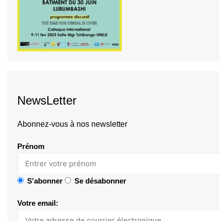
NewsLetter
Abonnez-vous à nos newsletter
Prénom
S'abonner
Se désabonner
Votre email: