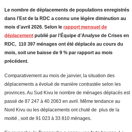
Le nombre de déplacements de populations enregistrés
dans l’Est de la RDC a connu une légère diminution au
mois d’avril 2026. Selon le
rapport mensuel de
déplacement
publié par l’Équipe d’Analyse de Crises en
RDC, 110 397 ménages ont été déplacés au cours du
mois, soit une baisse de 9 % par rapport au mois
précédent.
Comparativement au mois de janvier, la situation des
déplacements a évolué de manière contrastée selon les
provinces. Au Sud Kivu le nombre de ménages déplacés est
passé de 87 247 à 40 2063 en avril. Même tendance au
Nord Kivu ou les déplacements ont chuté de plus de la
moitié , soit de 91 023 à 33 810 ménages.