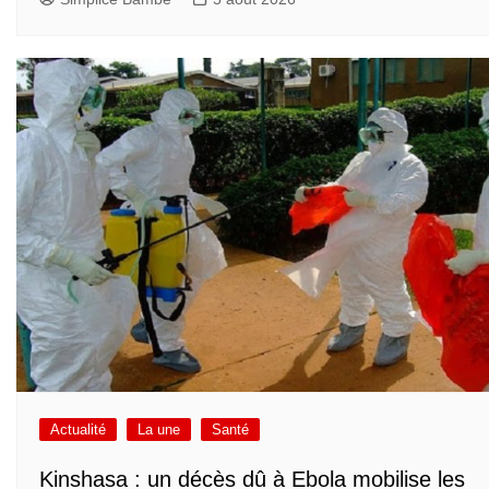
Actualité
La une
Santé
Kinshasa : un décès dû à Ebola mobilise les