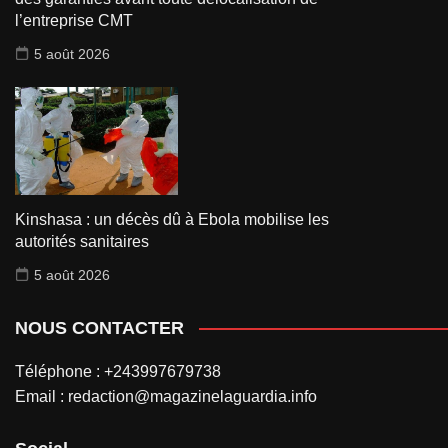
l’entreprise CMT
5 août 2026
Kinshasa : un décès dû à Ebola mobilise les
autorités sanitaires
5 août 2026
NOUS CONTACTER
Téléphone : +243997679738
Email : redaction@magazinelaguardia.info