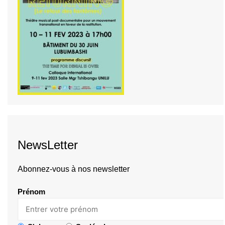
NewsLetter
Abonnez-vous à nos newsletter
Prénom