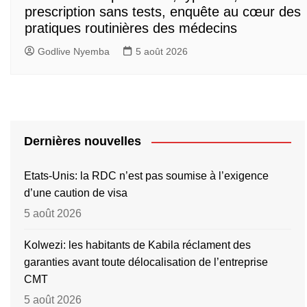
prescription sans tests, enquête au cœur des
pratiques routinières des médecins
Godlive Nyemba
5 août 2026
Dernières nouvelles
Etats-Unis: la RDC n’est pas soumise à l’exigence
d’une caution de visa
5 août 2026
Kolwezi: les habitants de Kabila réclament des
garanties avant toute délocalisation de l’entreprise
CMT
5 août 2026