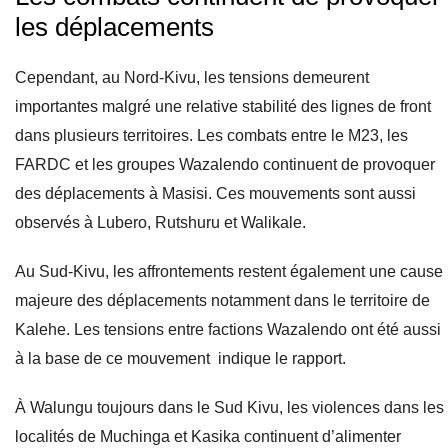
les déplacements
Cependant, au Nord-Kivu, les tensions demeurent
importantes malgré une relative stabilité des lignes de front
dans plusieurs territoires. Les combats entre le M23, les
FARDC et les groupes Wazalendo continuent de provoquer
des déplacements à Masisi. Ces mouvements sont aussi
observés à Lubero, Rutshuru et Walikale.
Au Sud-Kivu, les affrontements restent également une cause
majeure des déplacements notamment dans le territoire de
Kalehe. Les tensions entre factions Wazalendo ont été aussi
à la base de ce mouvement indique le rapport.
À Walungu toujours dans le Sud Kivu, les violences dans les
localités de Muchinga et Kasika continuent d’alimenter