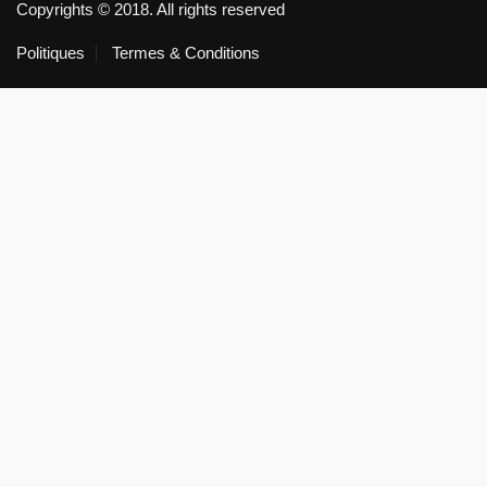
Copyrights © 2018. All rights reserved
Politiques
Termes & Conditions