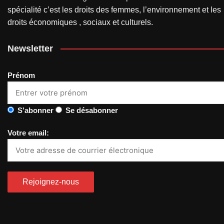
spécialité c’est les droits des femmes, l’environnement et les
droits économiques , sociaux et culturels.
Newsletter
Prénom
S'abonner
Se désabonner
Votre email: