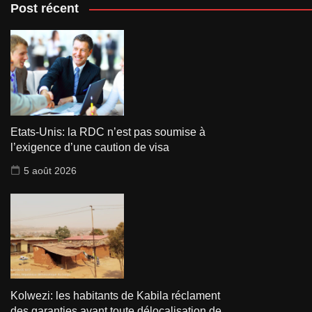
Post récent
Etats-Unis: la RDC n’est pas soumise à
l’exigence d’une caution de visa
5 août 2026
Kolwezi: les habitants de Kabila réclament
des garanties avant toute délocalisation de