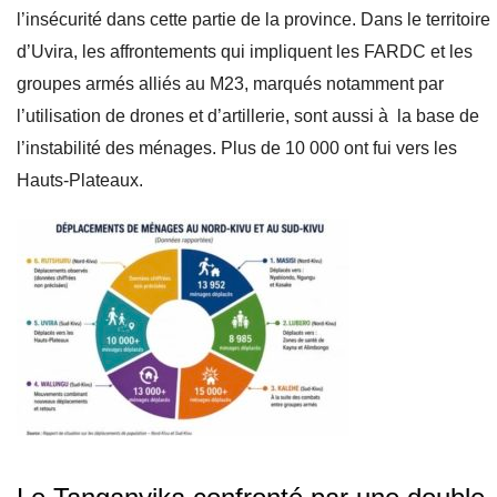
l’insécurité dans cette partie de la province.
Dans le territoire
d’Uvira, les affrontements qui impliquent les FARDC et les
groupes armés alliés au M23, marqués notamment par
l’utilisation de drones et d’artillerie, sont aussi à la base de
l’instabilité des ménages. Plus de 10 000 ont fui vers les
Hauts-Plateaux.