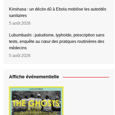
Kinshasa : un décès dû à Ebola mobilise les autorités
sanitaires
5 août 2026
Lubumbashi : paludisme, typhoïde, prescription sans
tests, enquête au cœur des pratiques routinières des
médecins
5 août 2026
Affiche événementielle