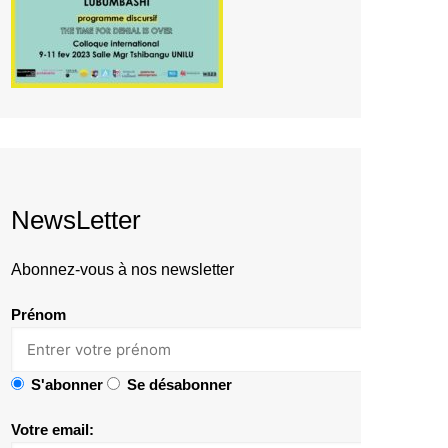
NewsLetter
Abonnez-vous à nos newsletter
Prénom
S'abonner
Se désabonner
Votre email: