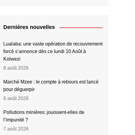
Dernières nouvelles
Lualaba: une vaste opération de recouvrement
forcé s’annonce dès ce lundi 10 Août à
Kolwezi
8 août 2026
Marché Mzee : le compte à rebours est lancé
pour déguerpir
8 août 2026
Pollutions minières: jouissent-elles de
l’impunité ?
7 août 2026