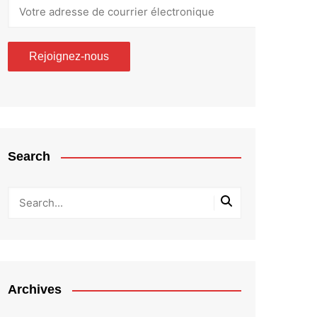
Search
Archives