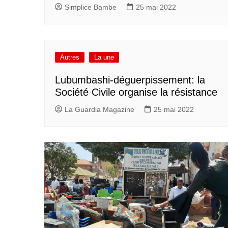
Simplice Bambe
25 mai 2022
Autres
La une
Lubumbashi-déguerpissement: la
Société Civile organise la résistance
La Guardia Magazine
25 mai 2022