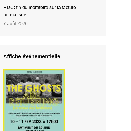
RDC: fin du moratoire sur la facture
normalisée
7 août 2026
Affiche événementielle