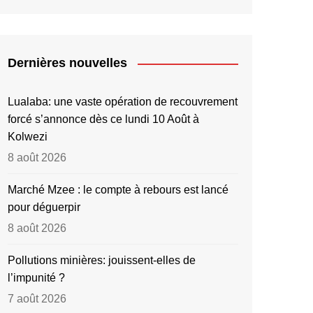
Dernières nouvelles
Lualaba: une vaste opération de recouvrement
forcé s’annonce dès ce lundi 10 Août à
Kolwezi
8 août 2026
Marché Mzee : le compte à rebours est lancé
pour déguerpir
8 août 2026
Pollutions minières: jouissent-elles de
l’impunité ?
7 août 2026