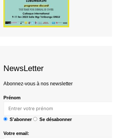
NewsLetter
Abonnez-vous à nos newsletter
Prénom
S'abonner
Se désabonner
Votre email: