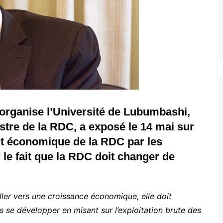
organise l’Université de Lubumbashi,
tre de la RDC, a exposé le 14 mai sur
t économique de la RDC par les
r le fait que la RDC doit changer de
ller vers une croissance économique, elle
doit
se développer en misant sur l’exploitation brute des