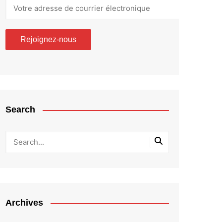
Search
Archives