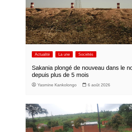
Actualité
La une
Sociétés
Sakania plongé de nouveau dans le no
depuis plus de 5 mois
Yasmine Kankolongo
6 août 2026