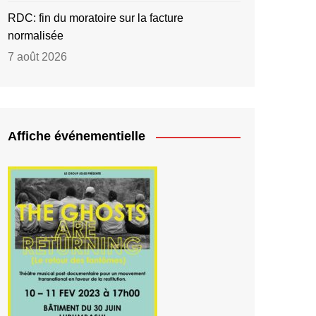
RDC: fin du moratoire sur la facture
normalisée
7 août 2026
Affiche événementielle