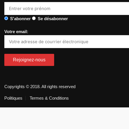
S'abonner
Se désabonner
Votre email:
Copyrights © 2018. All rights reserved
Politiques
Termes & Conditions