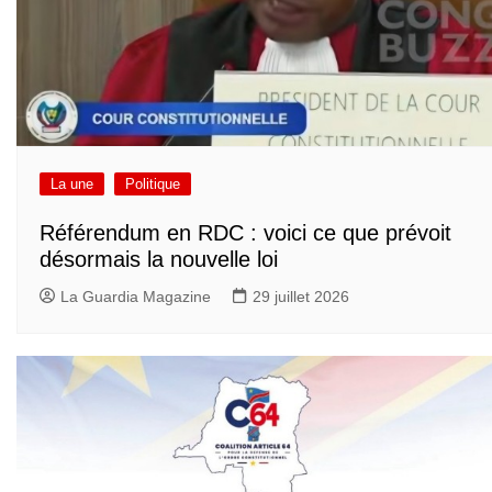
La une
Politique
Référendum en RDC : voici ce que prévoit
désormais la nouvelle loi
La Guardia Magazine
29 juillet 2026