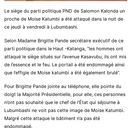
Le siège du parti politique PND de Salomon Kalonda un
proche de Moise Katumbi a été attaqué dans la nuit de
ce jeudi à vendredi à Lubumbashi.
Selon Madame Brigitte Pande secrétaire exécutif de ce
parti politique dans le Haut -Katanga, “les hommes ont
attaqué le siège situés sur l’avenue Kasavubu, ils ont mis
de l’essence et le feu. Le portail a été endommagé ainsi
que l’effigie de Moise katumbi a été également brulé”.
Pour Brigitte Pande jointe au téléphone, elle pointe du
doigt la Majorité Présidentielle, pour elle, ces personnes
n’ont pas souhaité que le chef de l’État qui séjourne à
Lubumbashi ne voit pas cette image de Moise Katumbi.
Malgré cette attaque le bâtiment n’a pas été
endommagé.