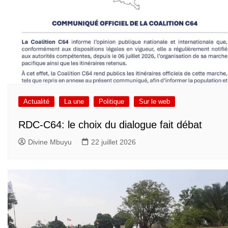
Actualité
La une
Politique
Sur le web
RDC-C64: le choix du dialogue fait débat
Divine Mbuyu
22 juillet 2026