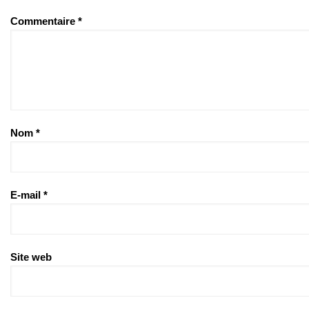
Commentaire
*
Nom
*
E-mail
*
Site web