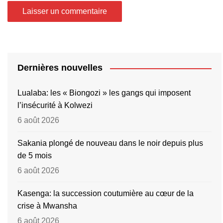
Dernières nouvelles
Lualaba: les « Biongozi » les gangs qui imposent
l’insécurité à Kolwezi
6 août 2026
Sakania plongé de nouveau dans le noir depuis plus
de 5 mois
6 août 2026
Kasenga: la succession coutumière au cœur de la
crise à Mwansha
6 août 2026