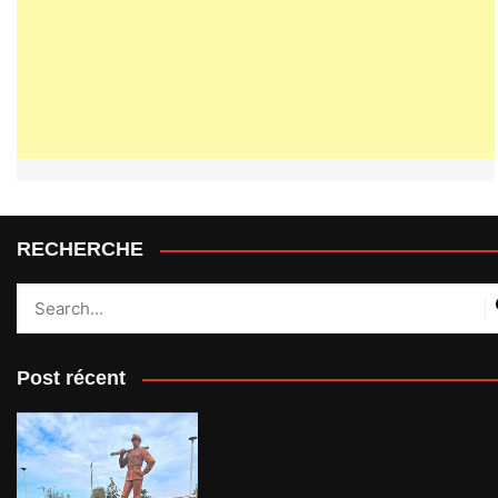
RECHERCHE
Post récent