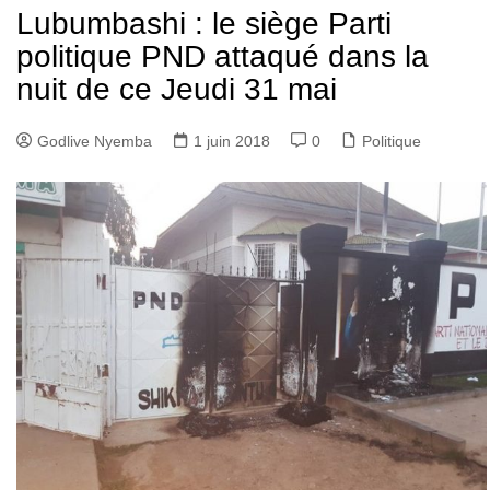
Lubumbashi : le siège Parti
politique PND attaqué dans la
nuit de ce Jeudi 31 mai
Godlive Nyemba
1 juin 2018
0
Politique