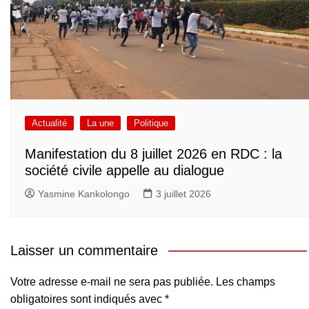
Actualité
La une
Politique
Manifestation du 8 juillet 2026 en RDC : la
société civile appelle au dialogue
Yasmine Kankolongo
3 juillet 2026
Laisser un commentaire
Votre adresse e-mail ne sera pas publiée.
Les champs
obligatoires sont indiqués avec
*