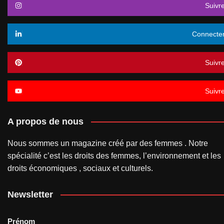
Suivr
Connecte
Suivr
Suivr
A propos de nous
Nous sommes un magazine créé par des femmes . Notre
spécialité c’est les droits des femmes, l’environnement et les
droits économiques , sociaux et culturels.
Newsletter
Prénom