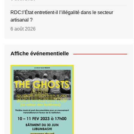
RDC:l’État entretient-il l’illégalité dans le secteur
artisanal ?
6 août 2026
Affiche événementielle