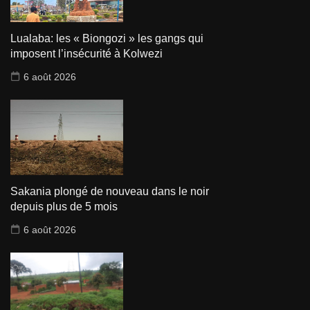
Lualaba: les « Biongozi » les gangs qui
imposent l’insécurité à Kolwezi
6 août 2026
Sakania plongé de nouveau dans le noir
depuis plus de 5 mois
6 août 2026