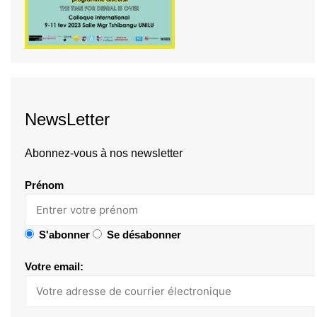
NewsLetter
Abonnez-vous à nos newsletter
Prénom
S'abonner
Se désabonner
Votre email: