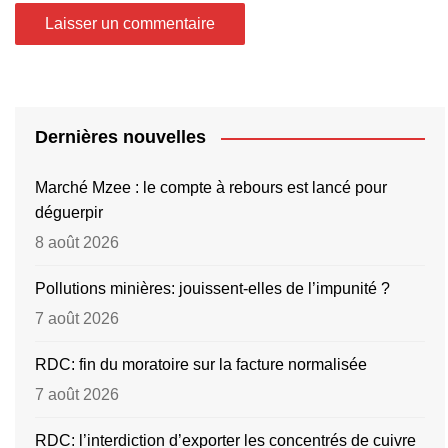
Dernières nouvelles
Marché Mzee : le compte à rebours est lancé pour
déguerpir
8 août 2026
Pollutions minières: jouissent-elles de l’impunité ?
7 août 2026
RDC: fin du moratoire sur la facture normalisée
7 août 2026
RDC: l’interdiction d’exporter les concentrés de cuivre