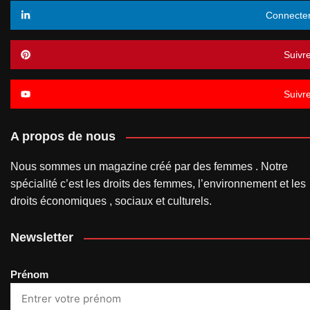
Connecte
Suivr
Suivr
A propos de nous
Nous sommes un magazine créé par des femmes . Notre
spécialité c’est les droits des femmes, l’environnement et les
droits économiques , sociaux et culturels.
Newsletter
Prénom