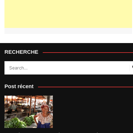
RECHERCHE
Post récent