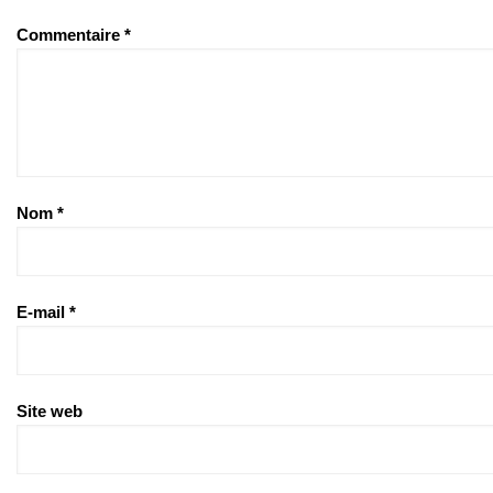
Commentaire
*
Nom
*
E-mail
*
Site web