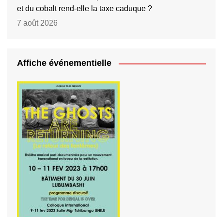
et du cobalt rend-elle la taxe caduque ?
7 août 2026
Affiche événementielle