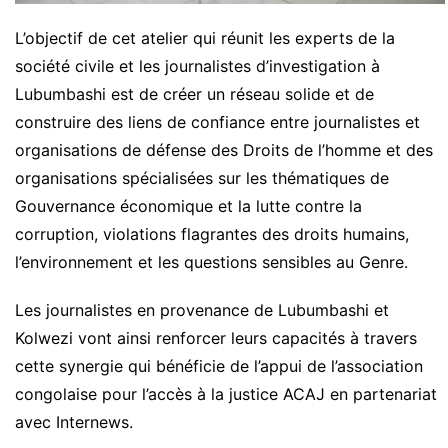
L’objectif de cet atelier qui réunit les experts de la
société civile et les journalistes d’investigation à
Lubumbashi est de créer un réseau solide et de
construire des liens de confiance entre journalistes et
organisations de défense des Droits de l’homme et des
organisations spécialisées sur les thématiques de
Gouvernance économique et la lutte contre la
corruption, violations flagrantes des droits humains,
l’environnement et les questions sensibles au Genre.
Les journalistes en provenance de Lubumbashi et
Kolwezi vont ainsi renforcer leurs capacités à travers
cette synergie qui bénéficie de l’appui de l’association
congolaise pour l’accès à la justice ACAJ en partenariat
avec Internews.