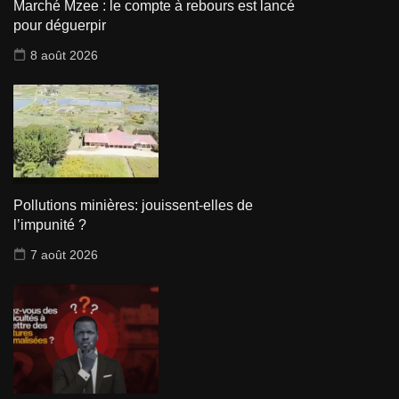
Marché Mzee : le compte à rebours est lancé
pour déguerpir
8 août 2026
Pollutions minières: jouissent-elles de
l’impunité ?
7 août 2026