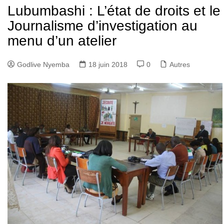
Lubumbashi : L’état de droits et le
Journalisme d’investigation au
menu d’un atelier
Godlive Nyemba
18 juin 2018
0
Autres