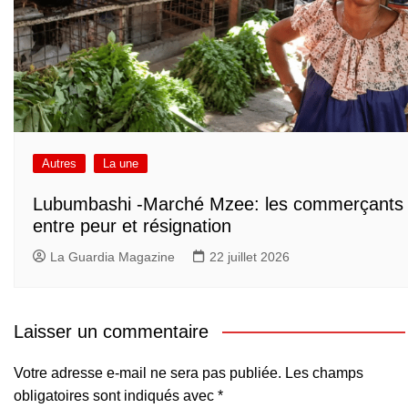
Autres
La une
Lubumbashi -Marché Mzee: les commerçants
entre peur et résignation
La Guardia Magazine
22 juillet 2026
Laisser un commentaire
Votre adresse e-mail ne sera pas publiée.
Les champs
obligatoires sont indiqués avec
*