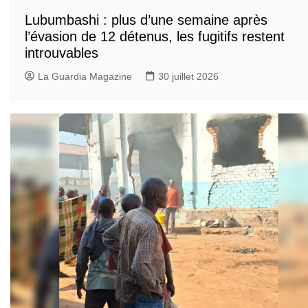
Lubumbashi : plus d’une semaine après
l’évasion de 12 détenus, les fugitifs restent
introuvables
La Guardia Magazine
30 juillet 2026