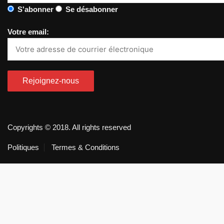
S'abonner
Se désabonner
Votre email:
Copyrights © 2018. All rights reserved
Politiques
Termes & Conditions