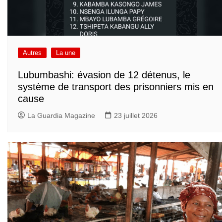
Autres
La une
Lubumbashi: évasion de 12 détenus, le
système de transport des prisonniers mis en
cause
La Guardia Magazine
23 juillet 2026