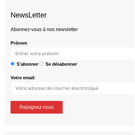
NewsLetter
Abonnez-vous à nos newsletter
Prénom
S'abonner
Se désabonner
Votre email: