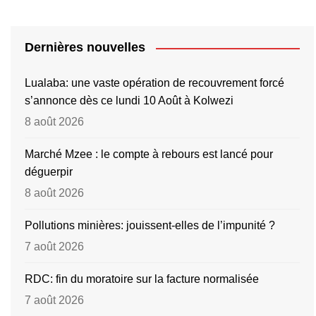
Dernières nouvelles
Lualaba: une vaste opération de recouvrement forcé
s’annonce dès ce lundi 10 Août à Kolwezi
8 août 2026
Marché Mzee : le compte à rebours est lancé pour
déguerpir
8 août 2026
Pollutions minières: jouissent-elles de l’impunité ?
7 août 2026
RDC: fin du moratoire sur la facture normalisée
7 août 2026