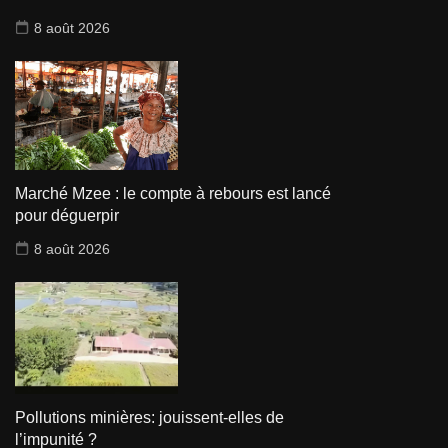
8 août 2026
Marché Mzee : le compte à rebours est lancé
pour déguerpir
8 août 2026
Pollutions minières: jouissent-elles de
l’impunité ?