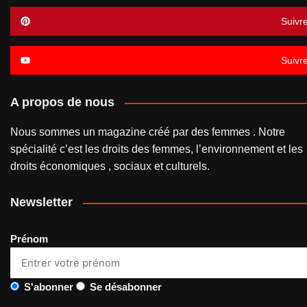
Suivr
Suivr
A propos de nous
Nous sommes un magazine créé par des femmes . Notre
spécialité c’est les droits des femmes, l’environnement et les
droits économiques , sociaux et culturels.
Newsletter
Prénom
S'abonner
Se désabonner