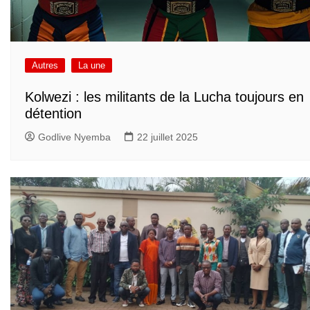
Autres
La une
Kolwezi : les militants de la Lucha toujours en
détention
Godlive Nyemba
22 juillet 2025