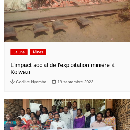
La une
Mines
L’impact social de l’exploitation minière à
Kolwezi
Godlive Nyemba
19 septembre 2023