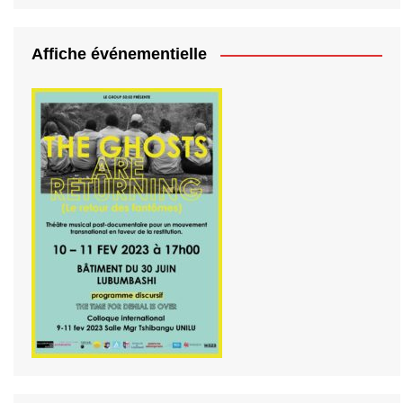
Affiche événementielle