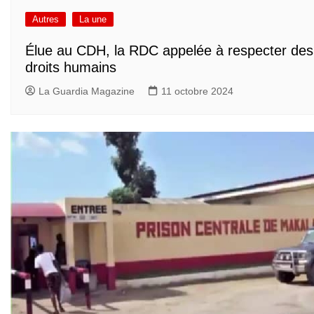
Autres
La une
Élue au CDH, la RDC appelée à respecter des
droits humains
La Guardia Magazine
11 octobre 2024