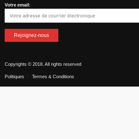
Votre email:
Copyrights © 2018. All rights reserved
Politiques
Termes & Conditions