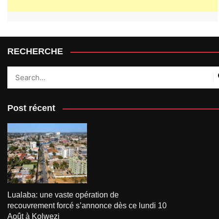
RECHERCHE
Post récent
Lualaba: une vaste opération de
recouvrement forcé s’annonce dès ce lundi 10
Août à Kolwezi