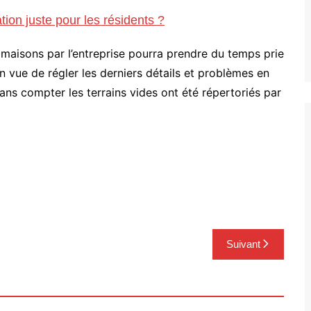
tion juste pour les résidents ?
s maisons par l’entreprise pourra prendre du temps prie
en vue de régler les derniers détails et problèmes en
ns compter les terrains vides ont été répertoriés par
Suivant