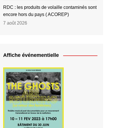
RDC : les produits de volaille contaminés sont
encore hors du pays ( ACOREP)
7 août 2026
Affiche événementielle