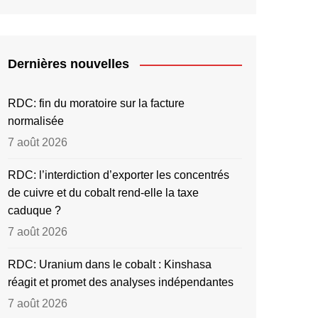
Dernières nouvelles
RDC: fin du moratoire sur la facture
normalisée
7 août 2026
RDC: l’interdiction d’exporter les concentrés
de cuivre et du cobalt rend-elle la taxe
caduque ?
7 août 2026
RDC: Uranium dans le cobalt : Kinshasa
réagit et promet des analyses indépendantes
7 août 2026