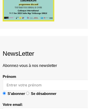
NewsLetter
Abonnez-vous à nos newsletter
Prénom
S'abonner
Se désabonner
Votre email: