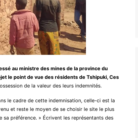
dressé au ministre des mines de la province du
jet le point de vue des résidents de Tshipuki, Ces
ossession de la valeur des leurs indemnités.
ns le cadre de cette indemnisation, celle-ci est la
enu et reste le moyen de se choisir le site le plus
 sa préférence. » Écrivent les représentants des