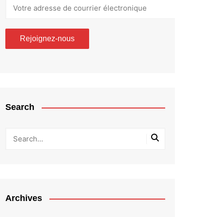
Search
Archives