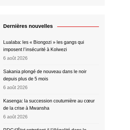
Dernières nouvelles
Lualaba: les « Biongozi » les gangs qui
imposent l’insécurité à Kolwezi
6 août 2026
Sakania plongé de nouveau dans le noir
depuis plus de 5 mois
6 août 2026
Kasenga: la succession coutumière au cœur
de la crise à Mwansha
6 août 2026