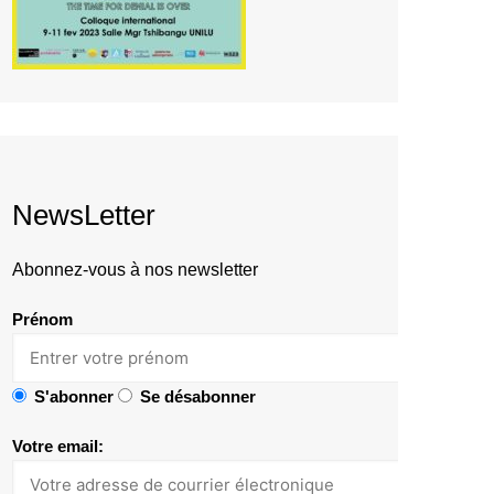
NewsLetter
Abonnez-vous à nos newsletter
Prénom
S'abonner
Se désabonner
Votre email: