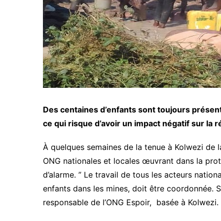
Des centaines d’enfants sont toujours présents
ce qui risque d’avoir un impact négatif sur la 
À quelques semaines de la tenue à Kolwezi de l
ONG nationales et locales œuvrant dans la prote
d’alarme. ” Le travail de tous les acteurs nati
enfants dans les mines, doit être coordonnée. S
responsable de l’ONG Espoir, basée à Kolwezi.