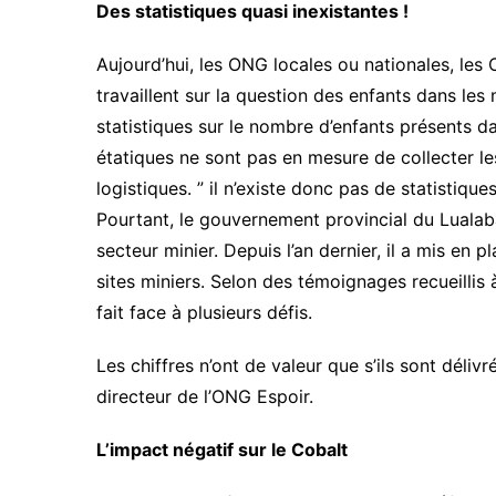
Des statistiques quasi inexistantes !
Aujourd’hui, les ONG locales ou nationales, les 
travaillent sur la question des enfants dans le
statistiques sur le nombre d’enfants présents da
étatiques ne sont pas en mesure de collecter 
logistiques. ” il n’existe donc pas de statistique
Pourtant, le gouvernement provincial du Lualaba
secteur minier. Depuis l’an dernier, il a mis en 
sites miniers. Selon des témoignages recueillis à
fait face à plusieurs défis.
Les chiffres n’ont de valeur que s’ils sont déliv
directeur de l’ONG Espoir.
L’impact négatif sur le Cobalt