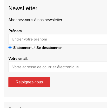
NewsLetter
Abonnez-vous à nos newsletter
Prénom
S'abonner
Se désabonner
Votre email: