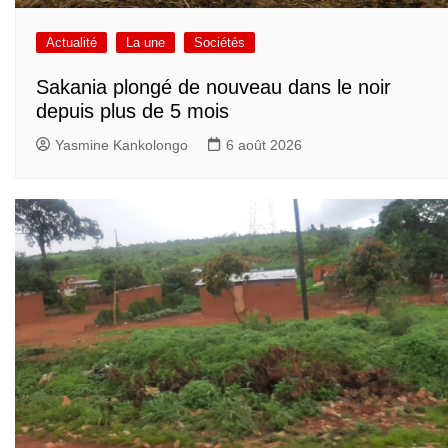
Actualité
La une
Sociétés
Sakania plongé de nouveau dans le noir
depuis plus de 5 mois
Yasmine Kankolongo
6 août 2026