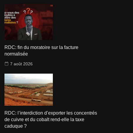
RDC: fin du moratoire sur la facture
normalisée
7 août 2026
RDC: l’interdiction d’exporter les concentrés
de cuivre et du cobalt rend-elle la taxe
caduque ?