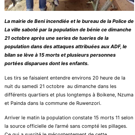
La mairie de Beni incendiée et le bureau de la Police de
La ville saboté par la population de bénie ce dimanche
21 octobre après une series de tueries de la
population dans des attaques attribuées aux ADF, le
bilan se lève à 15 morts et plusieurs personnes
portées disparues dont les enfants.
Les tirs se faisaient entendre environs 20 heure de la
nuit du samedi 21 octobre au dimanche dans les
différents quartiers et plus longtemps à Boikene, Nzuma
et Painda dans la commune de Ruwenzori.
Arriver le matin la population constate 15 morts 11 selon
la source officielle de l’armé sans compté les pillages.
Ce qui a suscité le mécontentement de cette