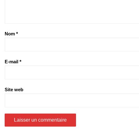
Nom
*
E-mail
*
Site web