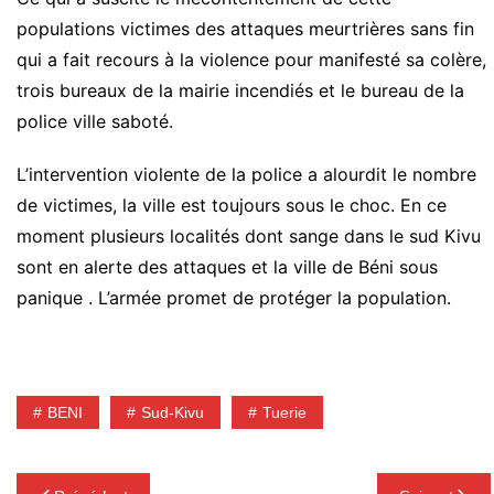
populations victimes des attaques meurtrières sans fin
qui a fait recours à la violence pour manifesté sa colère,
trois bureaux de la mairie incendiés et le bureau de la
police ville saboté.
L’intervention violente de la police a alourdit le nombre
de victimes, la ville est toujours sous le choc. En ce
moment plusieurs localités dont sange dans le sud Kivu
sont en alerte des attaques et la ville de Béni sous
panique . L’armée promet de protéger la population.
BENI
Sud-Kivu
Tuerie
Navigation