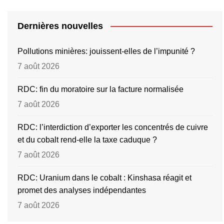
Dernières nouvelles
Pollutions minières: jouissent-elles de l’impunité ?
7 août 2026
RDC: fin du moratoire sur la facture normalisée
7 août 2026
RDC: l’interdiction d’exporter les concentrés de cuivre
et du cobalt rend-elle la taxe caduque ?
7 août 2026
RDC: Uranium dans le cobalt : Kinshasa réagit et
promet des analyses indépendantes
7 août 2026