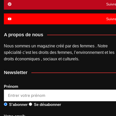
Suivr
Suivr
A propos de nous
Nous sommes un magazine créé par des femmes . Notre
spécialité c’est les droits des femmes, l’environnement et les
droits économiques , sociaux et culturels.
Newsletter
Prénom
S'abonner
Se désabonner