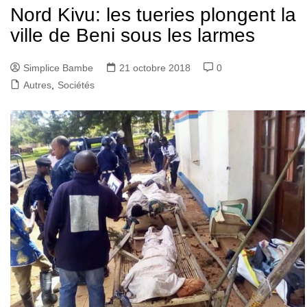
Nord Kivu: les tueries plongent la
ville de Beni sous les larmes
Simplice Bambe
21 octobre 2018
0
Autres
,
Sociétés