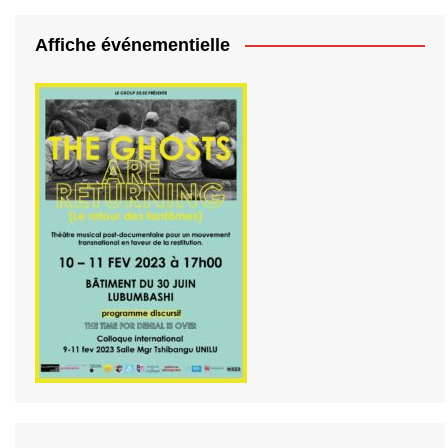
Affiche événementielle