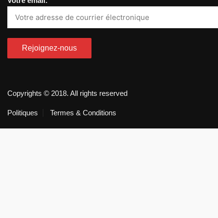
Votre email:
Copyrights © 2018. All rights reserved
Politiques
Termes & Conditions