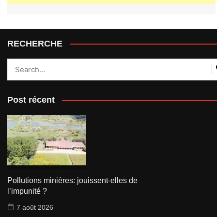
RECHERCHE
Post récent
Pollutions minières: jouissent-elles de
l’impunité ?
7 août 2026