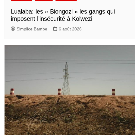
Lualaba: les « Biongozi » les gangs qui
imposent l’insécurité à Kolwezi
Simplice Bambe
6 août 2026