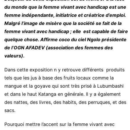
du monde que la femme vivant avec handicap est une
femme indépendante, initiatrice et créatrice d’emploi.
Malgré l’image de misère que la société se fait de la
femme vivant avec handicap ; elle est capable de faire
quelque chose. Affirme coco du ciel Ngolo présidente
de l’OGN AFADEV (association des femmes des
valeurs).
Dans cette exposition n y retrouve différents produits
tels que les jus à base des fruits locaux comme la
mangue et la goyave qui sont très prisé à Lubumbashi
et dans le haut Katanga en générale. Il y a également
des nattes, des livres, des habits, des perruques, et des
sacs.
Pourquoi mettre l’accent sur la femme vivant avec