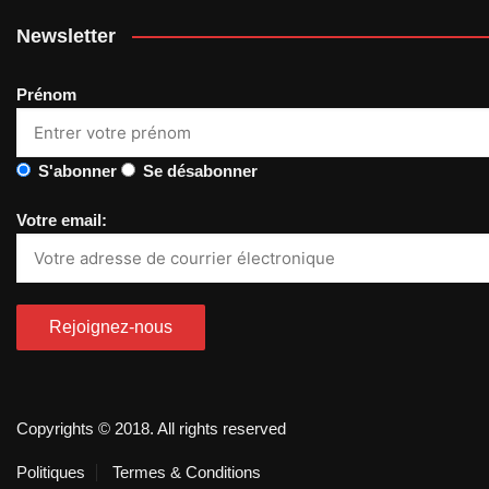
Newsletter
Prénom
S'abonner
Se désabonner
Votre email:
Copyrights © 2018. All rights reserved
Politiques
Termes & Conditions