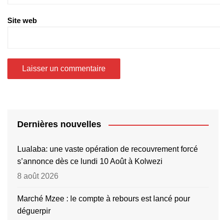
Site web
Dernières nouvelles
Lualaba: une vaste opération de recouvrement forcé
s’annonce dès ce lundi 10 Août à Kolwezi
8 août 2026
Marché Mzee : le compte à rebours est lancé pour
déguerpir