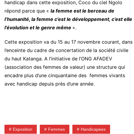
handicap dans cette exposition, Coco du ciel Ngolo
répond parce que «
la femme est le berceau de
l’humanité, la femme c’est le développement, c’est elle
l’évolution et le genre même
».
Cette exposition va du 15 au 17 novembre courant, dans
l’enceinte du cadre de concertation de la société civile
du haut Katanga. A l’initiative de l’ONG AFADEV
(association des femmes de valeur) une structure qui
encadre plus d’une cinquantaine des femmes vivants
avec handicap depuis près d’une année.
Exposition
Femmes
Handicapees