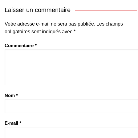
Laisser un commentaire
Votre adresse e-mail ne sera pas publiée.
Les champs
obligatoires sont indiqués avec
*
Commentaire
*
Nom
*
E-mail
*