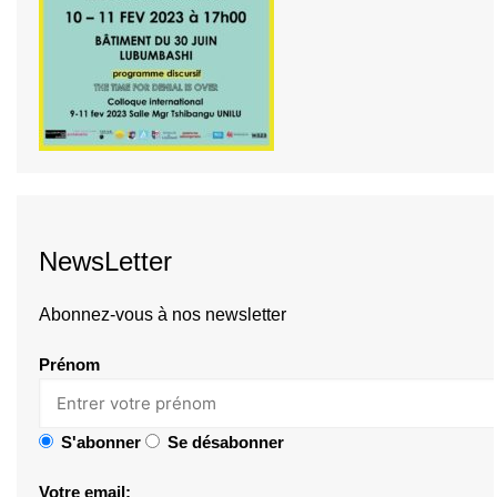
NewsLetter
Abonnez-vous à nos newsletter
Prénom
S'abonner
Se désabonner
Votre email: