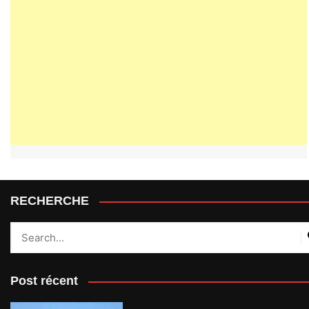
RECHERCHE
Post récent