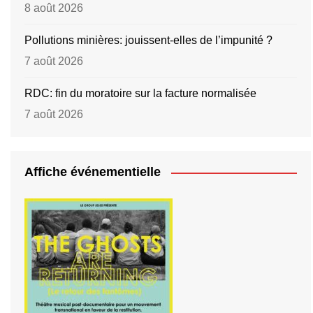
8 août 2026
Pollutions minières: jouissent-elles de l’impunité ?
7 août 2026
RDC: fin du moratoire sur la facture normalisée
7 août 2026
Affiche événementielle