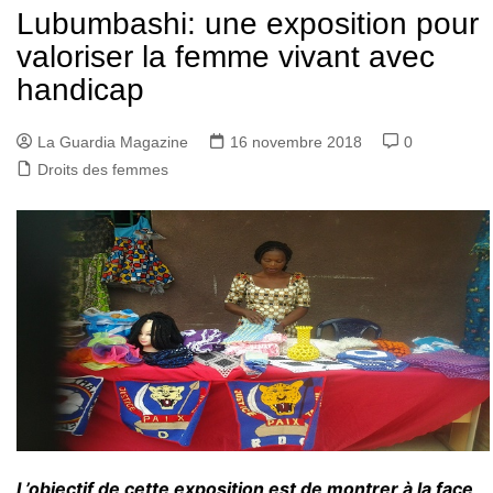
Lubumbashi: une exposition pour
valoriser la femme vivant avec
handicap
La Guardia Magazine
16 novembre 2018
0
Droits des femmes
L’objectif de cette exposition est de montrer à la face