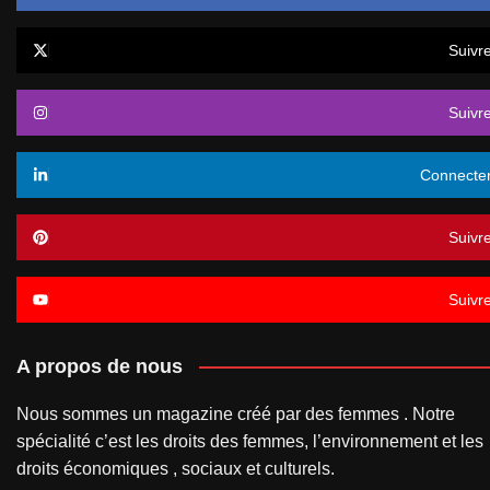
Suivr
Suivr
Connecte
Suivr
Suivr
A propos de nous
Nous sommes un magazine créé par des femmes . Notre
spécialité c’est les droits des femmes, l’environnement et les
droits économiques , sociaux et culturels.