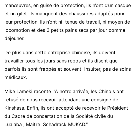
manœuvres, en guise de protection, ils n’ont d’un casque
et un gilet. Ils manquent des chaussures adaptés pour
leur protection. Ils n’ont ni tenue de travail, ni moyen de
locomotion et des 3 petits pains secs par jour comme
déjeuner.
De plus dans cette entreprise chinoise, ils doivent
travailler tous les jours sans repos et ils disent que
parfois ils sont frappés et souvent insulter, pas de soins
médicaux.
Mike Lameki raconte :”A notre arrivée, les Chinois ont
refusé de nous recevoir attendant une consigne de
Kinshasa. Enfin, ils ont accepté de recevoir le Président
du Cadre de concertation de la Société civile du
Lualaba , Maitre Schadrack MUKAD.”