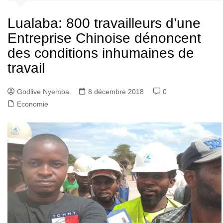
Lualaba: 800 travailleurs d’une
Entreprise Chinoise dénoncent
des conditions inhumaines de
travail
Godlive Nyemba
8 décembre 2018
0
Economie