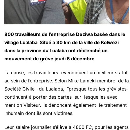
800 travailleurs de l’entreprise Deziwa basée dans le
village Lualaba Situé a 30 km de la ville de Kolwezi
dans la province du Lualaba ont déclenché un
mouvement de grève jeudi 6 décembre
La cause, les travailleurs revendiquent un meilleur statut
au sein de l’entreprise. Selon Mike Lameki membre de la
Société Civile du Lualaba, “presque tous les grévistes
continuent à porter des cartes sur lesquelles avec
mention Visiteur. Ils dénoncent également le traitement
inhumain dont ils sont victimes.
Leur salaire journalier s’élève à 4800 FC, pour les agents