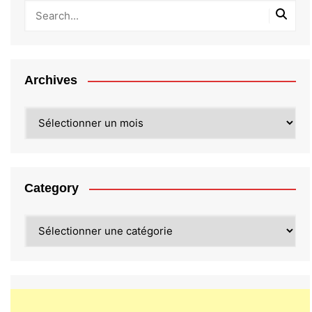
Archives
Archives
Category
Category