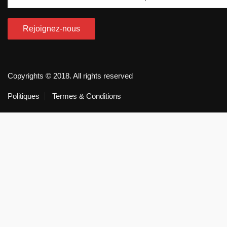
Copyrights © 2018. All rights reserved
Politiques
Termes & Conditions