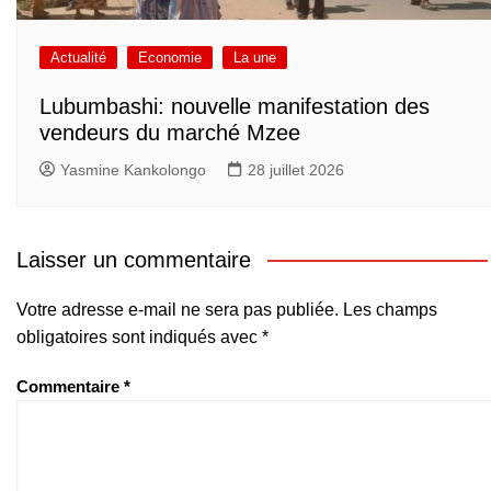
Actualité
Economie
La une
Lubumbashi: nouvelle manifestation des
vendeurs du marché Mzee
Yasmine Kankolongo
28 juillet 2026
Laisser un commentaire
Votre adresse e-mail ne sera pas publiée.
Les champs
obligatoires sont indiqués avec
*
Commentaire
*