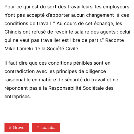
Pour ce qui est du sort des travailleurs, les employeurs
n’ont pas accepté d’apporter aucun changement à ces
conditions de travail .” Au cours de cet échange, les
Chinois ont refusé de revoir le salaire des agents : celui
qui ne veut pas travailler est libre de partir.” Raconte
Mike Lameki de la Société Civile.
Il faut dire que ces conditions pénibles sont en
contradiction avec les principes de diligence
raisonnable en matière de sécurité du travail et ne
répondent pas à la Responsabilité Sociétale des
entreprises.
Greve
Lualaba