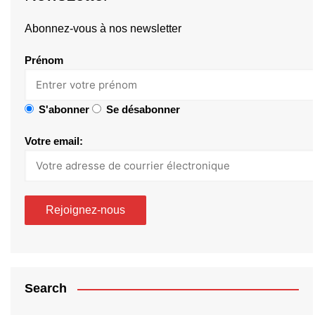
Abonnez-vous à nos newsletter
Prénom
S'abonner
Se désabonner
Votre email:
Search