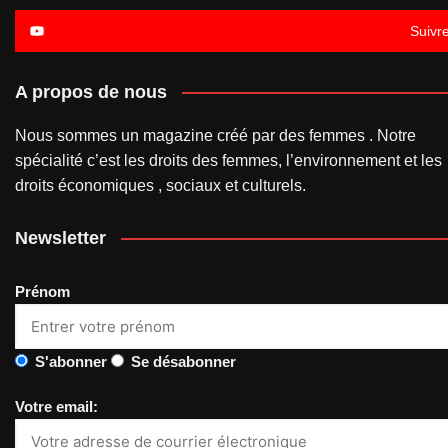
Suivr
A propos de nous
Nous sommes un magazine créé par des femmes . Notre
spécialité c’est les droits des femmes, l’environnement et les
droits économiques , sociaux et culturels.
Newsletter
Prénom
S'abonner
Se désabonner
Votre email: