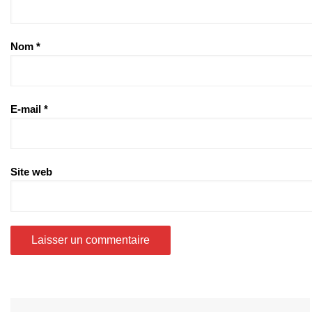
Nom
*
E-mail
*
Site web