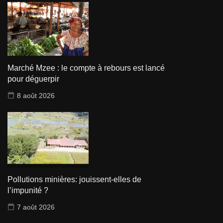
Marché Mzee : le compte à rebours est lancé
pour déguerpir
8 août 2026
Pollutions minières: jouissent-elles de
l’impunité ?
7 août 2026