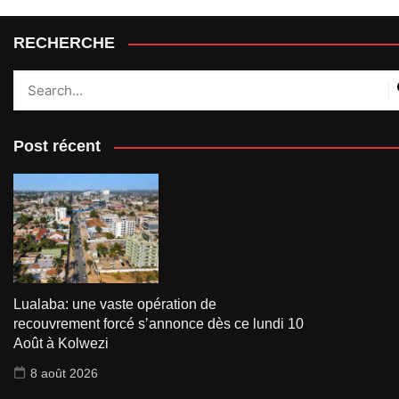
RECHERCHE
Post récent
Lualaba: une vaste opération de
recouvrement forcé s’annonce dès ce lundi 10
Août à Kolwezi
8 août 2026