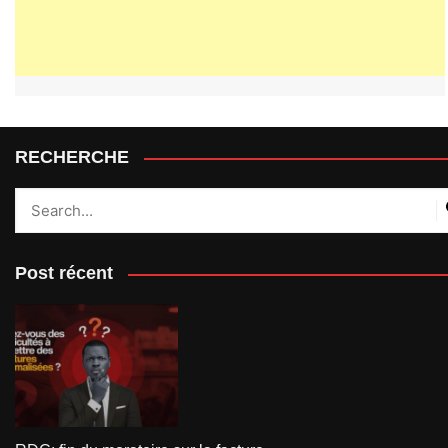
RECHERCHE
Post récent