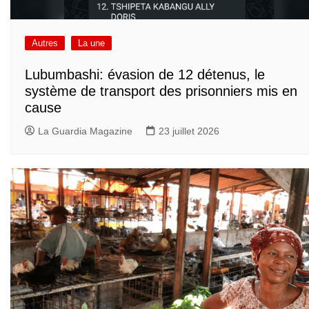
Autres
La une
Lubumbashi: évasion de 12 détenus, le
système de transport des prisonniers mis en
cause
La Guardia Magazine
23 juillet 2026