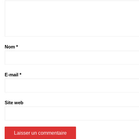
Nom
*
E-mail
*
Site web