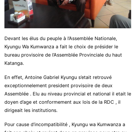
Devant les élus du peuple à l’Assemblée Nationale,
Kyungu Wa Kumwanza a fait le choix de présider le
bureau provisoire de l’Assemblée Provinciale du haut
Katanga.
En effet, Antoine Gabriel Kyungu s’etait retrouvé
exceptionnelement president provisoire de deux
Assemblée . Elu au niveau provincial et national il etait le
doyen d’age et conformement aux lois de la RDC , il
dirigeait les institutions.
Pour cause d’incompatibilité , Kyungu wa Kumwanza a