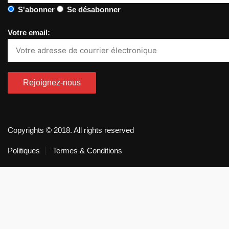
S'abonner
Se désabonner
Votre email:
Copyrights © 2018. All rights reserved
Politiques
Termes & Conditions