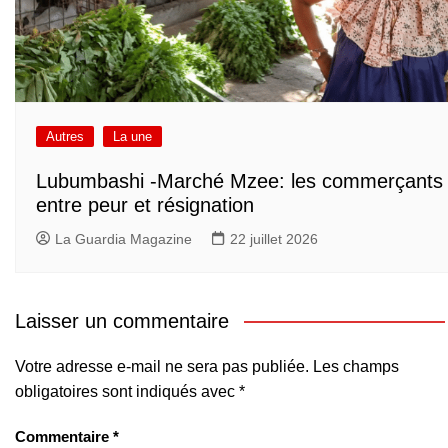
Autres
La une
Lubumbashi -Marché Mzee: les commerçants
entre peur et résignation
La Guardia Magazine
22 juillet 2026
Laisser un commentaire
Votre adresse e-mail ne sera pas publiée.
Les champs
obligatoires sont indiqués avec
*
Commentaire
*