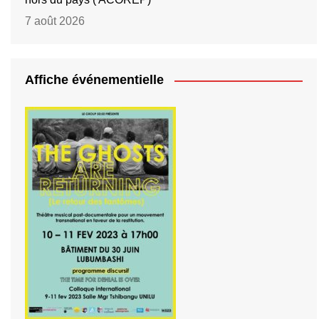
7 août 2026
Affiche événementielle