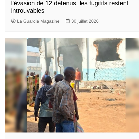
l’évasion de 12 détenus, les fugitifs restent
introuvables
La Guardia Magazine
30 juillet 2026