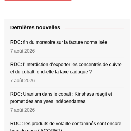
Dernières nouvelles
RDC: fin du moratoire sur la facture normalisée
7 août 2026
RDC: l’interdiction d’exporter les concentrés de cuivre
et du cobalt rend-elle la taxe caduque ?
7 août 2026
RDC: Uranium dans le cobalt : Kinshasa réagit et
promet des analyses indépendantes
7 août 2026
RDC : les produits de volaille contaminés sont encore
hors du pays ( ACOREP)