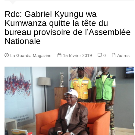
Rdc: Gabriel Kyungu wa
Kumwanza quitte la tête du
bureau provisoire de l’Assemblée
Nationale
La Guardia Magazine
15 février 2019
0
Autres