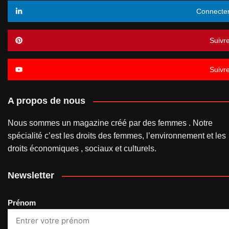
Connecte
Suivr
Suivr
A propos de nous
Nous sommes un magazine créé par des femmes . Notre
spécialité c’est les droits des femmes, l’environnement et les
droits économiques , sociaux et culturels.
Newsletter
Prénom