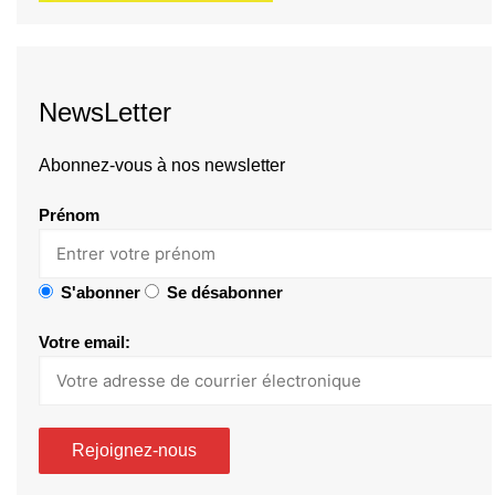
NewsLetter
Abonnez-vous à nos newsletter
Prénom
S'abonner
Se désabonner
Votre email: