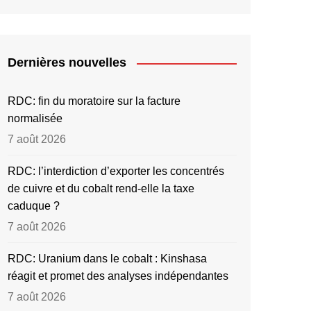
Dernières nouvelles
RDC: fin du moratoire sur la facture
normalisée
7 août 2026
RDC: l’interdiction d’exporter les concentrés
de cuivre et du cobalt rend-elle la taxe
caduque ?
7 août 2026
RDC: Uranium dans le cobalt : Kinshasa
réagit et promet des analyses indépendantes
7 août 2026