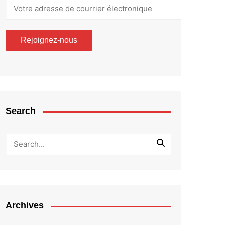
Search
Archives