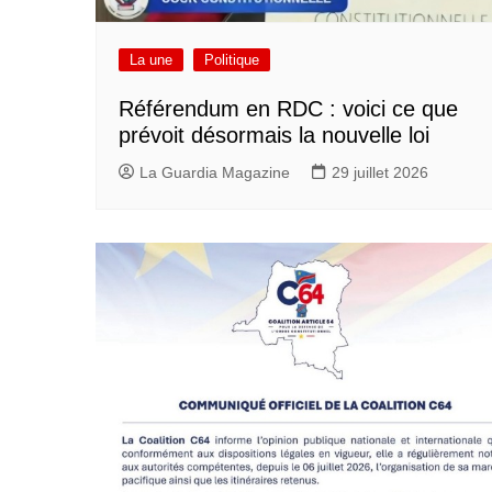
La une
Politique
Référendum en RDC : voici ce que
prévoit désormais la nouvelle loi
La Guardia Magazine
29 juillet 2026