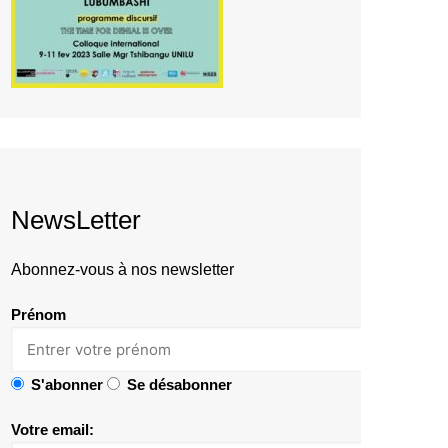
NewsLetter
Abonnez-vous à nos newsletter
Prénom
S'abonner
Se désabonner
Votre email: