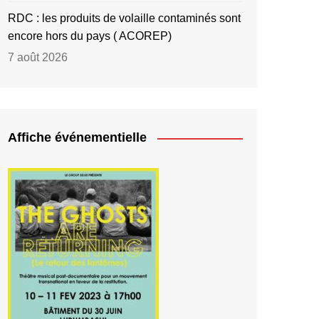
RDC : les produits de volaille contaminés sont
encore hors du pays ( ACOREP)
7 août 2026
Affiche événementielle