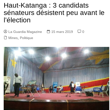
Haut-Katanga : 3 candidats
sénateurs désistent peu avant le
l’élection
La Guardia Magazine
15 mars 2019
0
Mines
,
Politique