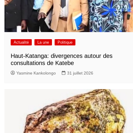
Actualité
La une
Politique
Haut-Katanga: divergences autour des
consultations de Katebe
Yasmine Kankolongo
31 juillet 2026