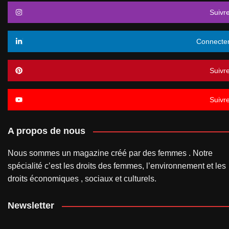
Suivr
Connecte
Suivr
Suivr
A propos de nous
Nous sommes un magazine créé par des femmes . Notre
spécialité c’est les droits des femmes, l’environnement et les
droits économiques , sociaux et culturels.
Newsletter