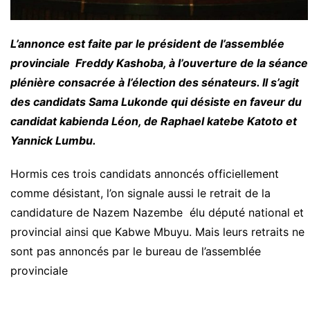
L’annonce est faite par le président de l’assemblée
provinciale Freddy Kashoba, à l’ouverture de la séance
plénière consacrée à l’élection des sénateurs. Il s’agit
des candidats Sama Lukonde qui désiste en faveur du
candidat kabienda Léon, de Raphael katebe Katoto et
Yannick Lumbu.
Hormis ces trois candidats annoncés officiellement
comme désistant, l’on signale aussi le retrait de la
candidature de Nazem Nazembe élu député national et
provincial ainsi que Kabwe Mbuyu. Mais leurs retraits ne
sont pas annoncés par le bureau de l’assemblée
provinciale