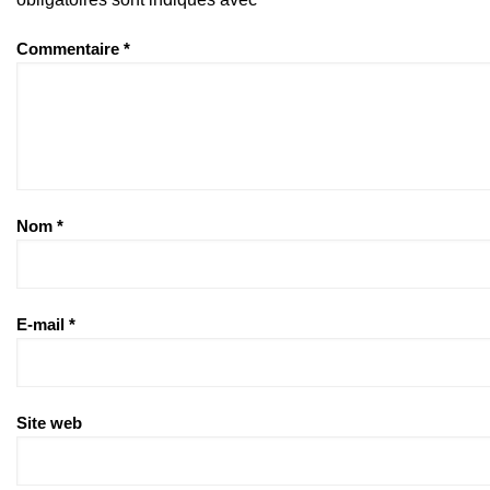
Commentaire
*
Nom
*
E-mail
*
Site web