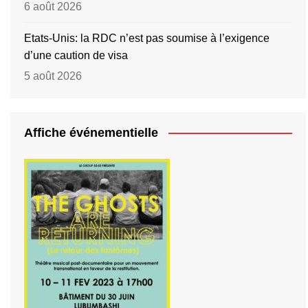
6 août 2026
Etats-Unis: la RDC n’est pas soumise à l’exigence
d’une caution de visa
5 août 2026
Affiche événementielle