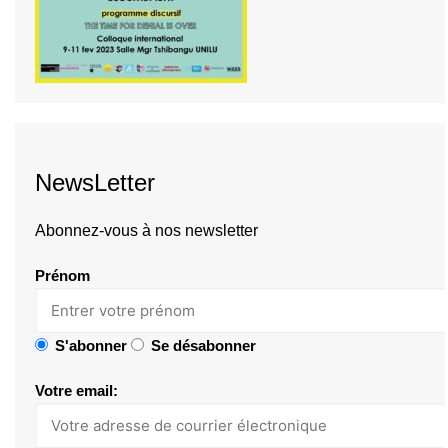
NewsLetter
Abonnez-vous à nos newsletter
Prénom
S'abonner
Se désabonner
Votre email: