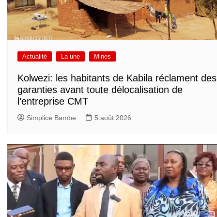
Actualité
La une
Mines
Kolwezi: les habitants de Kabila réclament des
garanties avant toute délocalisation de
l’entreprise CMT
Simplice Bambe
5 août 2026