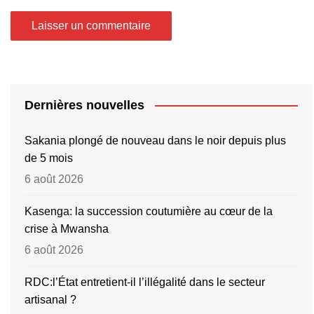
Dernières nouvelles
Sakania plongé de nouveau dans le noir depuis plus
de 5 mois
6 août 2026
Kasenga: la succession coutumière au cœur de la
crise à Mwansha
6 août 2026
RDC:l’État entretient-il l’illégalité dans le secteur
artisanal ?