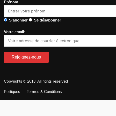
Prénom
S'abonner
Se désabonner
Votre email:
Copyrights © 2018. All rights reserved
Politiques
Termes & Conditions