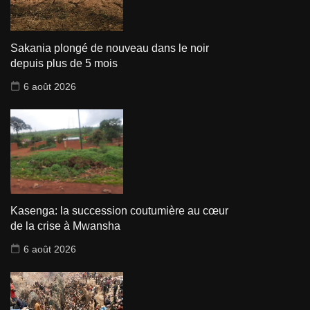
Sakania plongé de nouveau dans le noir
depuis plus de 5 mois
6 août 2026
Kasenga: la succession coutumière au cœur
de la crise à Mwansha
6 août 2026