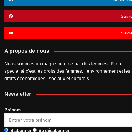
Suivr
Suivr
A propos de nous
Nous sommes un magazine créé par des femmes . Notre
spécialité c’est les droits des femmes, l’environnement et les
droits économiques , sociaux et culturels.
Newsletter
Prénom
S'abonner
Se désabonner