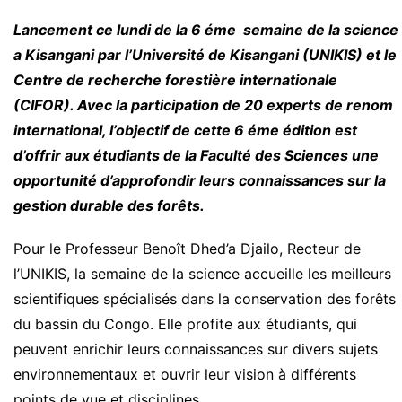
Lancement ce lundi de la 6 éme semaine de la science
a Kisangani par l’Université de Kisangani (UNIKIS) et le
Centre de recherche forestière internationale
(CIFOR). Avec la participation de 20 experts de renom
international, l’objectif de cette 6 éme édition est
d’offrir aux étudiants de la Faculté des Sciences une
opportunité d’approfondir leurs connaissances sur la
gestion durable des forêts.
Pour le Professeur Benoît Dhed’a Djailo, Recteur de
l’UNIKIS, la semaine de la science accueille les meilleurs
scientifiques spécialisés dans la conservation des forêts
du bassin du Congo. Elle profite aux étudiants, qui
peuvent enrichir leurs connaissances sur divers sujets
environnementaux et ouvrir leur vision à différents
points de vue et disciplines.