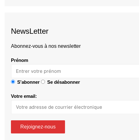
NewsLetter
Abonnez-vous à nos newsletter
Prénom
S'abonner
Se désabonner
Votre email: