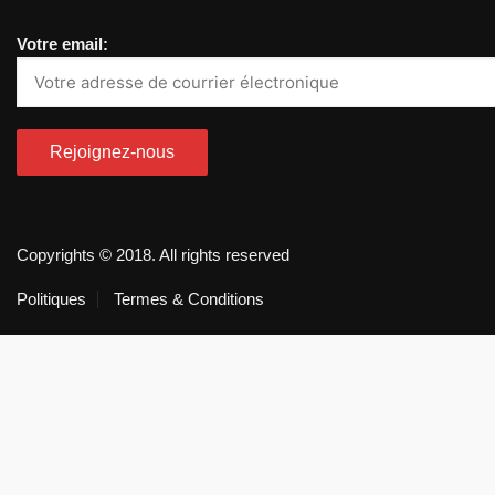
Votre email:
Copyrights © 2018. All rights reserved
Politiques
Termes & Conditions