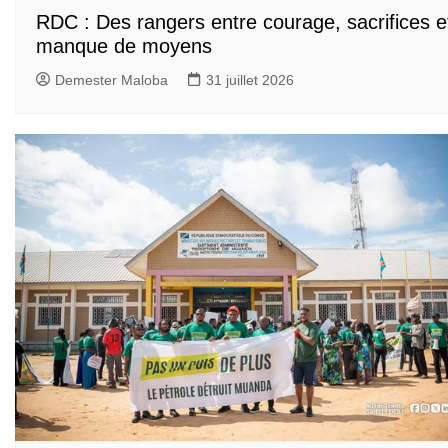
RDC : Des rangers entre courage, sacrifices e
manque de moyens
Demester Maloba
31 juillet 2026