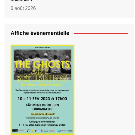
6 août 2026
Affiche événementielle