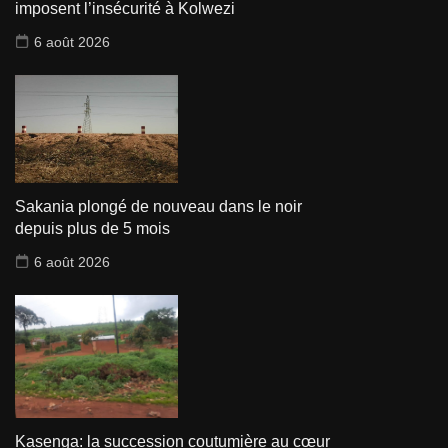
imposent l’insécurité à Kolwezi
6 août 2026
Sakania plongé de nouveau dans le noir
depuis plus de 5 mois
6 août 2026
Kasenga: la succession coutumière au cœur