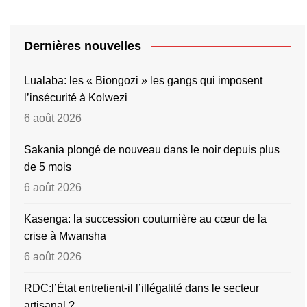
Dernières nouvelles
Lualaba: les « Biongozi » les gangs qui imposent
l’insécurité à Kolwezi
6 août 2026
Sakania plongé de nouveau dans le noir depuis plus
de 5 mois
6 août 2026
Kasenga: la succession coutumière au cœur de la
crise à Mwansha
6 août 2026
RDC:l’État entretient-il l’illégalité dans le secteur
artisanal ?