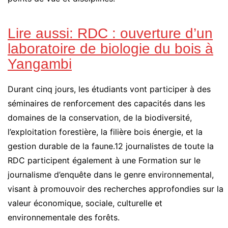
Lire aussi:
RDC : ouverture d’un
laboratoire de biologie du bois à
Yangambi
Durant cinq jours, les étudiants vont participer à des
séminaires de renforcement des capacités dans les
domaines de la conservation, de la biodiversité,
l’exploitation forestière, la filière bois énergie, et la
gestion durable de la faune.12 journalistes de toute la
RDC participent également à une Formation sur le
journalisme d’enquête dans le genre environnemental,
visant à promouvoir des recherches approfondies sur la
valeur économique, sociale, culturelle et
environnementale des forêts.