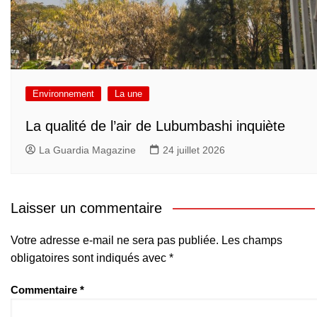
Environnement
La une
La qualité de l’air de Lubumbashi inquiète
La Guardia Magazine
24 juillet 2026
Laisser un commentaire
Votre adresse e-mail ne sera pas publiée.
Les champs
obligatoires sont indiqués avec
*
Commentaire
*