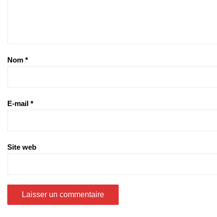
Nom
*
E-mail
*
Site web