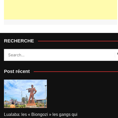
RECHERCHE
Post récent
Lualaba: les « Biongozi » les gangs qui