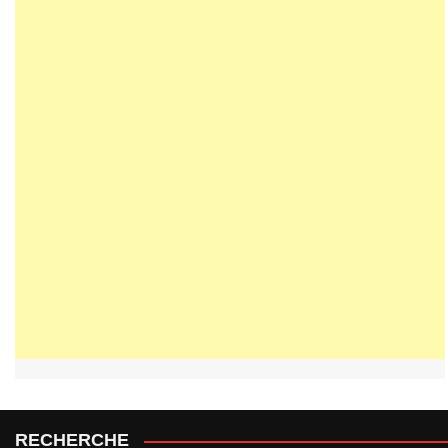
RECHERCHE