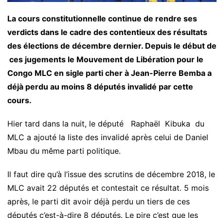
La cours constitutionnelle continue de rendre ses
verdicts dans le cadre des contentieux des résultats
des élections de décembre dernier. Depuis le début de
ces jugements le Mouvement de Libération pour le
Congo MLC en sigle parti cher à Jean-Pierre Bemba a
déjà perdu au moins 8 députés invalidé par cette
cours.
Hier tard dans la nuit, le député Raphaël Kibuka du
MLC a ajouté la liste des invalidé après celui de Daniel
Mbau du même parti politique.
Il faut dire qu’à l’issue des scrutins de décembre 2018, le
MLC avait 22 députés et contestait ce résultat. 5 mois
après, le parti dit avoir déjà perdu un tiers de ces
députés c’est-à-dire 8 députés. Le pire c’est que les