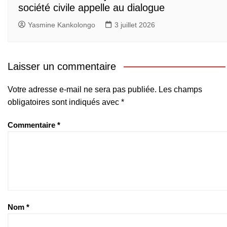
société civile appelle au dialogue
Yasmine Kankolongo
3 juillet 2026
Laisser un commentaire
Votre adresse e-mail ne sera pas publiée.
Les champs
obligatoires sont indiqués avec
*
Commentaire
*
Nom
*