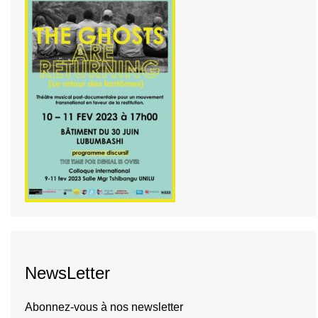
NewsLetter
Abonnez-vous à nos newsletter