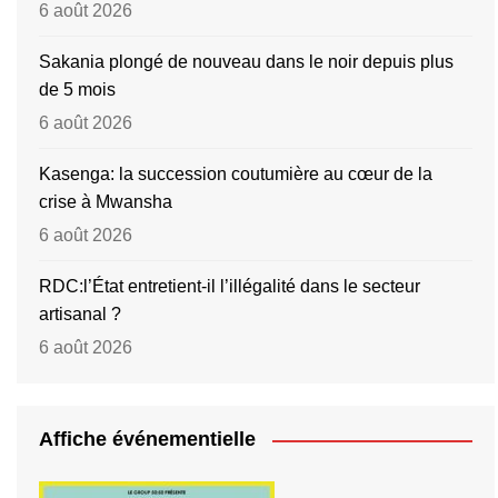
6 août 2026
Sakania plongé de nouveau dans le noir depuis plus
de 5 mois
6 août 2026
Kasenga: la succession coutumière au cœur de la
crise à Mwansha
6 août 2026
RDC:l’État entretient-il l’illégalité dans le secteur
artisanal ?
6 août 2026
Affiche événementielle