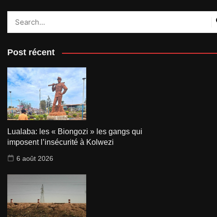
Post récent
Lualaba: les « Biongozi » les gangs qui
imposent l’insécurité à Kolwezi
6 août 2026