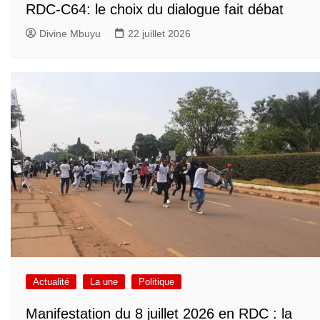
RDC-C64: le choix du dialogue fait débat
Divine Mbuyu
22 juillet 2026
Actualité
La une
Politique
Manifestation du 8 juillet 2026 en RDC : la