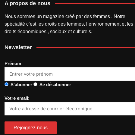
A propos de nous
Nous sommes un magazine créé par des femmes . Notre
spécialité c’est les droits des femmes, l’environnement et les
droits économiques , sociaux et culturels.
Newsletter
Prénom
S'abonner
Se désabonner
Votre email: