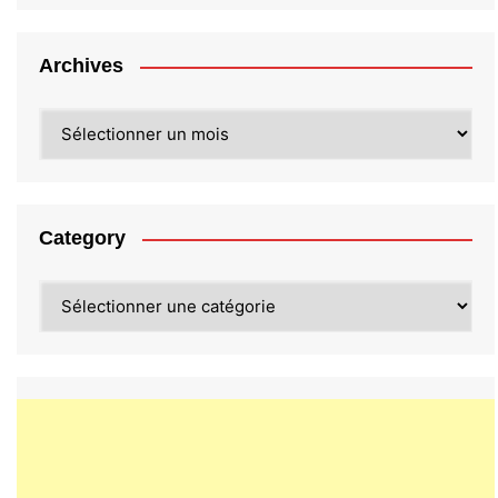
Archives
Archives
Category
Category