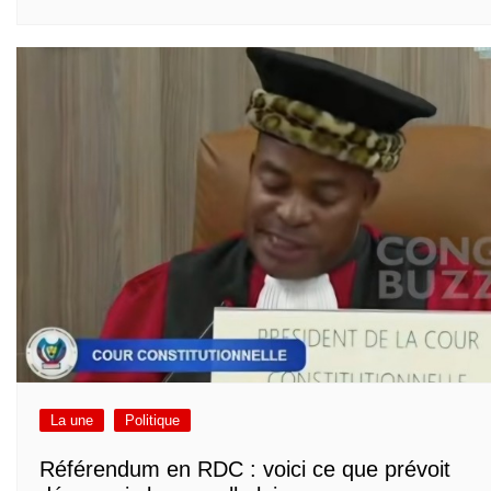
La une
Politique
Référendum en RDC : voici ce que prévoit