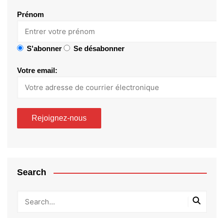
Prénom
S'abonner
Se désabonner
Votre email:
Search