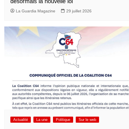
désormais la nouvelle loi
La Guardia Magazine
29 juillet 2026
Actualité
La une
Politique
Sur le web