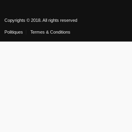
Copyrights © 2018. All rights reserved
Politiques
Termes & Conditions