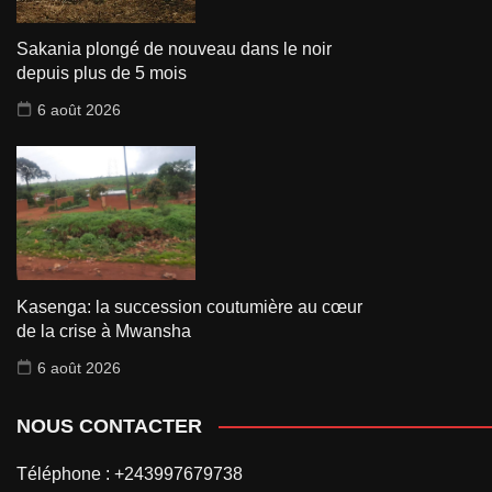
Sakania plongé de nouveau dans le noir
depuis plus de 5 mois
6 août 2026
Kasenga: la succession coutumière au cœur
de la crise à Mwansha
6 août 2026
NOUS CONTACTER
Téléphone : +243997679738