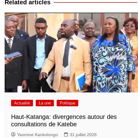
Related articles
Actualité
La une
Politique
Haut-Katanga: divergences autour des
consultations de Katebe
Yasmine Kankolongo
31 juillet 2026