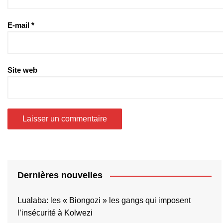
E-mail
*
Site web
Dernières nouvelles
Lualaba: les « Biongozi » les gangs qui imposent
l’insécurité à Kolwezi