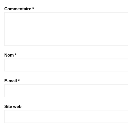
Commentaire
*
Nom
*
E-mail
*
Site web