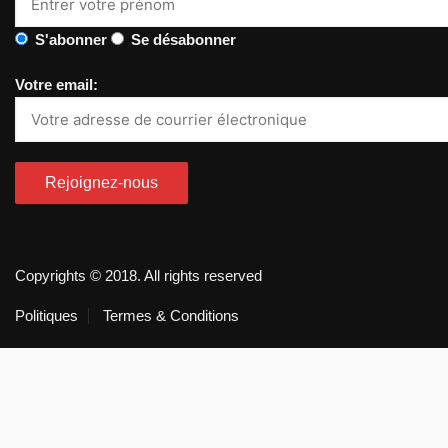
S'abonner
Se désabonner
Votre email:
Copyrights © 2018. All rights reserved
Politiques
Termes & Conditions