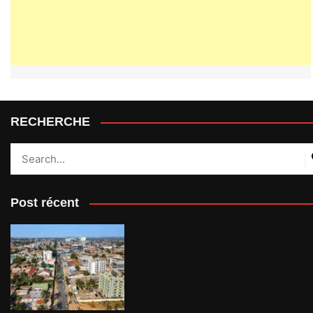
RECHERCHE
Post récent