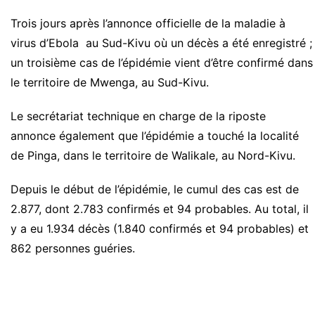
Trois jours après l’annonce officielle de la maladie à
virus d’Ebola au Sud-Kivu où un décès a été enregistré ;
un troisième cas de l’épidémie vient d’être confirmé dans
le territoire de Mwenga, au Sud-Kivu.
Le secrétariat technique en charge de la riposte
annonce également que l’épidémie a touché la localité
de Pinga, dans le territoire de Walikale, au Nord-Kivu.
Depuis le début de l’épidémie, le cumul des cas est de
2.877, dont 2.783 confirmés et 94 probables. Au total, il
y a eu 1.934 décès (1.840 confirmés et 94 probables) et
862 personnes guéries.