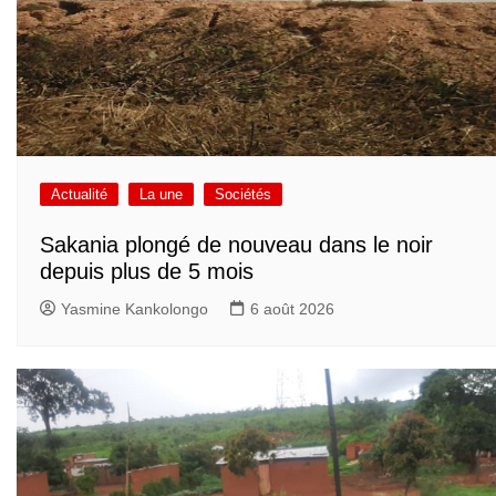
Actualité
La une
Sociétés
Sakania plongé de nouveau dans le noir
depuis plus de 5 mois
Yasmine Kankolongo
6 août 2026