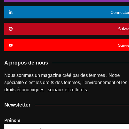
Connecte
Suivr
Suivr
A propos de nous
Nous sommes un magazine créé par des femmes . Notre
spécialité c’est les droits des femmes, l’environnement et les
droits économiques , sociaux et culturels.
Newsletter
Prénom