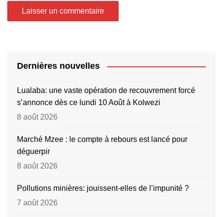
Dernières nouvelles
Lualaba: une vaste opération de recouvrement forcé
s’annonce dès ce lundi 10 Août à Kolwezi
8 août 2026
Marché Mzee : le compte à rebours est lancé pour
déguerpir
8 août 2026
Pollutions minières: jouissent-elles de l’impunité ?
7 août 2026