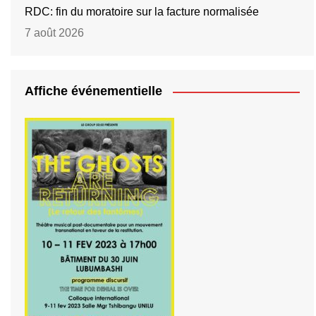
RDC: fin du moratoire sur la facture normalisée
7 août 2026
Affiche événementielle