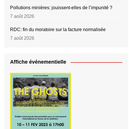
Pollutions minières: jouissent-elles de l’impunité ?
7 août 2026
RDC: fin du moratoire sur la facture normalisée
7 août 2026
Affiche événementielle