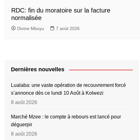
RDC: fin du moratoire sur la facture
normalisée
Divine Mbuyu
7 août 2026
Dernières nouvelles
Lualaba: une vaste opération de recouvrement forcé
s’annonce dès ce lundi 10 Août à Kolwezi
8 août 2026
Marché Mzee : le compte à rebours est lancé pour
déguerpir
8 août 2026