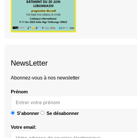
NewsLetter
Abonnez-vous à nos newsletter
Prénom
S'abonner
Se désabonner
Votre email: