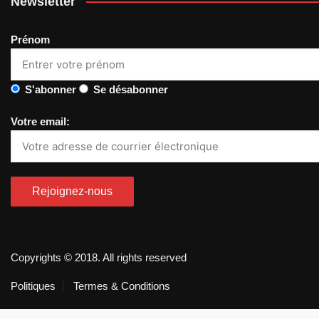
Newsletter
Prénom
S'abonner
Se désabonner
Votre email:
Copyrights © 2018. All rights reserved
Politiques
Termes & Conditions