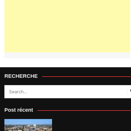
RECHERCHE
Post récent