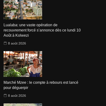
Lualaba: une vaste opération de
recouvrement forcé s’annonce dès ce lundi 10
Août à Kolwezi
8 août 2026
Marché Mzee : le compte à rebours est lancé
pour déguerpir
8 août 2026