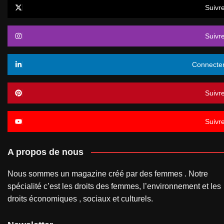
Suivr
Suivr
Connecte
Suivr
Suivr
A propos de nous
Nous sommes un magazine créé par des femmes . Notre
spécialité c’est les droits des femmes, l’environnement et les
droits économiques , sociaux et culturels.