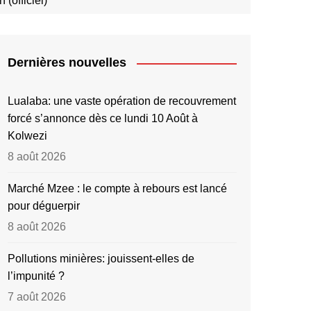
(officiel)
Dernières nouvelles
Lualaba: une vaste opération de recouvrement
forcé s’annonce dès ce lundi 10 Août à
Kolwezi
8 août 2026
Marché Mzee : le compte à rebours est lancé
pour déguerpir
8 août 2026
Pollutions minières: jouissent-elles de
l’impunité ?
7 août 2026