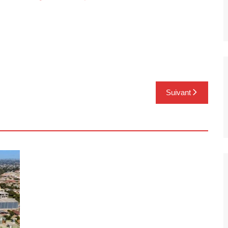
Suivant