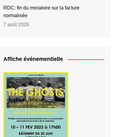
RDC: fin du moratoire sur la facture
normalisée
7 août 2026
Affiche événementielle