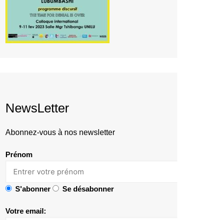
NewsLetter
Abonnez-vous à nos newsletter
Prénom
S'abonner
Se désabonner
Votre email: