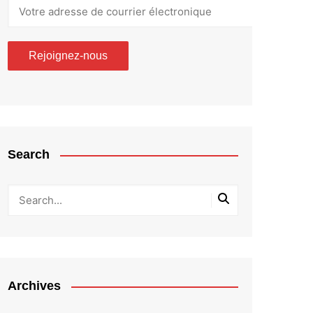
Search
Archives