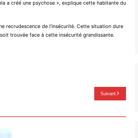
ela a créé une psychose », explique cette habitante du
une recrudescence de l’insécurité. Cette situation dure
 soit trouvée face à cette insécurité grandissante.
Suivant