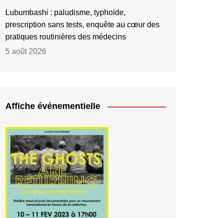
Lubumbashi : paludisme, typhoïde,
prescription sans tests, enquête au cœur des
pratiques routinières des médecins
5 août 2026
Affiche événementielle