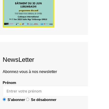
NewsLetter
Abonnez-vous à nos newsletter
Prénom
S'abonner
Se désabonner