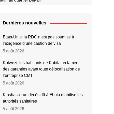
in au quartier Bel-air
Dernières nouvelles
Etats-Unis: la RDC n’est pas soumise à
l’exigence d’une caution de visa
5 août 2026
Kolwezi: les habitants de Kabila réclament
des garanties avant toute délocalisation de
l’entreprise CMT
5 août 2026
Kinshasa : un décès dû à Ebola mobilise les
autorités sanitaires
5 août 2026