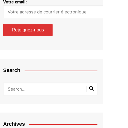
Votre email:
Search
Archives