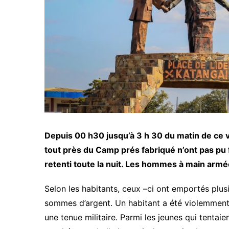
Depuis 00 h30 jusqu’à 3 h 30 du matin de ce ven
tout près du Camp prés fabriqué n’ont pas pu f
retenti toute la nuit. Les hommes à main arm
Selon les habitants, ceux –ci ont emportés plus
sommes d’argent. Un habitant a été violemment 
une tenue militaire. Parmi les jeunes qui tentaien