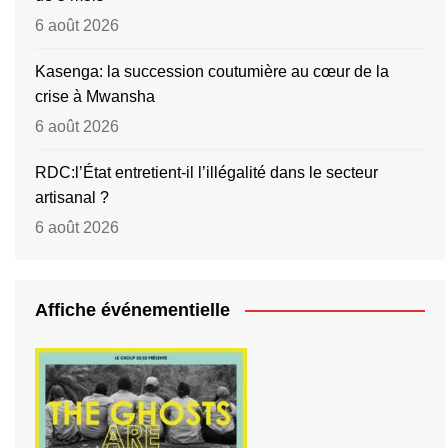
6 août 2026
Kasenga: la succession coutumière au cœur de la
crise à Mwansha
6 août 2026
RDC:l’État entretient-il l’illégalité dans le secteur
artisanal ?
6 août 2026
Affiche événementielle