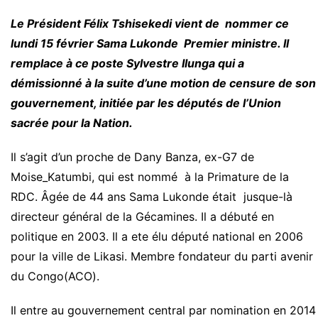
Le Président Félix Tshisekedi vient de nommer ce
lundi 15 février Sama Lukonde Premier ministre. Il
remplace à ce poste Sylvestre Ilunga qui a
démissionné à la suite d’une motion de censure de son
gouvernement, initiée par les députés de l’Union
sacrée pour la Nation.
Il s’agit d’un proche de Dany Banza, ex-G7 de
Moise_Katumbi, qui est nommé à la Primature de la
RDC. Âgée de 44 ans Sama Lukonde était jusque-là
directeur général de la Gécamines. Il a débuté en
politique en 2003. Il a ete élu député national en 2006
pour la ville de Likasi. Membre fondateur du parti avenir
du Congo(ACO).
Il entre au gouvernement central par nomination en 2014