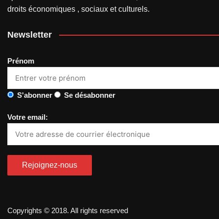
droits économiques , sociaux et culturels.
Newsletter
Prénom
S'abonner
Se désabonner
Votre email:
Copyrights © 2018. All rights reserved