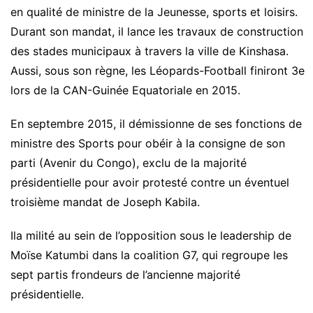
en qualité de ministre de la Jeunesse, sports et loisirs.
Durant son mandat, il lance les travaux de construction
des stades municipaux à travers la ville de Kinshasa.
Aussi, sous son règne, les Léopards-Football finiront 3e
lors de la CAN-Guinée Equatoriale en 2015.
En septembre 2015, il démissionne de ses fonctions de
ministre des Sports pour obéir à la consigne de son
parti (Avenir du Congo), exclu de la majorité
présidentielle pour avoir protesté contre un éventuel
troisième mandat de Joseph Kabila.
Ila milité au sein de l’opposition sous le leadership de
Moïse Katumbi dans la coalition G7, qui regroupe les
sept partis frondeurs de l’ancienne majorité
présidentielle.