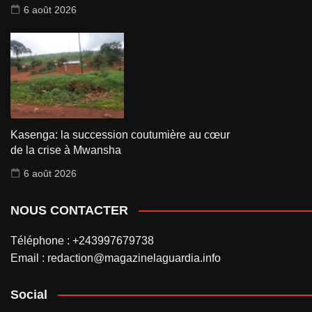
6 août 2026
Kasenga: la succession coutumière au cœur
de la crise à Mwansha
6 août 2026
NOUS CONTACTER
Téléphone : +243997679738
Email : redaction@magazinelaguardia.info
Social