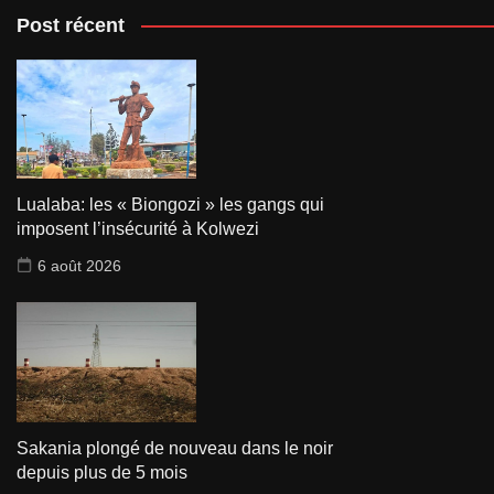
Post récent
Lualaba: les « Biongozi » les gangs qui
imposent l’insécurité à Kolwezi
6 août 2026
Sakania plongé de nouveau dans le noir
depuis plus de 5 mois