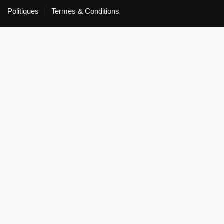
Politiques
Termes & Conditions