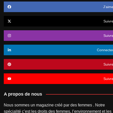
J’aim
Suivr
Suivr
Connecte
Suivr
Suivr
A propos de nous
Nous sommes un magazine créé par des femmes . Notre
spécialité c’est les droits des femmes, l’environnement et les