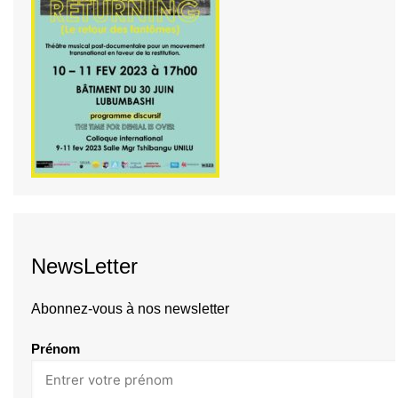
NewsLetter
Abonnez-vous à nos newsletter
Prénom