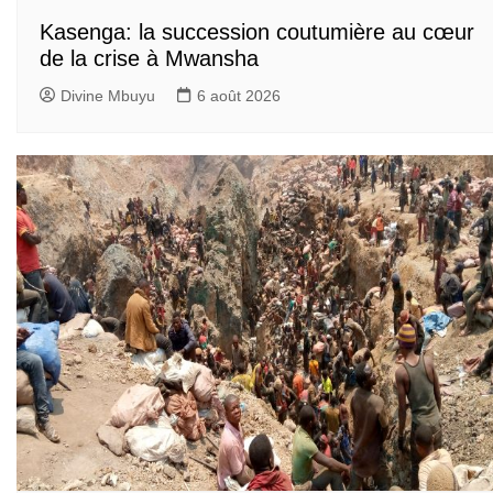
Kasenga: la succession coutumière au cœur
de la crise à Mwansha
Divine Mbuyu
6 août 2026