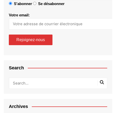
S'abonner
Se désabonner
Votre email:
Search
Archives