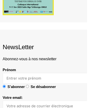
NewsLetter
Abonnez-vous à nos newsletter
Prénom
S'abonner
Se désabonner
Votre email: