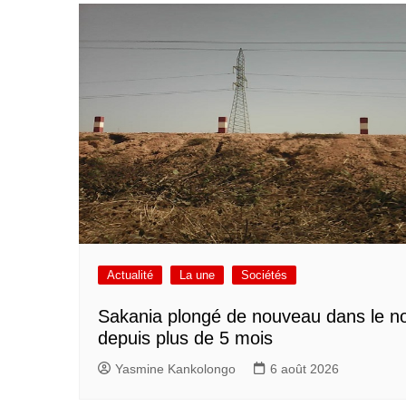
Actualité
La une
Sociétés
Sakania plongé de nouveau dans le no
depuis plus de 5 mois
Yasmine Kankolongo
6 août 2026