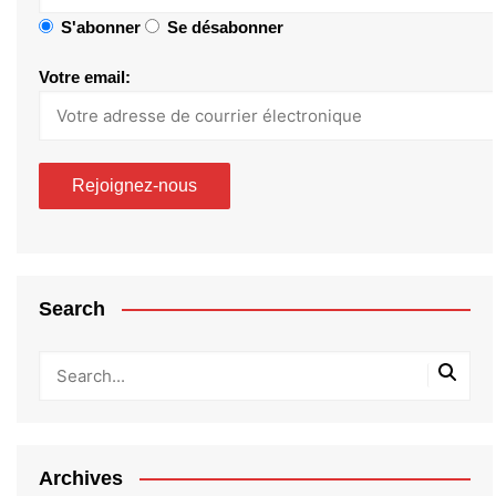
S'abonner
Se désabonner
Votre email:
Search
Archives