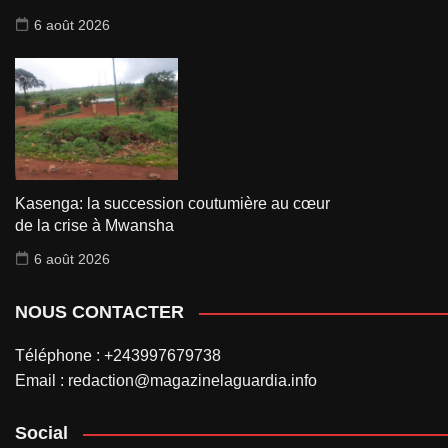
6 août 2026
Kasenga: la succession coutumière au cœur
de la crise à Mwansha
6 août 2026
NOUS CONTACTER
Téléphone : +243997679738
Email : redaction@magazinelaguardia.info
Social