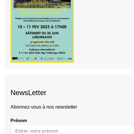
NewsLetter
Abonnez-vous à nos newsletter
Prénom