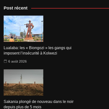
Post récent
Lualaba: les « Biongozi » les gangs qui
imposent l’insécurité à Kolwezi
6 août 2026
Sakania plongé de nouveau dans le noir
depuis plus de 5 mois