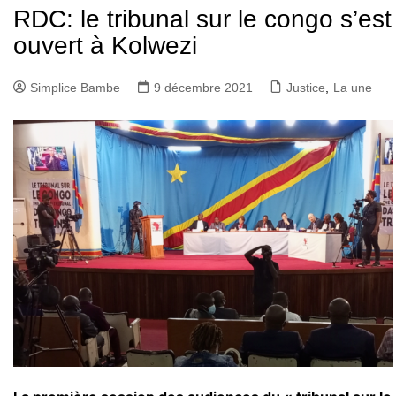
RDC: le tribunal sur le congo s’est
ouvert à Kolwezi
Simplice Bambe
9 décembre 2021
Justice
,
La une