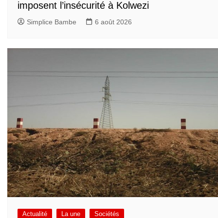
imposent l’insécurité à Kolwezi
Simplice Bambe
6 août 2026
Actualité
La une
Sociétés