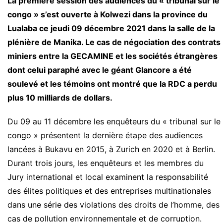
La première session des audiences du « tribunal sur le
congo » s’est ouverte à Kolwezi dans la province du
Lualaba ce jeudi 09 décembre 2021 dans la salle de la
plénière de Manika. Le cas de négociation des contrats
miniers entre la GECAMINE et les sociétés étrangères
dont celui paraphé avec le géant Glancore a été
soulevé et les témoins ont montré que la RDC a perdu
plus 10 milliards de dollars.
Du 09 au 11 décembre les enquêteurs du « tribunal sur le
congo » présentent la dernière étape des audiences
lancées à Bukavu en 2015, à Zurich en 2020 et à Berlin.
Durant trois jours, les enquêteurs et les membres du
Jury international et local examinent la responsabilité
des élites politiques et des entreprises multinationales
dans une série des violations des droits de l’homme, des
cas de pollution environnementale et de corruption.