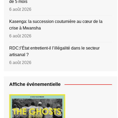
de 5 mois
6 août 2026
Kasenga: la succession coutumière au cœur de la
crise à Mwansha
6 août 2026
RDC:l’État entretient-il l’illégalité dans le secteur
artisanal ?
6 août 2026
Affiche événementielle