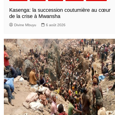
Kasenga: la succession coutumière au cœur
de la crise à Mwansha
Divine Mbuyu
6 août 2026