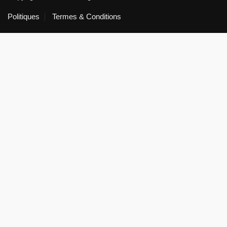
Politiques
Termes & Conditions