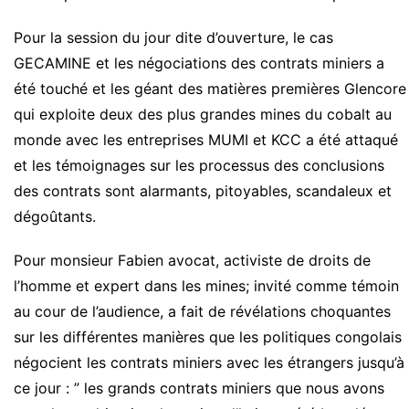
Pour la session du jour dite d’ouverture, le cas
GECAMINE et les négociations des contrats miniers a
été touché et les géant des matières premières Glencore
qui exploite deux des plus grandes mines du cobalt au
monde avec les entreprises MUMI et KCC a été attaqué
et les témoignages sur les processus des conclusions
des contrats sont alarmants, pitoyables, scandaleux et
dégoûtants.
Pour monsieur Fabien avocat, activiste de droits de
l’homme et expert dans les mines; invité comme témoin
au cour de l’audience, a fait de révélations choquantes
sur les différentes manières que les politiques congolais
négocient les contrats miniers avec les étrangers jusqu’à
ce jour : ” les grands contrats miniers que nous avons