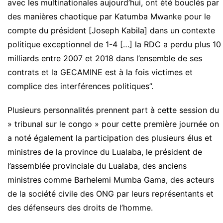
avec les multinationales aujourd’hui, ont été bouclés par
des manières chaotique par Katumba Mwanke pour le
compte du président [Joseph Kabila] dans un contexte
politique exceptionnel de 1-4 […] la RDC a perdu plus 10
milliards entre 2007 et 2018 dans l’ensemble de ses
contrats et la GECAMINE est à la fois victimes et
complice des interférences politiques”.
Plusieurs personnalités prennent part à cette session du
» tribunal sur le congo » pour cette première journée on
a noté également la participation des plusieurs élus et
ministres de la province du Lualaba, le président de
l’assemblée provinciale du Lualaba, des anciens
ministres comme Barhelemi Mumba Gama, des acteurs
de la société civile des ONG par leurs représentants et
des défenseurs des droits de l’homme.