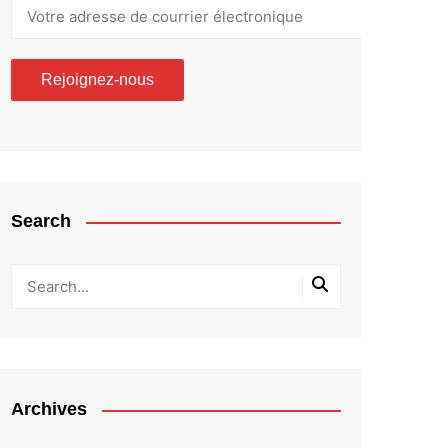
Search
Archives