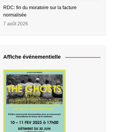
RDC: fin du moratoire sur la facture
normalisée
7 août 2026
Affiche événementielle