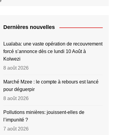
e
Dernières nouvelles
Lualaba: une vaste opération de recouvrement
forcé s’annonce dès ce lundi 10 Août à
Kolwezi
8 août 2026
Marché Mzee : le compte à rebours est lancé
pour déguerpir
8 août 2026
Pollutions minières: jouissent-elles de
l’impunité ?
7 août 2026