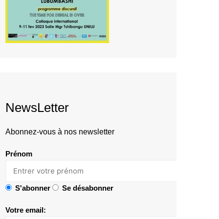
NewsLetter
Abonnez-vous à nos newsletter
Prénom
S'abonner
Se désabonner
Votre email: