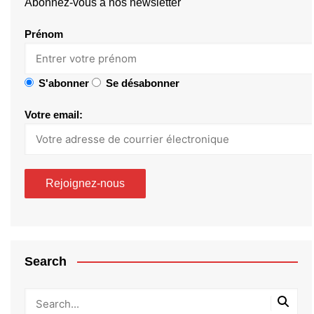
Abonnez-vous à nos newsletter
Prénom
S'abonner
Se désabonner
Votre email:
Search