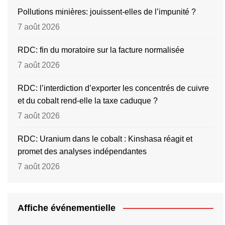
Pollutions minières: jouissent-elles de l’impunité ?
7 août 2026
RDC: fin du moratoire sur la facture normalisée
7 août 2026
RDC: l’interdiction d’exporter les concentrés de cuivre
et du cobalt rend-elle la taxe caduque ?
7 août 2026
RDC: Uranium dans le cobalt : Kinshasa réagit et
promet des analyses indépendantes
7 août 2026
Affiche événementielle