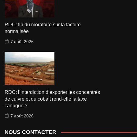
RDC: fin du moratoire sur la facture
normalisée
7 août 2026
RDC: l’interdiction d’exporter les concentrés
de cuivre et du cobalt rend-elle la taxe
caduque ?
7 août 2026
NOUS CONTACTER