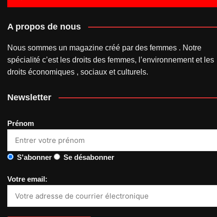
A propos de nous
Nous sommes un magazine créé par des femmes . Notre
spécialité c’est les droits des femmes, l’environnement et les
droits économiques , sociaux et culturels.
Newsletter
Prénom
S'abonner
Se désabonner
Votre email: