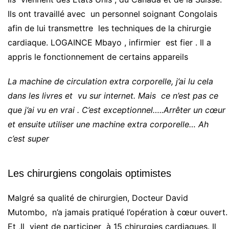
Ils ont travaillé avec un personnel soignant Congolais
afin de lui transmettre les techniques de la chirurgie
cardiaque. LOGAINCE Mbayo , infirmier est fier . Il a
appris le fonctionnement de certains appareils
La machine de circulation extra corporelle, j’ai lu cela
dans les livres et vu sur internet. Mais ce n’est pas ce
que j’ai vu en vrai . C’est exceptionnel…..Arrêter un cœur
et ensuite utiliser une machine extra corporelle… Ah
c’est super
Les chirurgiens congolais optimistes
Malgré sa qualité de chirurgien, Docteur David
Mutombo, n’a jamais pratiqué l’opération à cœur ouvert.
Et ,Il vient de participer à 15 chirurgies cardiaques. Il