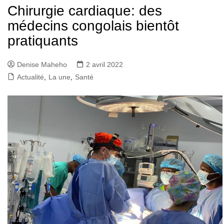
Chirurgie cardiaque: des
médecins congolais bientôt
pratiquants
Denise Maheho
2 avril 2022
Actualité
,
La une
,
Santé