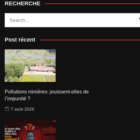
RECHERCHE
Post récent
Pollutions minières: jouissent-elles de
l’impunité ?
7 août 2026