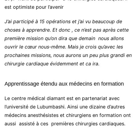
est optimiste pour l’avenir
J’ai participé à 15 opérations et j’ai vu beaucoup de
choses à apprendre. Et donc , ce n’est pas après cette
première mission qu’on dira que demain nous allons
ouvrir le cœur nous-même. Mais je crois qu’avec les
prochaines missions, nous aurons un peu plus grandi en
chirurgie cardiaque évidemment et ca ira.
Apprentissage étendu aux médecins en formation
Le centre médical diamant est en partenariat avec
l’université de Lubumbashi. Ainsi une dizaine d’autres
médecins anesthésistes et chirurgiens en formation ont
aussi assisté à ces premières chirurgies cardiaques.