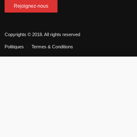
Copyrights © 2018. All rights reserved
Politiques
Termes & Conditions