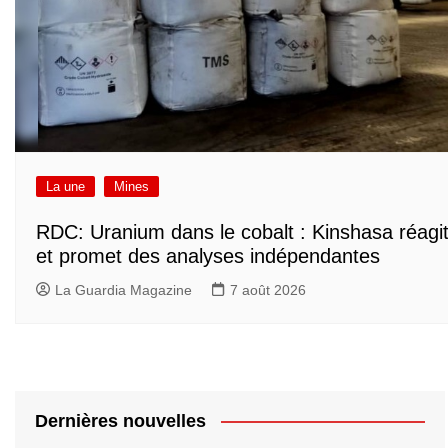
La une
Mines
RDC: Uranium dans le cobalt : Kinshasa réagi
et promet des analyses indépendantes
La Guardia Magazine
7 août 2026
Dernières nouvelles