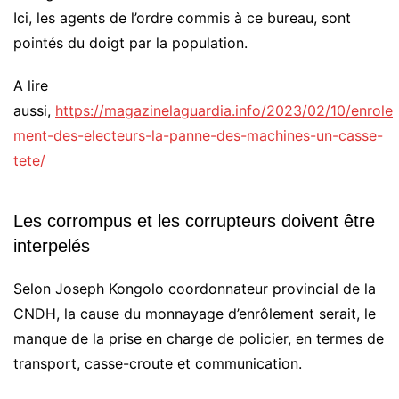
Ici, les agents de l’ordre commis à ce bureau, sont
pointés du doigt par la population.
A lire
aussi,
https://magazinelaguardia.info/2023/02/10/enrole
ment-des-electeurs-la-panne-des-machines-un-casse-
tete/
Les corrompus et les corrupteurs doivent être
interpelés
Selon Joseph Kongolo coordonnateur provincial de la
CNDH, la cause du monnayage d’enrôlement serait, le
manque de la prise en charge de policier, en termes de
transport, casse-croute et communication.