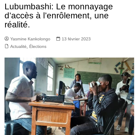
Lubumbashi: Le monnayage
d’accès à l’enrôlement, une
réalité.
Yasmine Kankolongo
13 février 2023
Actualité
,
Élections