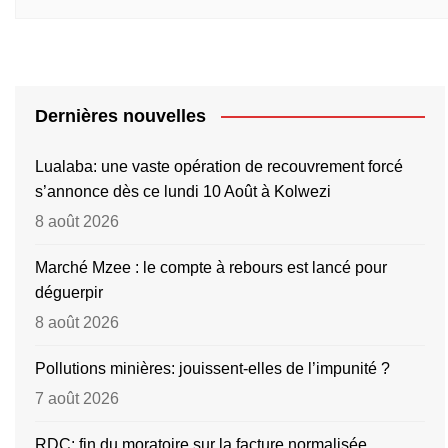
Dernières nouvelles
Lualaba: une vaste opération de recouvrement forcé
s’annonce dès ce lundi 10 Août à Kolwezi
8 août 2026
Marché Mzee : le compte à rebours est lancé pour
déguerpir
8 août 2026
Pollutions minières: jouissent-elles de l’impunité ?
7 août 2026
RDC: fin du moratoire sur la facture normalisée