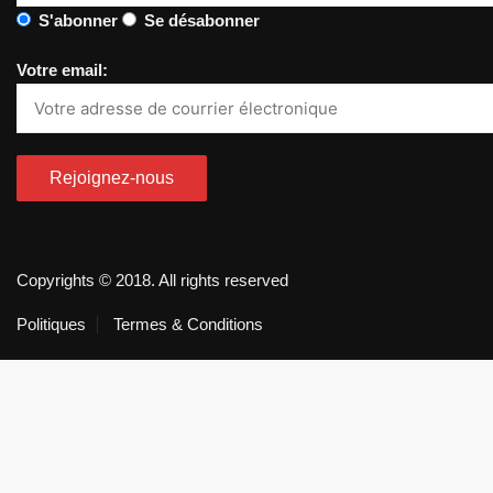
S'abonner
Se désabonner
Votre email:
Copyrights © 2018. All rights reserved
Politiques
Termes & Conditions