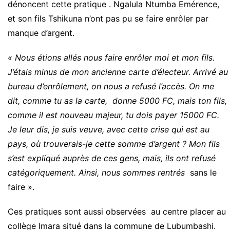
dénoncent cette pratique . Ngalula Ntumba Emérence,
et son fils Tshikuna n’ont pas pu se faire enrôler par
manque d’argent.
« Nous étions allés nous faire enrôler moi et mon fils.
J’étais minus de mon ancienne carte d’électeur. Arrivé au
bureau d’enrôlement, on nous a refusé l’accès. On me
dit, comme tu as la carte, donne 5000 FC, mais ton fils,
comme il est nouveau majeur, tu dois payer 15000 FC.
Je leur dis, je suis veuve, avec cette crise qui est au
pays, où trouverais-je cette somme d’argent ? Mon fils
s’est expliqué auprès de ces gens, mais, ils ont refusé
catégoriquement. Ainsi, nous sommes rentrés
sans le
faire ».
Ces pratiques sont aussi observées au centre placer au
collège Imara situé dans la commune de Lubumbashi.