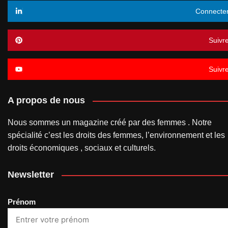
Connecte
Suivr
Suivr
A propos de nous
Nous sommes un magazine créé par des femmes . Notre
spécialité c’est les droits des femmes, l’environnement et les
droits économiques , sociaux et culturels.
Newsletter
Prénom