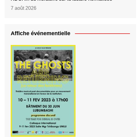
7 août 2026
Affiche événementielle