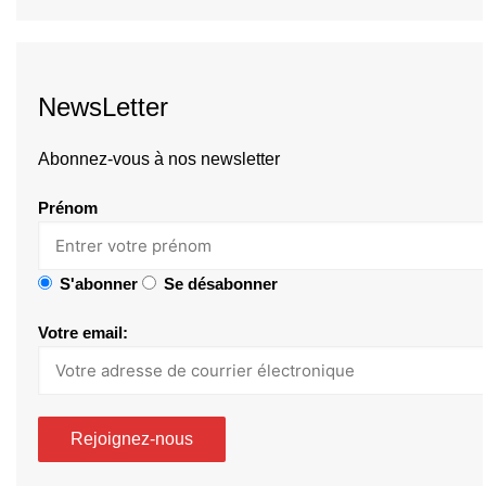
NewsLetter
Abonnez-vous à nos newsletter
Prénom
S'abonner
Se désabonner
Votre email: