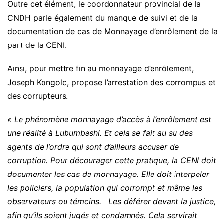
Outre cet élément, le coordonnateur provincial de la
CNDH parle également du manque de suivi et de la
documentation de cas de Monnayage d’enrôlement de la
part de la CENI.
Ainsi, pour mettre fin au monnayage d’enrôlement,
Joseph Kongolo, propose l’arrestation des corrompus et
des corrupteurs.
« Le phénomène monnayage d’accès à l’enrôlement est
une réalité à Lubumbashi. Et cela se fait au su des
agents de l’ordre qui sont d’ailleurs accuser de
corruption. Pour décourager cette pratique, la CENI doit
documenter les cas de monnayage. Elle doit interpeler
les policiers, la population qui corrompt et même les
observateurs ou témoins. Les déférer devant la justice,
afin qu’ils soient jugés et condamnés. Cela servirait