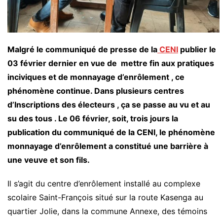
Malgré le communiqué de presse de la
CENI
publier le
03 février dernier en vue de mettre fin aux pratiques
inciviques et de monnayage d’enrôlement , ce
phénomène continue. Dans plusieurs centres
d’Inscriptions des électeurs , ça se passe au vu et au
su des tous . Le 06 février, soit, trois jours la
publication du communiqué de la CENI, le phénomène
monnayage d’enrôlement a constitué une barrière à
une veuve et son fils.
Il s’agit du centre d’enrôlement installé au complexe
scolaire Saint-François situé sur la route Kasenga au
quartier Jolie, dans la commune Annexe, des témoins